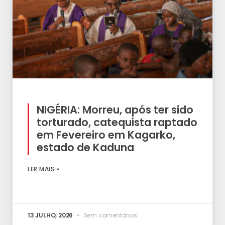
NIGÉRIA: Morreu, após ter sido
torturado, catequista raptado
em Fevereiro em Kagarko,
estado de Kaduna
LER MAIS »
13 JULHO, 2026
Sem comentários