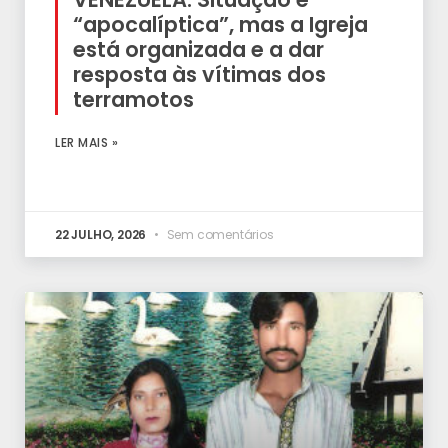
“apocalíptica”, mas a Igreja
está organizada e a dar
resposta às vítimas dos
terramotos
LER MAIS »
22 JULHO, 2026
Sem comentários