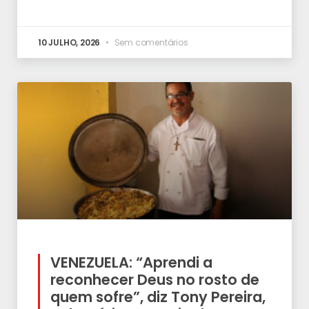
10 JULHO, 2026
Sem comentários
VENEZUELA: “Aprendi a
reconhecer Deus no rosto de
quem sofre”, diz Tony Pereira,