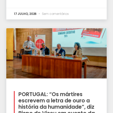
17 JULHO, 2026
Sem comentários
PORTUGAL: “Os mártires
escrevem a letra de ouro a
história da humanidade”, diz