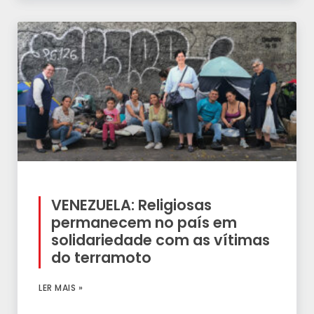
VENEZUELA: Religiosas
permanecem no país em
solidariedade com as vítimas
do terramoto
LER MAIS »