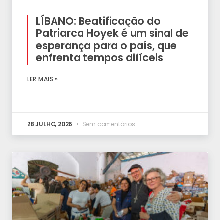
LÍBANO: Beatificação do
Patriarca Hoyek é um sinal de
esperança para o país, que
enfrenta tempos difíceis
LER MAIS »
28 JULHO, 2026
Sem comentários