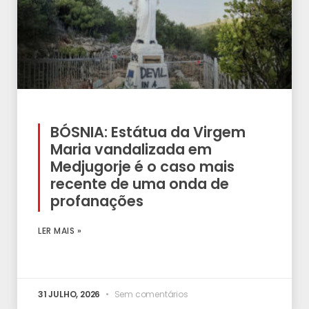
BÓSNIA: Estátua da Virgem
Maria vandalizada em
Medjugorje é o caso mais
recente de uma onda de
profanações
LER MAIS »
31 JULHO, 2026
Sem comentários