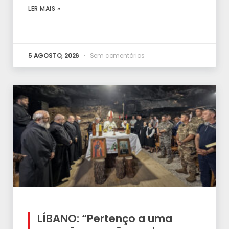
LER MAIS »
5 AGOSTO, 2026
Sem comentários
LÍBANO: “Pertenço a uma