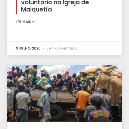
voluntário na Igreja de
Maiquetía
LER MAIS »
9 JULHO, 2026
Sem comentários