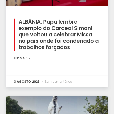
ALBÂNIA: Papa lembra
exemplo do Cardeal Simoni
que voltou a celebrar Missa
no país onde foi condenado a
trabalhos forçados
LER MAIS »
3 AGOSTO, 2026
Sem comentários