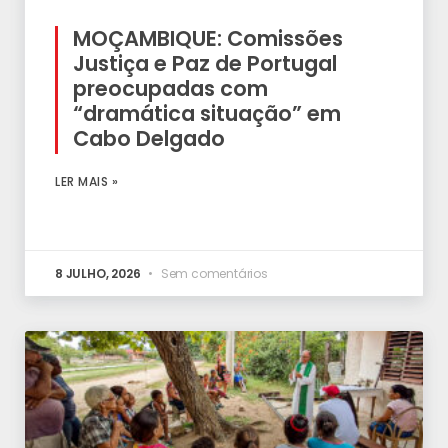
MOÇAMBIQUE: Comissões
Justiça e Paz de Portugal
preocupadas com
“dramática situação” em
Cabo Delgado
LER MAIS »
8 JULHO, 2026
Sem comentários