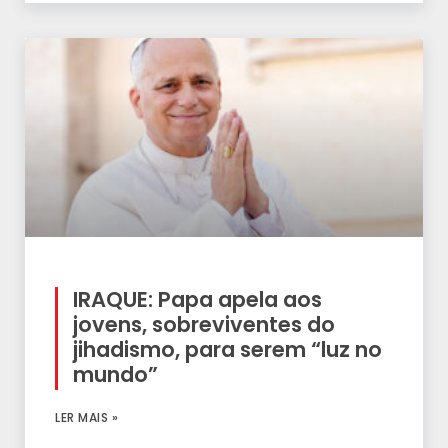
IRAQUE: Papa apela aos
jovens, sobreviventes do
jihadismo, para serem “luz no
mundo”
LER MAIS »