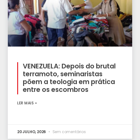
VENEZUELA: Depois do brutal
terramoto, seminaristas
põem a teologia em prática
entre os escombros
LER MAIS »
20 JULHO, 2026
Sem comentários