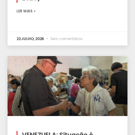
LER MAIS »
22 JULHO, 2026
Sem comentários
VENEZUELA: Situação é