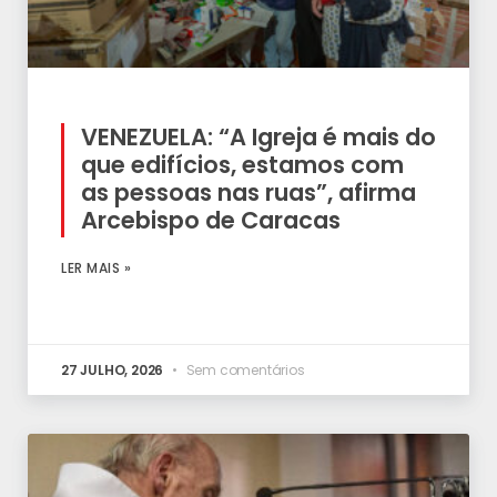
VENEZUELA: “A Igreja é mais do
que edifícios, estamos com
as pessoas nas ruas”, afirma
Arcebispo de Caracas
LER MAIS »
27 JULHO, 2026
Sem comentários