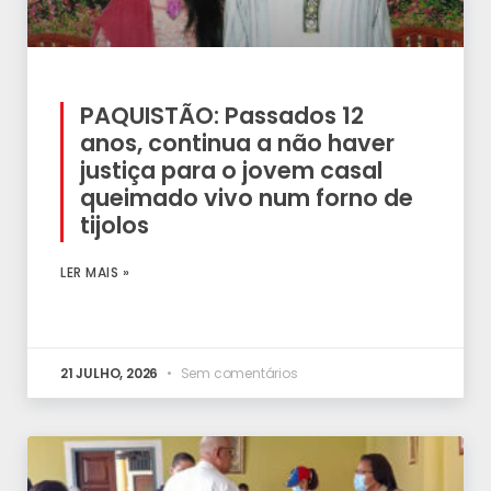
PAQUISTÃO: Passados 12
anos, continua a não haver
justiça para o jovem casal
queimado vivo num forno de
tijolos
LER MAIS »
21 JULHO, 2026
Sem comentários