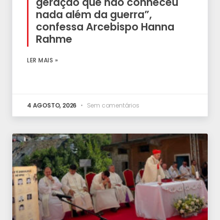
geração que não conheceu
nada além da guerra”,
confessa Arcebispo Hanna
Rahme
LER MAIS »
4 AGOSTO, 2026
Sem comentários