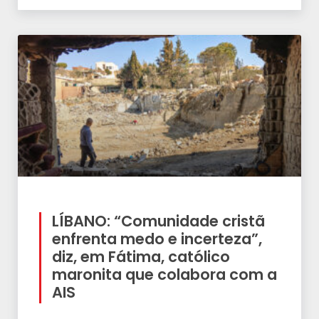
LÍBANO: “Comunidade cristã
enfrenta medo e incerteza”,
diz, em Fátima, católico
maronita que colabora com a
AIS