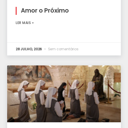
Amor o Próximo
LER MAIS »
28 JULHO, 2026
Sem comentários