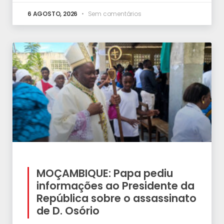
6 AGOSTO, 2026
Sem comentários
MOÇAMBIQUE: Papa pediu
informações ao Presidente da
República sobre o assassinato
de D. Osório