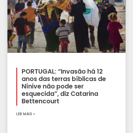
PORTUGAL: “Invasão há 12
anos das terras bíblicas de
Nínive não pode ser
esquecida”, diz Catarina
Bettencourt
LER MAIS »