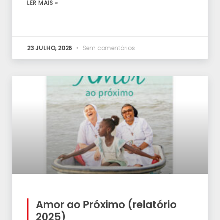
LER MAIS »
23 JULHO, 2026
Sem comentários
Amor ao Próximo (relatório
2025)