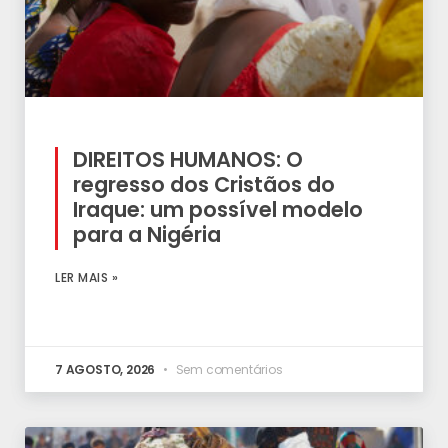
DIREITOS HUMANOS: O
regresso dos Cristãos do
Iraque: um possível modelo
para a Nigéria
LER MAIS »
7 AGOSTO, 2026
Sem comentários