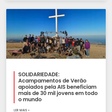
SOLIDARIEDADE:
Acampamentos de Verão
apoiados pela AIS beneficiam
mais de 30 mil jovens em todo
o mundo
LER MAIS »