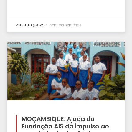
30 JULHO, 2026
Sem comentários
MOÇAMBIQUE: Ajuda da
Fundação AIS dá impulso ao