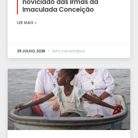
noviciado das Irmãs da
Imaculada Conceição
LER MAIS »
29 JULHO, 2026
Sem comentários