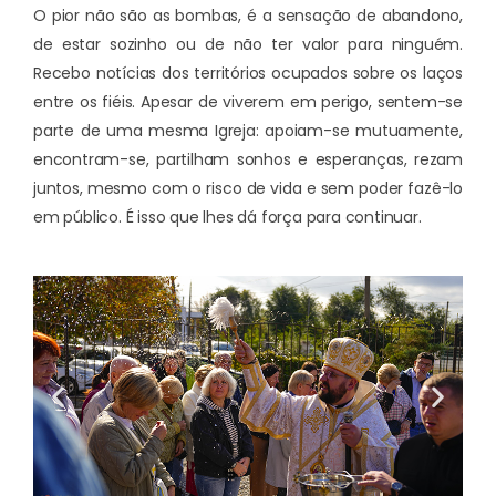
O pior não são as bombas, é a sensação de abandono,
de estar sozinho ou de não ter valor para ninguém.
Recebo notícias dos territórios ocupados sobre os laços
entre os fiéis. Apesar de viverem em perigo, sentem-se
parte de uma mesma Igreja: apoiam-se mutuamente,
encontram-se, partilham sonhos e esperanças, rezam
juntos, mesmo com o risco de vida e sem poder fazê-lo
em público. É isso que lhes dá força para continuar.