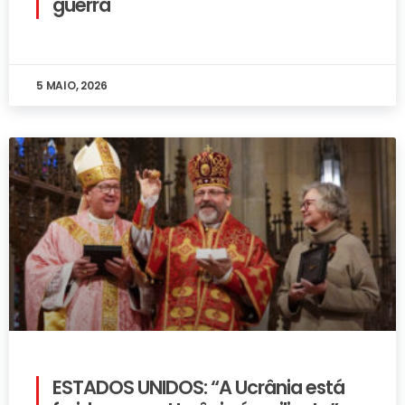
guerra
5 MAIO, 2026
ESTADOS UNIDOS: “A Ucrânia está