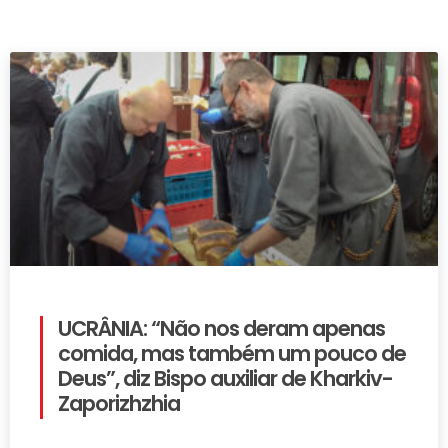
UCRÂNIA: “Não nos deram apenas
comida, mas também um pouco de
Deus”, diz Bispo auxiliar de Kharkiv-
Zaporizhzhia