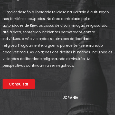
O maior desafio à liberdade religiosa na Ucrânia é a situação
nos territórios ocupados. Na área controlada pelas
autoridades de Kiev, os casos de discriminação religiosa são,
até à data, sobretudo incidentes perpetrados contra
indivíduos, e não violações sistémicas da liberdade
religiosa.
Tragicamente, a guerra parece ter-se enraizado
cada vez mais. As violações dos direitos humanos, incluindo as
violações da liberdade religiosa, não diminuirão. As
perspectivas continuam a ser negativas.
Consultar
UCRÂNIA