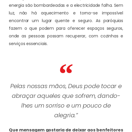
energia são bombardeadas e a electricidade falha. Sem
luz, não há aquecimento e torna-se impossível
encontrar um lugar quente e seguro. As paróquias
fazem o que podem para oferecer espaços seguros,
onde as pessoas possam recuperar, com cozinhas e
serviços essenciais.
Pelas nossas mãos, Deus pode tocar e
abraçar aqueles que sofrem, dando-
lhes um sorriso e um pouco de
alegria.”
Que mensagem gostaria de deixar aos benfeitores