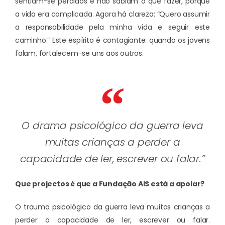
sentiam-se perdidos e não sabiam o que fazer, porque
a vida era complicada. Agora há clareza: “Quero assumir
a responsabilidade pela minha vida e seguir este
caminho.” Este espírito é contagiante: quando os jovens
falam, fortalecem-se uns aos outros.
O drama psicológico da guerra leva
muitas crianças a perder a
capacidade de ler, escrever ou falar.”
Que projectos é que a Fundação AIS está a apoiar?
O trauma psicológico da guerra leva muitas crianças a
perder a capacidade de ler, escrever ou falar.