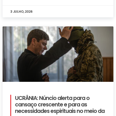
3 JULHO, 2026
UCRÂNIA: Núncio alerta para o
cansaço crescente e para as
necessidades espirituais no meio da