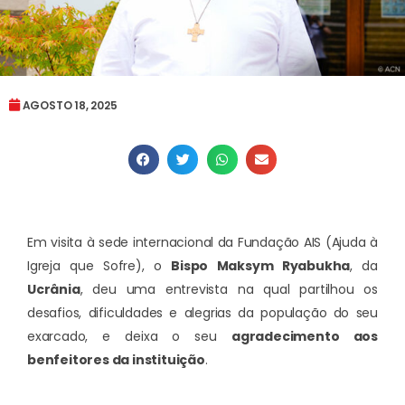
AGOSTO 18, 2025
Em visita à sede internacional da Fundação AIS (Ajuda à
Igreja que Sofre), o
Bispo Maksym Ryabukha
, da
Ucrânia
, deu uma entrevista na qual partilhou os
desafios, dificuldades e alegrias da população do seu
exarcado, e deixa o seu
agradecimento aos
benfeitores da instituição
.