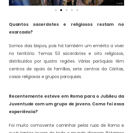
Quantos sacerdotes e religiosos restam no
exarcado?
Somos dois bispos, pois há também um emérito a viver
no território. Temos 53 sacerdotes e oito religiosos,
distribuídos por quatro regiões. Várias paróquias têm
centros de apoio às famílias, sete centros da Cáritas,
casas religiosas e grupos paroquiais.
Recentemente esteve em Roma para o Jubileu da
Juventude com um grupo de jovens. Como foi essa
experiência?
Foi muito comovente caminhar pelas ruas de Roma e