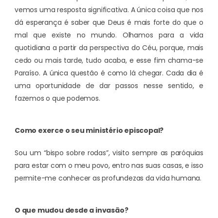
vemos uma resposta significativa. A única coisa que nos
dá esperança é saber que Deus é mais forte do que o
mal que existe no mundo. Olhamos para a vida
quotidiana a partir da perspectiva do Céu, porque, mais
cedo ou mais tarde, tudo acaba, e esse fim chama-se
Paraíso. A única questão é como lá chegar. Cada dia é
uma oportunidade de dar passos nesse sentido, e
fazemos o que podemos.
Como exerce o seu ministério episcopal?
Sou um “bispo sobre rodas”, visito sempre as paróquias
para estar com o meu povo, entro nas suas casas, e isso
permite-me conhecer as profundezas da vida humana.
O que mudou desde a invasão?