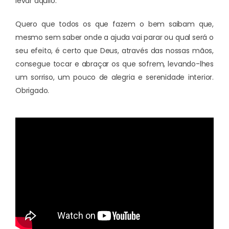
levar aquilo.
Quero que todos os que fazem o bem saibam que,
mesmo sem saber onde a ajuda vai parar ou qual será o
seu efeito, é certo que Deus, através das nossas mãos,
consegue tocar e abraçar os que sofrem, levando-lhes
um sorriso, um pouco de alegria e serenidade interior.
Obrigado.