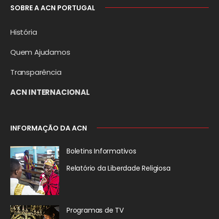
SOBRE A ACN PORTUGAL
História
Quem Ajudamos
Transparência
ACN INTERNACIONAL
INFORMAÇÃO DA ACN
Boletins Informativos
Relatório da
Liberdade Religiosa
Programas de TV