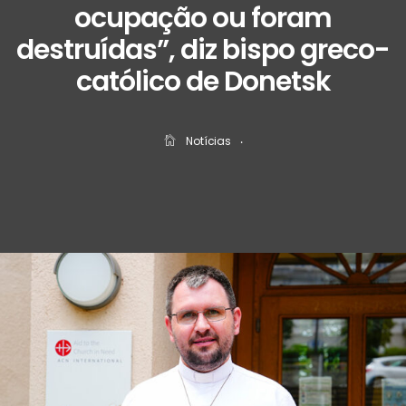
ocupação ou foram
destruídas”, diz bispo greco-
católico de Donetsk
Notícias
‧