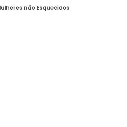
ulheres não Esquecidos