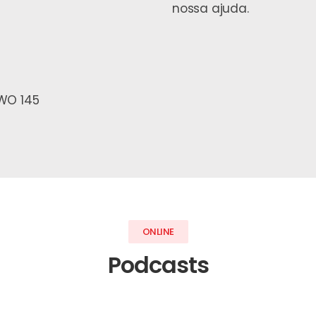
nossa ajuda.
OWO 145
ONLINE
Podcasts