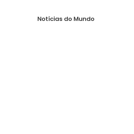
Notícias do Mundo