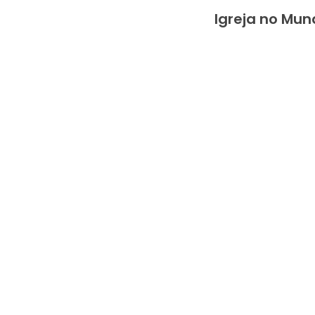
Igreja no Mun