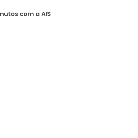
inutos com a AIS