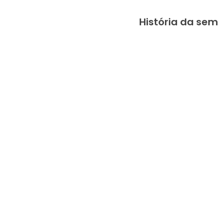
História da se