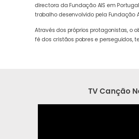
directora da Fundação AIS em Portugal
trabalho desenvolvido pela Fundação A
Através dos próprios protagonistas, o
fé dos cristãos pobres e perseguidos, 
TV Canção N