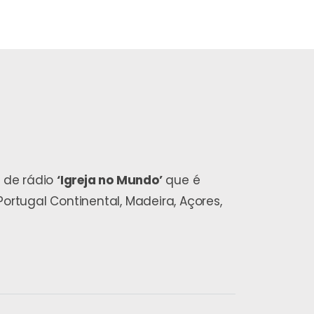
 de rádio
‘Igreja no Mundo’
que é
ortugal Continental, Madeira, Açores,