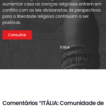
aumentar caso as crenças religiosas entrem em
conflito com as leis divisionistas. As perspectivas
para a liberdade religiosa continuam a ser
positivas.
Consultar
ITÁLIA
Comentários “ITÁLIA: Comunidade de