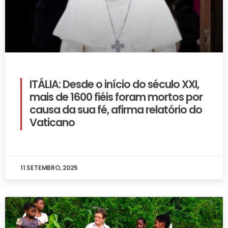
ITÁLIA: Desde o início do século XXI,
mais de 1600 fiéis foram mortos por
causa da sua fé, afirma relatório do
Vaticano
11 SETEMBRO, 2025