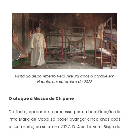
Visita do Bispo Alberto Vera Aréjula após o ataque em
Nacala, em setembro de 2022
O ataque à Missão de Chipene
De facto, apesar de o processo para a beatificação da
irmã Maria de Coppi só poder avançar cinco anos após
a sua morte, ou seja, em 2027, D. Alberto Vera, Bispo de