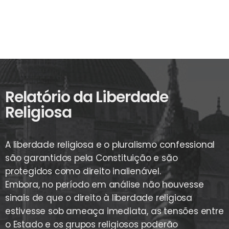
Relatório da Liberdade
Religiosa
A liberdade religiosa e o pluralismo confessional
são garantidos pela Constituição e são
protegidos como direito inalienável.
Embora, no período em análise não houvesse
sinais de que o direito à liberdade religiosa
estivesse sob ameaça imediata, as tensões entre
o Estado e os grupos religiosos poderão