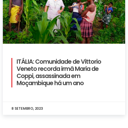
ITÁLIA: Comunidade de Vittorio
Veneto recorda irmã Maria de
Coppi, assassinada em
Moçambique há um ano
8 SETEMBRO, 2023