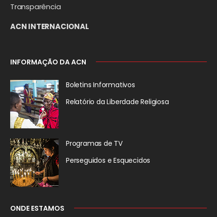
Transparência
ACN INTERNACIONAL
INFORMAÇÃO DA ACN
Boletins Informativos
Relatório da
Liberdade Religiosa
Programas de TV
Perseguidos
e Esquecidos
ONDE ESTAMOS