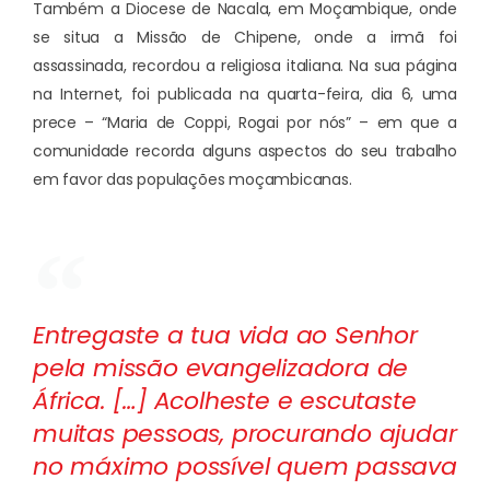
Também a Diocese de Nacala, em Moçambique, onde
se situa a Missão de Chipene, onde a irmã foi
assassinada, recordou a religiosa italiana. Na sua página
na Internet, foi publicada na quarta-feira, dia 6, uma
prece – “Maria de Coppi, Rogai por nós” – em que a
comunidade recorda alguns aspectos do seu trabalho
em favor das populações moçambicanas.
Entregaste a tua vida ao Senhor
pela missão evangelizadora de
África. […] Acolheste e escutaste
muitas pessoas, procurando ajudar
no máximo possível quem passava