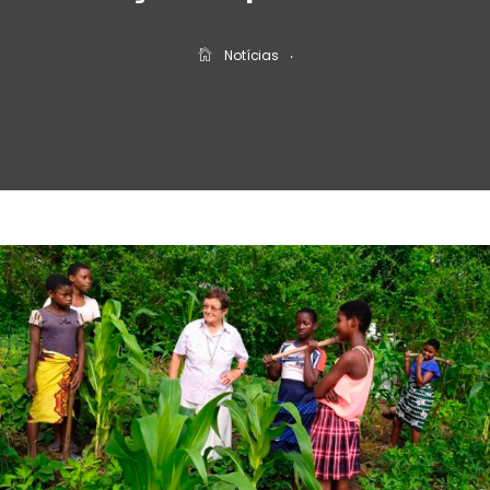
Notícias
‧