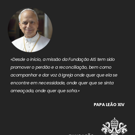
«Desde o início, a missão da Fundação AIS tem sido
promover o perdão e a reconciliação, bem como
acompanhar e dar voz à Igreja onde quer que ela se
encontre em necessidade, onde quer que se sinta
ameaçada, onde quer que sofra.»
PAPA LEÃO XIV