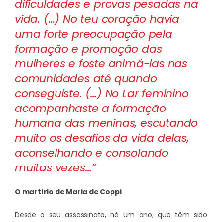
dificuldades e provas pesadas na
vida. (…) No teu coração havia
uma forte preocupação pela
formação e promoção das
mulheres e foste animá-las nas
comunidades até quando
conseguiste. (…) No Lar feminino
acompanhaste a formação
humana das meninas, escutando
muito os desafios da vida delas,
aconselhando e consolando
muitas vezes…”
O martírio de Maria de Coppi
Desde o seu assassinato, há um ano, que têm sido