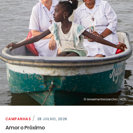
CAMPANHAS
28 JULHO, 2026
Amor o Próximo