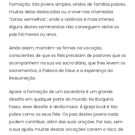
formação. São jovens simples, vindos de famílias pobres,
muitas delas deslocadas ou a viver nas chamadas
“zonas vermelhas”, onde a violência é mais intensa.
Alguns destes seminaristas não conseguem visitar os
pais há meses ou anos.
Ainda assim, mantêm-se firmes na vocação,
conscientes de que os fiéis precisam de pastores que os
acompanhem na sua via sacra diária, que lhes levem os
sacramentos, a Palavra de Deus e a esperança da
Ressurreição.
Apoiar a formação de um sacerdote é um grande
desafio em qualquer parte do mundo. No Burquina
Fasso, esse desafio é ainda maior. A Igreja local é tão
pobre como os seus fiéis. Os pais destes jovens nada
podem contribuir, além das suas orações. Por isso, sem
a sua ajuda, muitas destas vocações correm o risco de