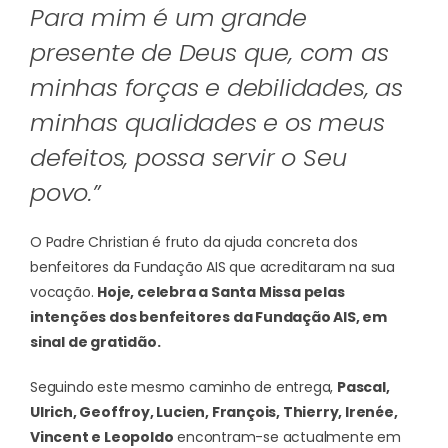
Para mim é um grande
presente de Deus que, com as
minhas forças e debilidades, as
minhas qualidades e os meus
defeitos, possa servir o Seu
povo.”
O Padre Christian é fruto da ajuda concreta dos
benfeitores da Fundação AIS que acreditaram na sua
vocação.
Hoje, celebra a Santa Missa pelas
intenções dos benfeitores da Fundação AIS, em
sinal de gratidão.
Seguindo este mesmo caminho de entrega,
Pascal,
Ulrich, Geoffroy, Lucien, François, Thierry, Irenée,
Vincent e Leopoldo
encontram-se actualmente em