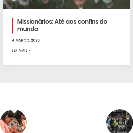
Missionários: Até aos confins do
mundo
4 MARÇO, 2026
LER MAIS »