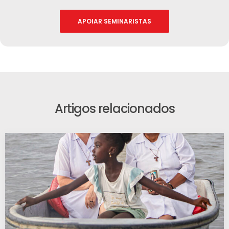
APOIAR SEMINARISTAS
Artigos relacionados