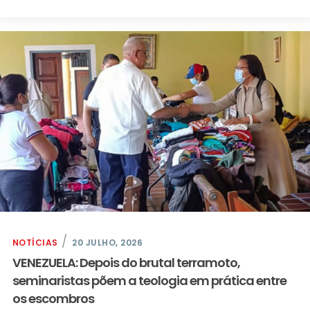
NOTÍCIAS
20 JULHO, 2026
VENEZUELA: Depois do brutal terramoto,
seminaristas põem a teologia em prática entre
os escombros