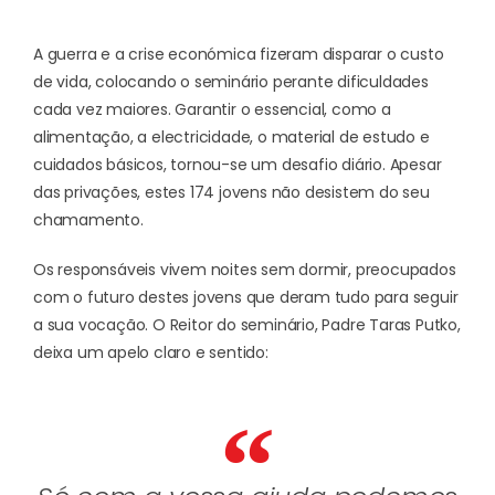
A guerra e a crise económica fizeram disparar o custo
de vida, colocando o seminário perante dificuldades
cada vez maiores. Garantir o essencial, como a
alimentação, a electricidade, o material de estudo e
cuidados básicos, tornou-se um desafio diário. Apesar
das privações, estes 174 jovens não desistem do seu
chamamento.
Os responsáveis vivem noites sem dormir, preocupados
com o futuro destes jovens que deram tudo para seguir
a sua vocação. O Reitor do seminário, Padre Taras Putko,
deixa um apelo claro e sentido: