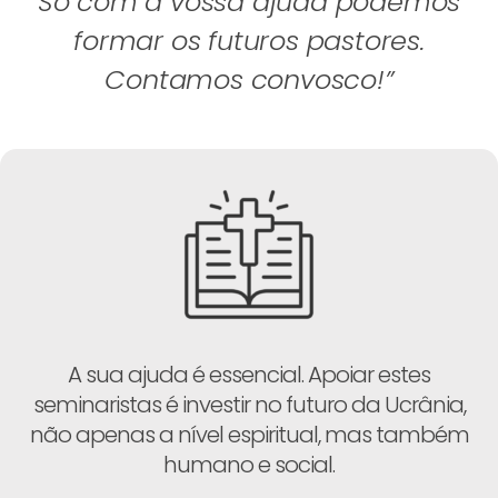
Só com a vossa ajuda podemos
formar os futuros pastores.
Contamos convosco!”
A sua ajuda é essencial. Apoiar estes
seminaristas é investir no futuro da Ucrânia,
não apenas a nível espiritual, mas também
humano e social.