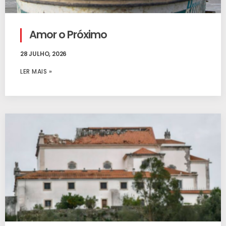
Amor o Próximo
28 JULHO, 2026
LER MAIS »