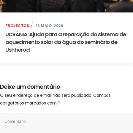
PROJECTOS
26 MAIO, 2026
UCRÂNIA: Ajuda para a reparação do sistema de
aquecimento solar da água do seminário de
Ushhorod
Deixe um comentário
O seu endereço de email não será publicado.
Campos
obrigatórios marcados com
*