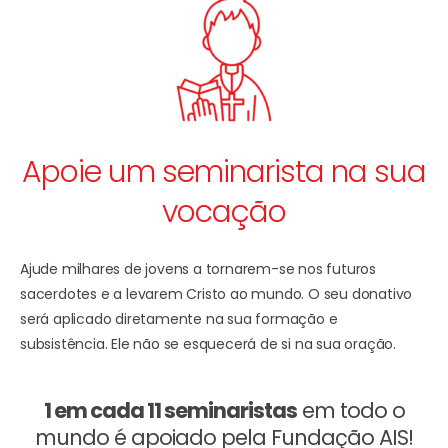
Apoie um seminarista na sua
vocação
Ajude milhares de jovens a tornarem-se nos futuros
sacerdotes e a levarem Cristo ao mundo. O seu donativo
será aplicado diretamente na sua formação e
subsistência. Ele não se esquecerá de si na sua oração.
1 em cada 11 seminaristas
em todo o
mundo é apoiado pela Fundação AIS!