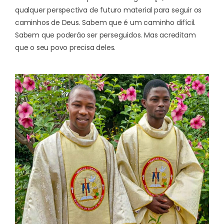
qualquer perspectiva de futuro material para seguir os
caminhos de Deus. Sabem que é um caminho difícil.
Sabem que poderão ser perseguidos. Mas acreditam
que o seu povo precisa deles.