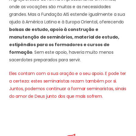
onde as vocações são muitas e as necessidades
grandes. Mas a Fundação AIS estende igualmente a sua
ajuda à América Latina e à Europa Oriental, oferecendo
bolsas de estudo, apoio à construção e
manutenção de seminários, material de estudo,
estipêndios para os formadores e cursos de
formação
. Sem este apoio, haveria muito menos
sacerdotes preparados para servir.
Eles contam com a sua oração e o seu apoio. E pode ter
a certeza: estes seminaristas rezam também por si.
Juntos, podemos continuar a formar seminaristas, sinais
do amor de Deus junto dos que mais sofrem.