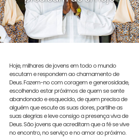
Hoje, milhares de jovens em todo o mundo
escutam e respondem ao chamamento de
Deus. Fazem-no com coragem e generosidade,
escolhendo estar próximos de quem se sente
abandonado e esquecido, de quem precisa de
alguém que escute as suas dores, partilhe as
suas alegrias e leve consigo a presença viva de
Deus. São jovens que acreditam que a fé se vive
no encontro, no serviço e no amor ao próximo.