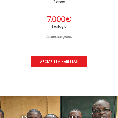
2 anos
7.000€
Teologia
(curso completo)
APOIAR SEMINARISTAS