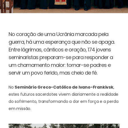
No coração de uma Ucrânia marcada pela
guerra, há uma esperança que não se apaga.
Entre lágrimas, cânticos e oração, 174 jovens
seminaristas preparam-se para responder a
um chamamento maior: tornar-se padres e
servir um povo ferido, mas cheio de fé.
No
Seminário Greco-Católico de Ivano-Frankivsk
,
estes futuros sacerdotes vivem diariamente a realidade
do sofrimento, transformando a dor em força e a perda
em missão.