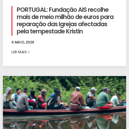
PORTUGAL: Fundação AIS recolhe
mais de meio milhão de euros para
reparação das Igrejas afectadas
pela tempestade Kristin
6 MAIO, 2026
LER MAIS »