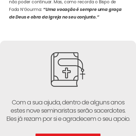
não poder continuar. Mas, como recorda o Bispo de
Fada N’Gourma:
“Uma vocação é sempre uma graça
de Deus e obra da Igreja no seu conjunto.”
Com a sua ajuda, dentro de alguns anos
estes nove seminaristas serão sacerdotes.
Eles já rezam por si e agradecem o seu apoio.