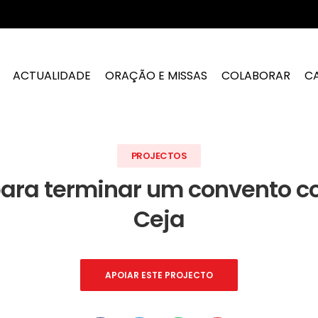
ACTUALIDADE
ORAÇÃO E MISSAS
COLABORAR
C
PROJECTOS
ara terminar um convento c
Ceja
APOIAR ESTE PROJECTO