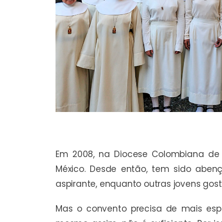
Em 2008, na Diocese Colombiana de 
México. Desde então, tem sido aben
aspirante, enquanto outras jovens gos
Mas o convento precisa de mais esp