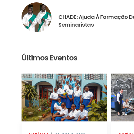
PREVIOUS
CHADE: Ajuda À Formação De
Seminaristas
Últimos Eventos