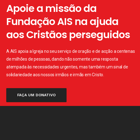
Apoie a missão da
Fundação AIS na ajuda
aos Cristãos perseguidos
A AIS apoia a Igreja no seu serviço de oração e de acção a centenas
de milhões de pessoas, dando não somente uma resposta
atempada às necessidades urgentes, mas também um sinal de
solidariedade aos nossos irmãos e irmãs em Cristo.
FAÇA UM DONATIVO