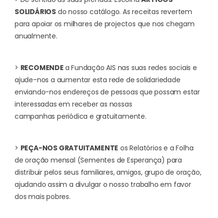
SOLIDÁRIOS
do nosso catálogo. As receitas revertem
para apoiar os milhares de projectos que nos chegam
anualmente.
>
RECOMENDE
a Fundação AIS nas suas redes sociais e
ajude-nos a aumentar esta rede de solidariedade
enviando-nos endereços de pessoas que possam estar
interessadas em receber as nossas
campanhas periódica e gratuitamente.
>
PEÇA-NOS GRATUITAMENTE
os Relatórios e a Folha
de oração mensal (Sementes de Esperança) para
distribuir pelos seus familiares, amigos, grupo de oração,
ajudando assim a divulgar o nosso trabalho em favor
dos mais pobres.