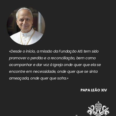
«Desde o início, a missão da Fundação AIS tem sido
promover o perdão e a reconciliação, bem como
acompanhar e dar voz à Igreja onde quer que ela se
encontre em necessidade, onde quer que se sinta
ameaçada, onde quer que sofra.»
PAPA LEÃO XIV