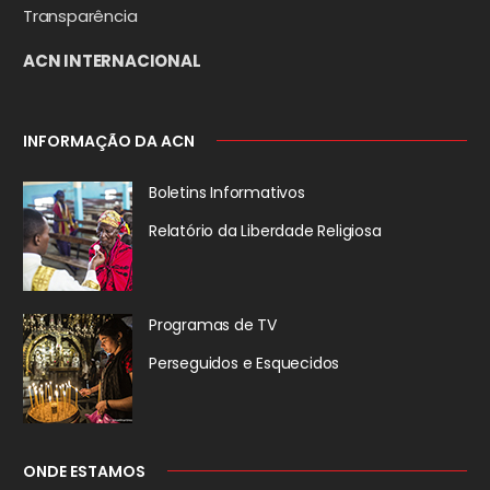
Transparência
ACN INTERNACIONAL
INFORMAÇÃO DA ACN
Boletins Informativos
Relatório da
Liberdade Religiosa
Programas de TV
Perseguidos
e Esquecidos
ONDE ESTAMOS