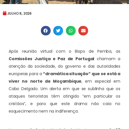
JULHO 8, 2026
Após reunião virtual com o Bispo de Pemba, as
Comissões Justiça e Paz de Portugal
chamam a
atenção da sociedade, do governo e das autoridades
europeias para a
“dramática situação” que se está a
viver no norte de Moçambique
, em especial em
Cabo Delgado. Um alerta em que se sublinha que os
ataques terroristas têm atingido “em particular os
cristãos”, e para que este drama não caia no
esquecimento nem na indiferença.