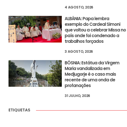
4 AGOSTO, 2026
ALBÂNIA: Papa lembra
exemplo do Cardeal Simoni
que voltou a celebrar Missa no
país onde foi condenado a
trabalhos forçados
3 AGOSTO, 2026
BÓSNIA: Estátua da Virgem
Maria vandalizada em
Medjugorje é o caso mais
recente de uma onda de
profanações
31 JULHO, 2026
ETIQUETAS