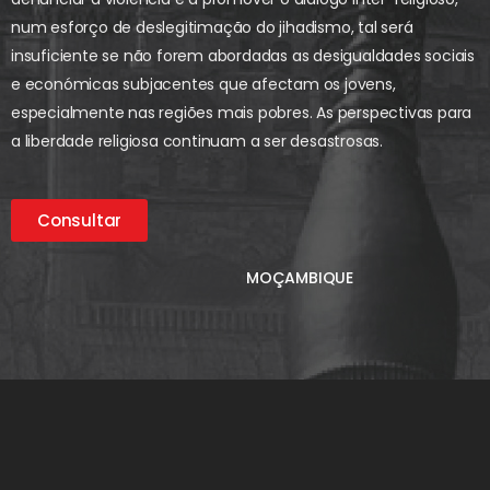
num esforço de deslegitimação do jihadismo, tal será
insuficiente se não forem abordadas as desigualdades sociais
e económicas subjacentes que afectam os jovens,
especialmente nas regiões mais pobres. As perspectivas para
a liberdade religiosa continuam a ser desastrosas.
Consultar
MOÇAMBIQUE