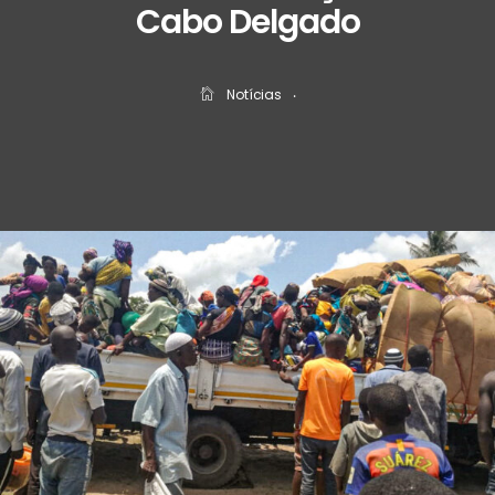
Cabo Delgado
Notícias
‧