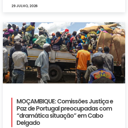
29 JULHO, 2026
MOÇAMBIQUE: Comissões Justiça e
Paz de Portugal preocupadas com
“dramática situação” em Cabo
Delgado