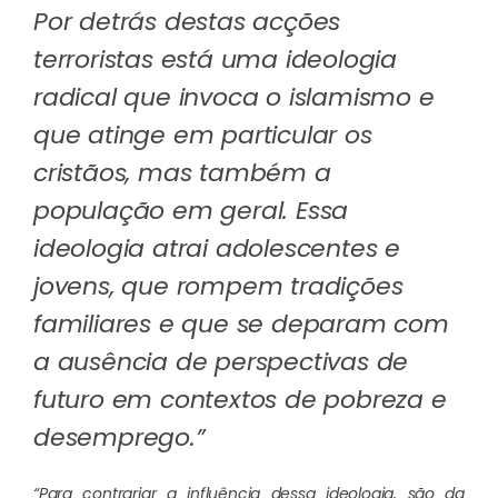
Por detrás destas acções
terroristas está uma ideologia
radical que invoca o islamismo e
que atinge em particular os
cristãos, mas também a
população em geral. Essa
ideologia atrai adolescentes e
jovens, que rompem tradições
familiares e que se deparam com
a ausência de perspectivas de
futuro em contextos de pobreza e
desemprego.”
“Para contrariar a influência dessa ideologia, são da