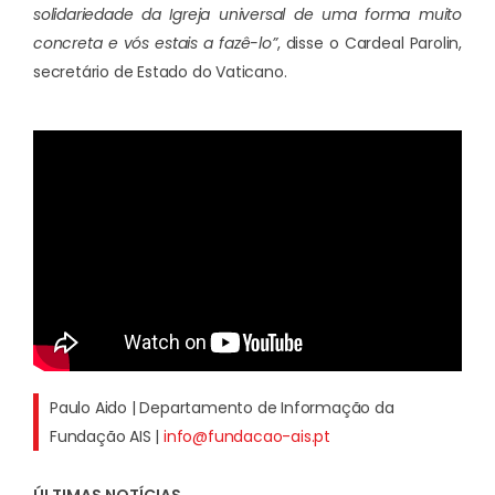
solidariedade da Igreja universal de uma forma muito
concreta e vós estais a fazê-lo”
, disse o Cardeal Parolin,
secretário de Estado do Vaticano.
Paulo Aido | Departamento de Informação da
Fundação AIS |
info@fundacao-ais.pt