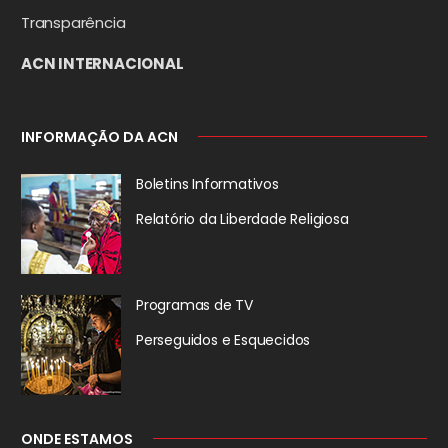
Transparência
ACN INTERNACIONAL
INFORMAÇÃO DA ACN
Boletins Informativos
Relatório da
Liberdade Religiosa
Programas de TV
Perseguidos
e Esquecidos
ONDE ESTAMOS