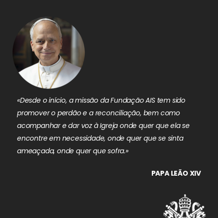
«Desde o início, a missão da Fundação AIS tem sido
promover o perdão e a reconciliação, bem como
acompanhar e dar voz à Igreja onde quer que ela se
encontre em necessidade, onde quer que se sinta
ameaçada, onde quer que sofra.»
PAPA LEÃO XIV