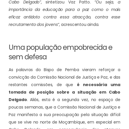
Cabo Delgado”
, sintetizou Vaz Patto.
“Ou seja, a
importância da educação para a paz como o mais
eficaz antídoto contra essa atracção, contra esse
recrutamento dos jovens”
, acrescentou ainda.
Uma população empobrecida e
sem defesa
As palavras do Bispo de Pemba vieram reforçar a
convicção da Comissão Nacional de Justiça e Paz, e das
restantes comissões, de que
é necessária uma
tomada de posição sobre a situação em Cabo
Delgado
. Aliás, esta é a segunda vez, no espaço de
poucas semanas, que a Comissão Nacional de Justiça e
Paz manifesta a sua preocupação pela situação difícil
que se vive no norte de Moçambique, em especial em