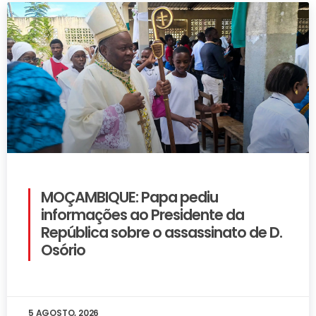
MOÇAMBIQUE: Papa pediu
informações ao Presidente da
República sobre o assassinato de D.
Osório
5 AGOSTO, 2026