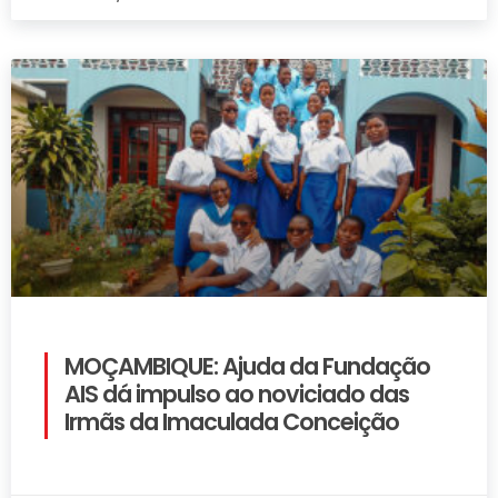
MOÇAMBIQUE: Ajuda da Fundação
AIS dá impulso ao noviciado das
Irmãs da Imaculada Conceição