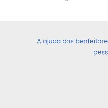
A ajuda dos benfeitore
pess