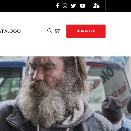
ATÁLOGO
DONATIVO