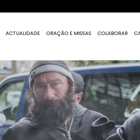
ACTUALIDADE
ORAÇÃO E MISSAS
COLABORAR
C