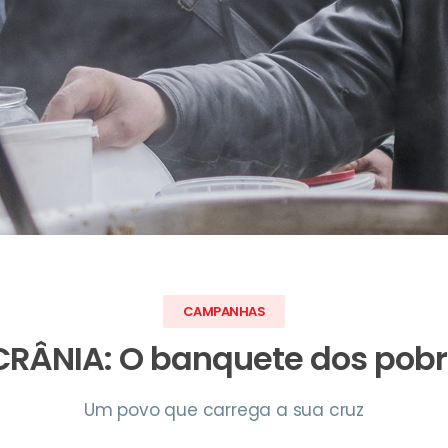
CAMPANHAS
RÂNIA: O banquete dos pob
Um povo que carrega a sua cruz