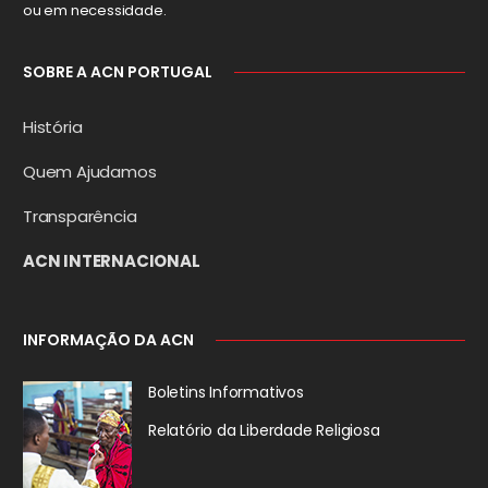
ou em necessidade.
SOBRE A ACN PORTUGAL
História
Quem Ajudamos
Transparência
ACN INTERNACIONAL
INFORMAÇÃO DA ACN
Boletins Informativos
Relatório da
Liberdade Religiosa