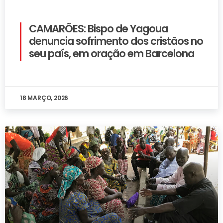
CAMARÕES: Bispo de Yagoua
denuncia sofrimento dos cristãos no
seu país, em oração em Barcelona
18 MARÇO, 2026