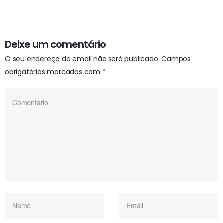
Deixe um comentário
O seu endereço de email não será publicado.
Campos
obrigatórios marcados com
*