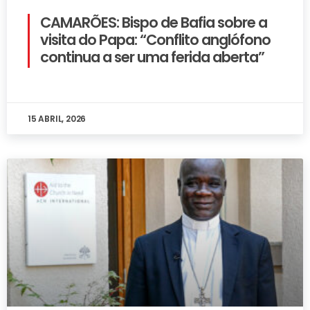
CAMARÕES: Bispo de Bafia sobre a
visita do Papa: “Conflito anglófono
continua a ser uma ferida aberta”
15 ABRIL, 2026