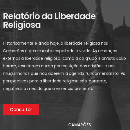
Relatório da Liberdade
Religiosa
Historicamente e ainda hoje, a liberdade religiosa nos
Camarões é geralmente respeitada e vivida. As ameaças
externas à liberdade religiosa, como a do grupo islamista Boko
Haram, resultaram numa perseguição aos cristãos e aos
muçulmanos que não aderem à agenda fundamentalista. As
perspectivas para a liberdade religiosa são, portanto,
negativas à medida que a violência aumenta.
Consultar
CAMARÕES