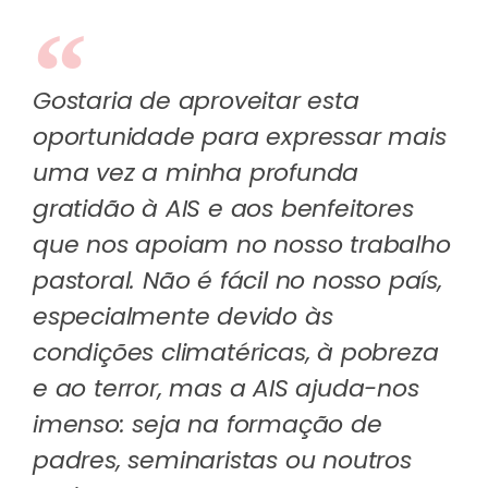
Gostaria de aproveitar esta
oportunidade para expressar mais
uma vez a minha profunda
gratidão à AIS e aos benfeitores
que nos apoiam no nosso trabalho
pastoral. Não é fácil no nosso país,
especialmente devido às
condições climatéricas, à pobreza
e ao terror, mas a AIS ajuda-nos
imenso: seja na formação de
padres, seminaristas ou noutros