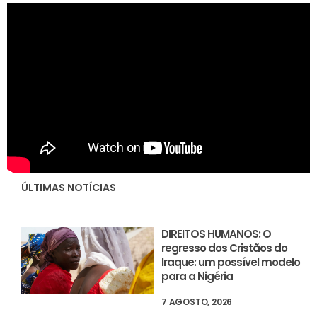
ÚLTIMAS NOTÍCIAS
DIREITOS HUMANOS: O
regresso dos Cristãos do
Iraque: um possível modelo
para a Nigéria
7 AGOSTO, 2026