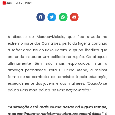
JANEIRO 21, 2025
A diocese de Maroua-Mokolo, que fica situada no
extremo norte dos Camarões, perto da Nigéria, continua
a sofrer ataques do Boko Haram, o grupo jihadista que
pretende instaurar um califado na região. Os ataques
ultimamente têm sido mais esporádicos, mas a
ameaça permanece. Para D. Bruno Ateba, a melhor
forma de se combater os terroristas é pela educação,
especialmente dos jovens e das mulheres.
“Quando se
educa uma mãe, educa-se uma nação inteira.”
“A situação está mais calma desde há algum tempo,
mas continuam a registar-se ataques esporádicos”
, é