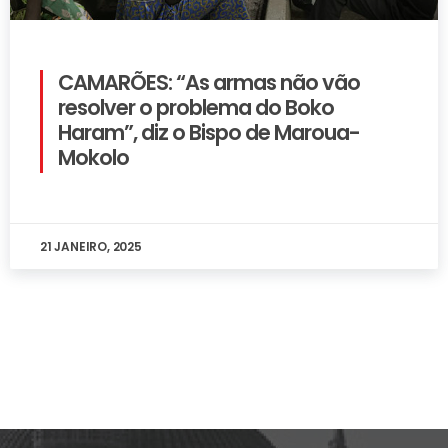
CAMARÕES: “As armas não vão
resolver o problema do Boko
Haram”, diz o Bispo de Maroua-
Mokolo
21 JANEIRO, 2025