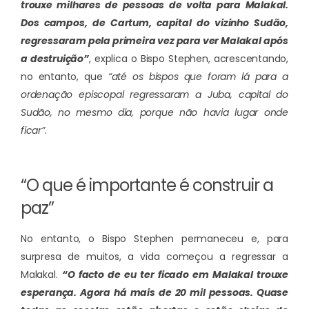
trouxe milhares de pessoas de volta para Malakal.
Dos campos, de Cartum, capital do vizinho Sudão,
regressaram pela primeira vez para ver Malakal após
a destruição”
, explica o Bispo Stephen, acrescentando,
no entanto, que
“até os bispos que foram lá para a
ordenação episcopal regressaram a Juba, capital do
Sudão, no mesmo dia, porque não havia lugar onde
ficar”
.
“O que é importante é construir a
paz”
No entanto, o Bispo Stephen permaneceu e, para
surpresa de muitos, a vida começou a regressar a
Malakal.
“O facto de eu ter ficado em Malakal trouxe
esperança. Agora há mais de 20 mil pessoas. Quase