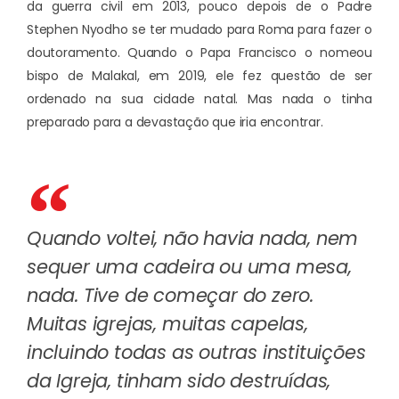
da guerra civil em 2013, pouco depois de o Padre
Stephen Nyodho se ter mudado para Roma para fazer o
doutoramento. Quando o Papa Francisco o nomeou
bispo de Malakal, em 2019, ele fez questão de ser
ordenado na sua cidade natal. Mas nada o tinha
preparado para a devastação que iria encontrar.
Quando voltei, não havia nada, nem
sequer uma cadeira ou uma mesa,
nada. Tive de começar do zero.
Muitas igrejas, muitas capelas,
incluindo todas as outras instituições
da Igreja, tinham sido destruídas,