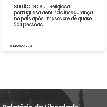
SUDÃO DO SUL: Religiosa
portuguesa denuncia insegurança
no país após “massacre de quase
200 pessoas”
16 MARÇO, 2026