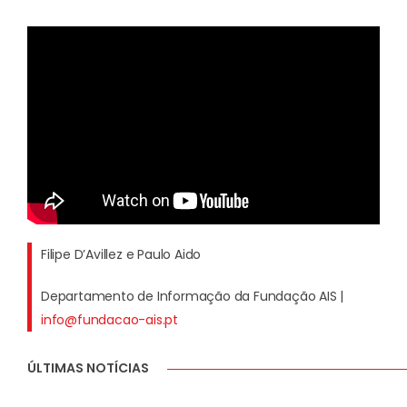
Filipe D’Avillez e Paulo Aido
Departamento de Informação da Fundação AIS |
info@fundacao-ais.pt
ÚLTIMAS NOTÍCIAS