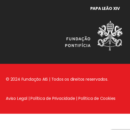
PAPA LEÃO XIV
© 2024 Fundação AIS | Todos os direitos reservados.
Aviso Legal
|
Política de Privacidade
|
Política de Cookies