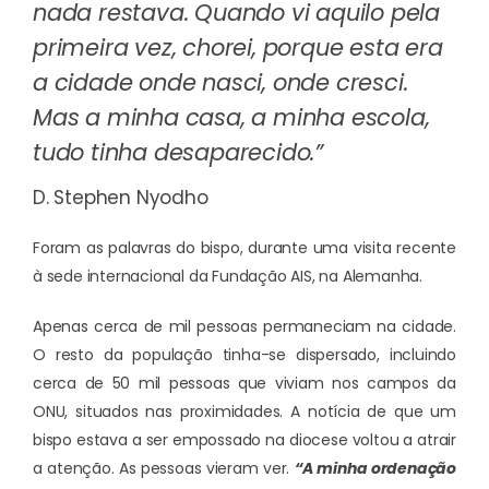
nada restava. Quando vi aquilo pela
primeira vez, chorei, porque esta era
a cidade onde nasci, onde cresci.
Mas a minha casa, a minha escola,
tudo tinha desaparecido.”
D. Stephen Nyodho
Foram as palavras do bispo, durante uma visita recente
à sede internacional da Fundação AIS, na Alemanha.
Apenas cerca de mil pessoas permaneciam na cidade.
O resto da população tinha-se dispersado, incluindo
cerca de 50 mil pessoas que viviam nos campos da
ONU, situados nas proximidades. A notícia de que um
bispo estava a ser empossado na diocese voltou a atrair
a atenção. As pessoas vieram ver.
“A minha ordenação