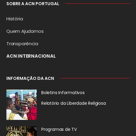
SOBRE A ACN PORTUGAL
História
Quem Ajudamos
Transparência
ACN INTERNACIONAL
INFORMAÇÃO DA ACN
Boletins Informativos
Relatório da
Liberdade Religiosa
Programas de TV