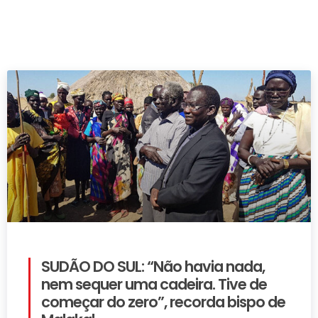
SUDÃO DO SUL: “Não havia nada,
nem sequer uma cadeira. Tive de
começar do zero”, recorda bispo de