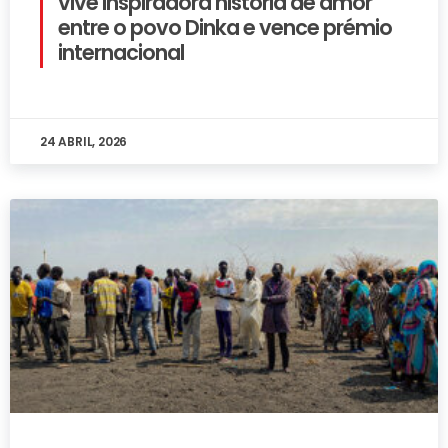
vive inspiradora história de amor
entre o povo Dinka e vence prémio
internacional
24 ABRIL, 2026