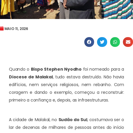
MAIO 11, 2026
Quando o
Bispo Stephen Nyodho
foi nomeado para a
Diocese de Malakal
, tudo estava destruído. Não havia
edifícios, nem serviços religiosos, nem rebanho. Com
coragem e dando o exemplo, começou a reconstruir:
primeiro a confiança e, depois, as infraestruturas.
A cidade de Malakal, no
Sudão do Sul
, costumava ser o
lar de dezenas de milhares de pessoas antes do início