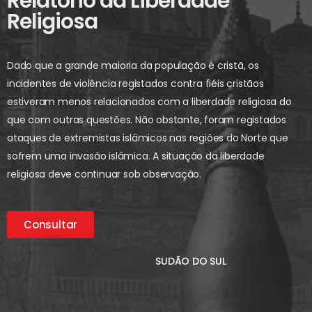
Relatório da Liberdade
Religiosa
Dado que a grande maioria da população é cristã, os
incidentes de violência registados contra fiéis cristãos
estiveram menos relacionados com a liberdade religiosa do
que com outras questões. Não obstante, foram registados
ataques de extremistas islâmicos nas regiões do Norte que
sofrem uma invasão islâmica. A situação da liberdade
religiosa deve continuar sob observação.
Consultar
SUDÃO DO SUL