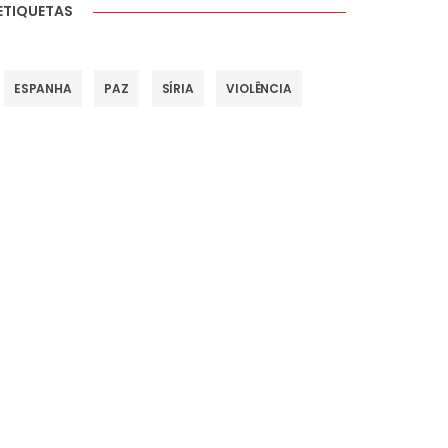
ETIQUETAS
ESPANHA
PAZ
SÍRIA
VIOLÊNCIA