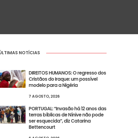
ÚLTIMAS NOTÍCIAS
DIREITOS HUMANOS: O regresso dos
Cristãos do Iraque: um possível
modelo para a Nigéria
7 AGOSTO, 2026
PORTUGAL: “Invasão há 12 anos das
terras bíblicas de Nínive não pode
ser esquecida”, diz Catarina
Bettencourt