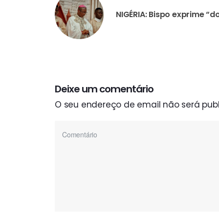
Deixe um comentário
O seu endereço de email não será publ