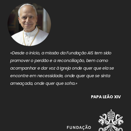
«Desde o início, a missão da Fundação AIS tem sido
promover o perdão e a reconciliação, bem como
acompanhar e dar voz à Igreja onde quer que ela se
encontre em necessidade, onde quer que se sinta
ameaçada, onde quer que sofra.»
PAPA LEÃO XIV