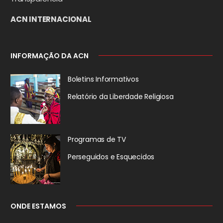
ACN INTERNACIONAL
INFORMAÇÃO DA ACN
Boletins Informativos
Relatório da
Liberdade Religiosa
Programas de TV
Perseguidos
e Esquecidos
ONDE ESTAMOS