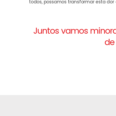
todos, possamos transformar esta dor
Juntos vamos minora
de