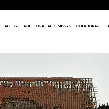
ACTUALIDADE
ORAÇÃO E MISSAS
COLABORAR
C