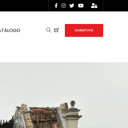
ATÁLOGO
DONATIVO