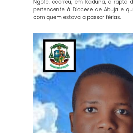
Ngofe, ocorreu, em Kaduna, o rapto de
pertencente à Diocese de Abuja e qu
com quem estava a passar férias.