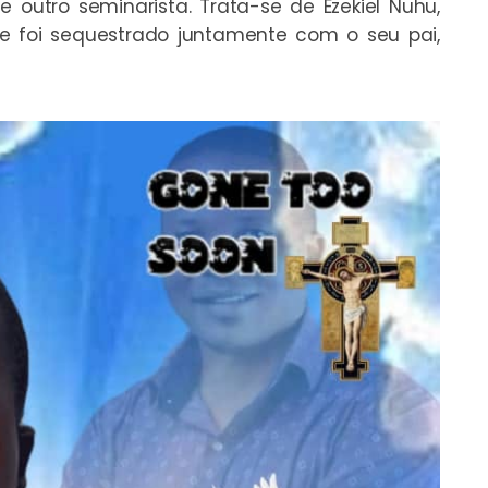
 outro seminarista. Trata-se de Ezekiel Nuhu,
e foi sequestrado juntamente com o seu pai,