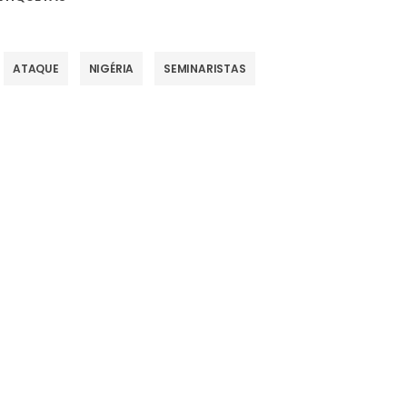
ATAQUE
NIGÉRIA
SEMINARISTAS