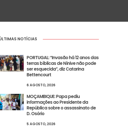
ÚLTIMAS NOTÍCIAS
PORTUGAL: “Invasão há 12 anos das
terras bíblicas de Nínive não pode
ser esquecida”, diz Catarina
Bettencourt
6 AGOSTO, 2026
MOÇAMBIQUE: Papa pediu
informações ao Presidente da
República sobre o assassinato de
D. Osório
5 AGOSTO, 2026