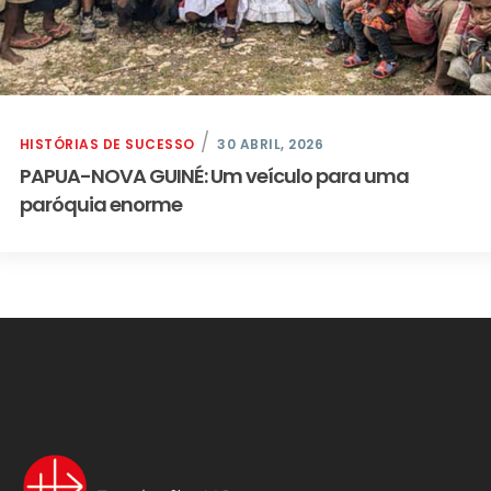
HISTÓRIAS DE SUCESSO
30 ABRIL, 2026
PAPUA-NOVA GUINÉ: Um veículo para uma
paróquia enorme