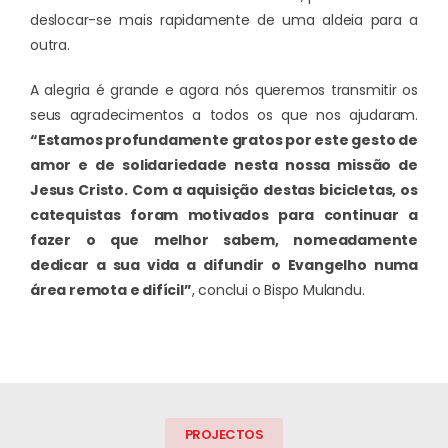
deslocar-se mais rapidamente de uma aldeia para a
outra.
A alegria é grande e agora nós queremos transmitir os
seus agradecimentos a todos os que nos ajudaram.
“Estamos profundamente gratos por este gesto de
amor e de solidariedade nesta nossa missão de
Jesus Cristo. Com a aquisição destas bicicletas, os
catequistas foram motivados para continuar a
fazer o que melhor sabem, nomeadamente
dedicar a sua vida a difundir o Evangelho numa
área remota e difícil”
, conclui o Bispo Mulandu.
PROJECTOS