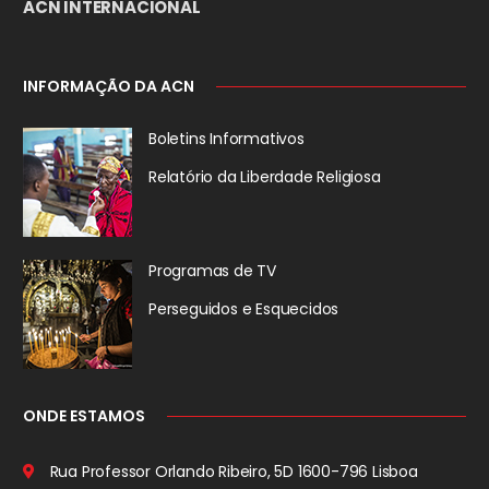
ACN INTERNACIONAL
INFORMAÇÃO DA ACN
Boletins Informativos
Relatório da
Liberdade Religiosa
Programas de TV
Perseguidos
e Esquecidos
ONDE ESTAMOS
Rua Professor Orlando Ribeiro, 5D
1600-796 Lisboa