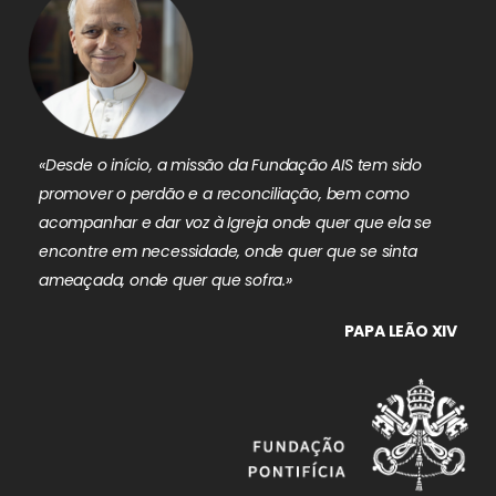
«Desde o início, a missão da Fundação AIS tem sido
promover o perdão e a reconciliação, bem como
acompanhar e dar voz à Igreja onde quer que ela se
encontre em necessidade, onde quer que se sinta
ameaçada, onde quer que sofra.»
PAPA LEÃO XIV