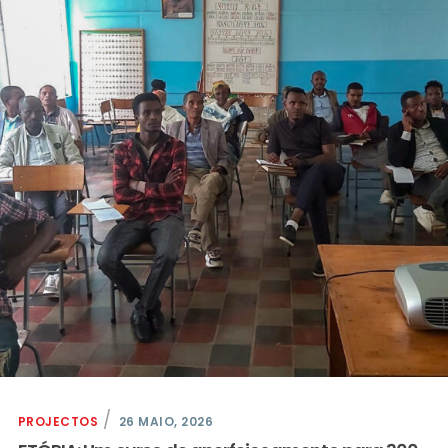
PROJECTOS
26 MAIO, 2026