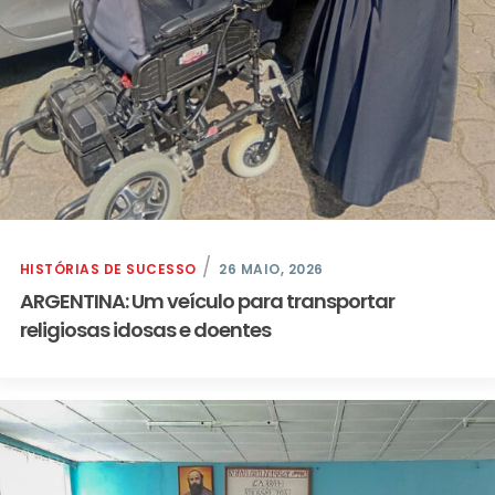
HISTÓRIAS DE SUCESSO
26 MAIO, 2026
ARGENTINA: Um veículo para transportar
religiosas idosas e doentes