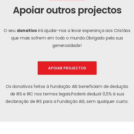
Apoiar outros projectos
O seu
donativo
irá ajudar-nos a levar esperança aos Cristãos
que mais sofrem em todo o mundo.
Obrigado pela sua
generosidade!
APOIAR PROJECTOS
Os donativos feitos à Fundação AIS beneficiam de dedução
de IRS e IRC nos termos legais.
Poderá deduzir 0,5% à sua
declaração de IRS para a Fundação AIS, sem qualquer custo.