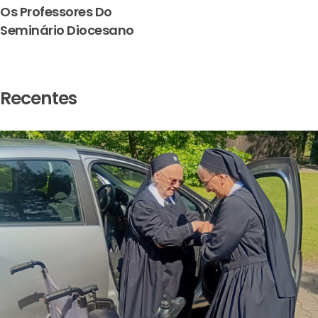
Os Professores Do
Seminário Diocesano
Recentes