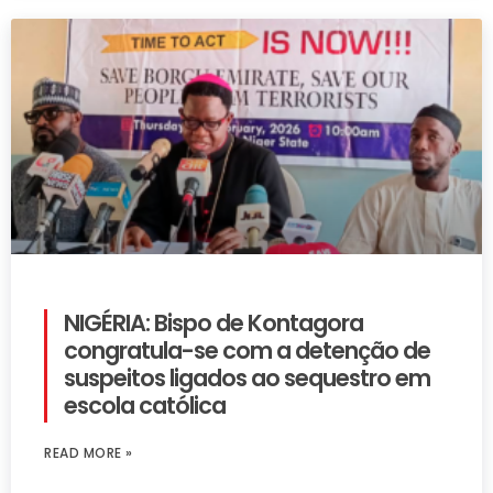
NIGÉRIA: Bispo de Kontagora
congratula-se com a detenção de
suspeitos ligados ao sequestro em
escola católica
READ MORE »