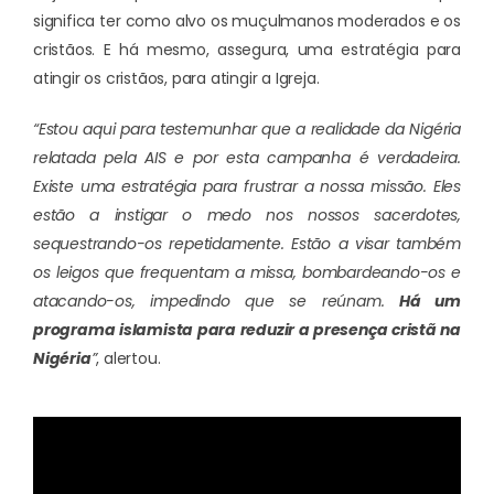
significa ter como alvo os muçulmanos moderados e os
cristãos. E há mesmo, assegura, uma estratégia para
atingir os cristãos, para atingir a Igreja.
“Estou aqui para testemunhar que a realidade da Nigéria
relatada pela AIS e por esta campanha é verdadeira.
Existe uma estratégia para frustrar a nossa missão. Eles
estão a instigar o medo nos nossos sacerdotes,
sequestrando-os repetidamente. Estão a visar também
os leigos que frequentam a missa, bombardeando-os e
atacando-os, impedindo que se reúnam.
Há um
programa islamista para reduzir a presença cristã na
Nigéria
”
, alertou.