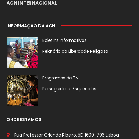
ACN INTERNACIONAL
INFORMAÇÃO DA ACN
Boletins Informativos
Relatório da
Liberdade Religiosa
Programas de TV
Perseguidos
e Esquecidos
ONDE ESTAMOS
Rua Professor Orlando Ribeiro, 5D
1600-796 Lisboa