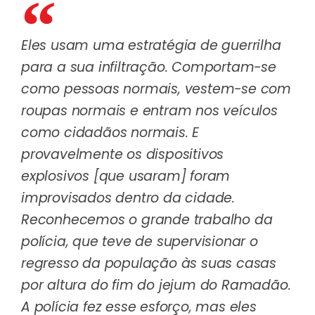
Eles usam uma estratégia de guerrilha
para a sua infiltração. Comportam-se
como pessoas normais, vestem-se com
roupas normais e entram nos veículos
como cidadãos normais. E
provavelmente os dispositivos
explosivos [que usaram] foram
improvisados dentro da cidade.
Reconhecemos o grande trabalho da
polícia, que teve de supervisionar o
regresso da população às suas casas
por altura do fim do jejum do Ramadão.
A polícia fez esse esforço, mas eles