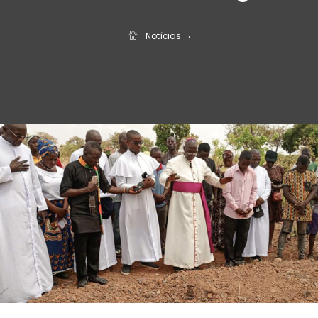
Notícias
‧