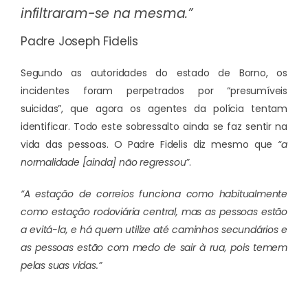
infiltraram-se na mesma.”
Padre Joseph Fidelis
Segundo as autoridades do estado de Borno, os
incidentes foram perpetrados por “presumíveis
suicidas”, que agora os agentes da polícia tentam
identificar. Todo este sobressalto ainda se faz sentir na
vida das pessoas. O Padre Fidelis diz mesmo que
“a
normalidade [ainda] não regressou”
.
“A estação de correios funciona como habitualmente
como estação rodoviária central, mas as pessoas estão
a evitá-la, e há quem utilize até caminhos secundários e
as pessoas estão com medo de sair à rua, pois temem
pelas suas vidas.”