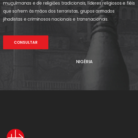
muçulmanas e de religiões tradicionais, líderes religiosos e fiéis
que sofrem às mãos dos terroristas, grupos armados
jihadistas e criminosos nacionais e transnacionais.
CONSULTAR
NIGÉRIA