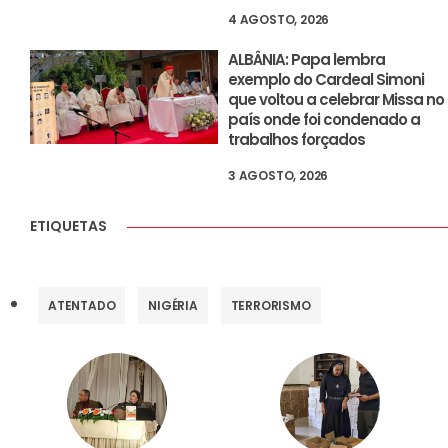
4 AGOSTO, 2026
ALBÂNIA: Papa lembra
exemplo do Cardeal Simoni
que voltou a celebrar Missa no
país onde foi condenado a
trabalhos forçados
3 AGOSTO, 2026
ETIQUETAS
ATENTADO
NIGÉRIA
TERRORISMO