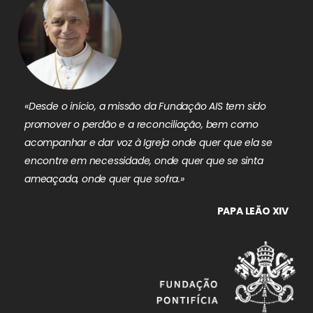
«Desde o início, a missão da Fundação AIS tem sido
promover o perdão e a reconciliação, bem como
acompanhar e dar voz à Igreja onde quer que ela se
encontre em necessidade, onde quer que se sinta
ameaçada, onde quer que sofra.»
PAPA LEÃO XIV