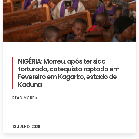
NIGÉRIA: Morreu, após ter sido
torturado, catequista raptado em
Fevereiro em Kagarko, estado de
Kaduna
READ MORE »
13 JULHO, 2026