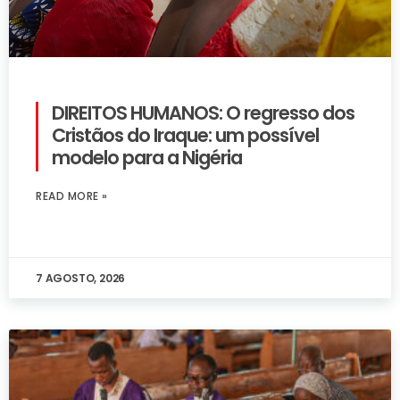
DIREITOS HUMANOS: O regresso dos
Cristãos do Iraque: um possível
modelo para a Nigéria
READ MORE »
7 AGOSTO, 2026