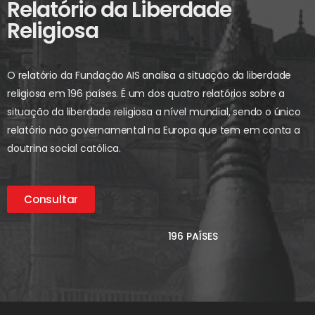
Relatório da Liberdade
Religiosa
O relatório da Fundação AIS analisa a situação da liberdade
religiosa em 196 países. É um dos quatro relatórios sobre a
situação da liberdade religiosa a nível mundial, sendo o único
relatório não governamental na Europa que tem em conta a
doutrina social católica.
Consultar
196 PAÍSES