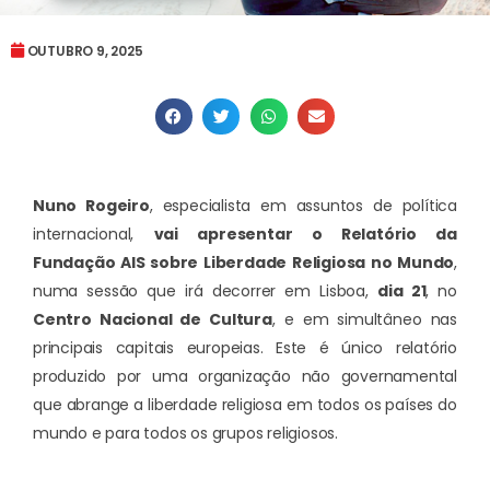
OUTUBRO 9, 2025
Nuno Rogeiro
, especialista em assuntos de política
internacional,
vai apresentar o Relatório da
Fundação AIS sobre Liberdade Religiosa no Mundo
,
numa sessão que irá decorrer em Lisboa,
dia 21
, no
Centro Nacional de Cultura
, e em simultâneo nas
principais capitais europeias. Este é único relatório
produzido por uma organização não governamental
que abrange a liberdade religiosa em todos os países do
mundo e para todos os grupos religiosos.