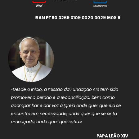
IBAN PT50 0269 0109 0020 0029 1608 8
«Desde o início, a missão da Fundação AIS tem sido
promover o perdão e a reconciliação, bem como
acompanhar e dar voz à Igreja onde quer que ela se
encontre em necessidade, onde quer que se sinta
ameaçada, onde quer que sofra.»
PAPA LEÃO XIV