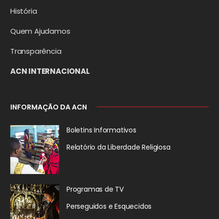
História
Quem Ajudamos
Transparência
ACN INTERNACIONAL
INFORMAÇÃO DA ACN
Boletins Informativos
Relatório da
Liberdade Religiosa
Programas de TV
Perseguidos
e Esquecidos