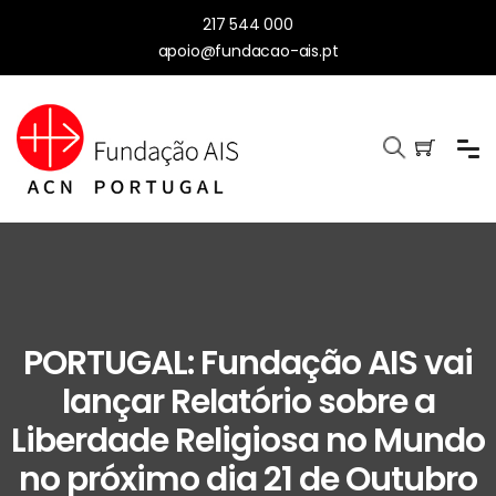
217 544 000
apoio@fundacao-ais.pt
PORTUGAL: Fundação AIS vai
lançar Relatório sobre a
Liberdade Religiosa no Mundo
no próximo dia 21 de Outubro