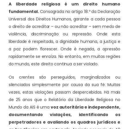
A liberdade religiosa é um direito humano
fundamental.
Consagrada no artigo 18.º da Declaração
Universal dos Direitos Humanos, garante a cada pessoa
o direito de acreditar – ou não acreditar – sem medo de
violência, discriminação ou repressão. Onde esta
liberdade é respeitada, a dignidade humana, a justiça e
a paz podem florescer. Onde é negada, a opressão
rapidamente se enraíza. No entanto, em muitas regiões
do mundo, este direito continua a ser violado.
Os crentes são perseguidos, marginalizados ou
silenciados simplesmente por causa da sua fé. Muitas
vezes, estas violações passam despercebidas. Há mais
de 25 anos que o
Relatório da Liberdade Religiosa no
Mundo
da AIS é uma
voz autoritária e independente,
documentando violações, identificando os
perpetradores e avaliando os quadros jurídicos e