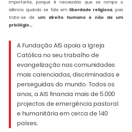
importante, porque é necessário que se rompa o
silêncio quando se fala em
liberdade religiosa
, pois
trata-se de
um direito humano e não de um
privilégio…
A Fundação AIS apoia a Igreja
Católica no seu trabalho de
evangelização nas comunidades
mais carenciadas, discriminadas e
perseguidas do mundo. Todos os
anos, a AIS financia mais de 5.000
projectos de emergência pastoral
e humanitária em cerca de 140
países.