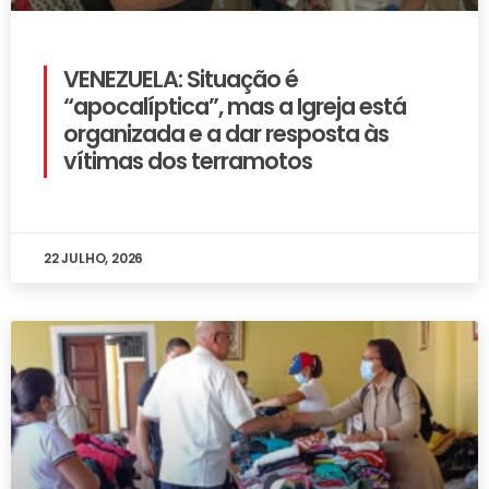
VENEZUELA: Situação é
“apocalíptica”, mas a Igreja está
organizada e a dar resposta às
vítimas dos terramotos
22 JULHO, 2026