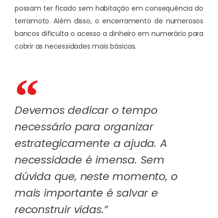
possam ter ficado sem habitação em consequência do
terramoto. Além disso, o encerramento de numerosos
bancos dificulta o acesso a dinheiro em numerário para
cobrir as necessidades mais básicas
.
Devemos dedicar o tempo
necessário para organizar
estrategicamente a ajuda. A
necessidade é imensa. Sem
dúvida que, neste momento, o
mais importante é salvar e
reconstruir vidas.”