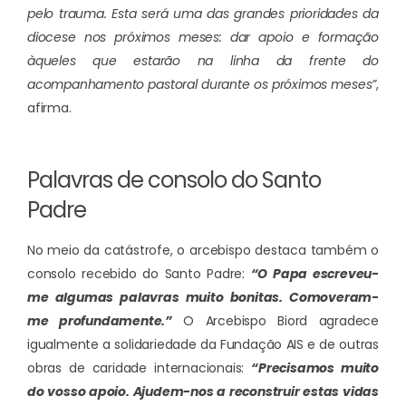
pelo trauma. Esta será uma das grandes prioridades da
diocese nos próximos meses: dar apoio e formação
àqueles que estarão na linha da frente do
acompanhamento pastoral durante os próximos meses”
,
afirma.
Palavras de consolo do Santo
Padre
No meio da catástrofe, o arcebispo destaca também o
consolo recebido do Santo Padre:
“O Papa escreveu-
me algumas palavras muito bonitas. Comoveram-
me profundamente.”
O Arcebispo Biord agradece
igualmente a solidariedade da Fundação AIS e de outras
obras de caridade internacionais:
“Precisamos muito
do vosso apoio. Ajudem-nos a reconstruir estas vidas