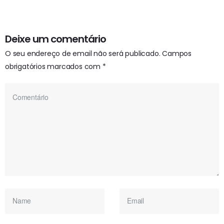
Deixe um comentário
O seu endereço de email não será publicado.
Campos
obrigatórios marcados com
*