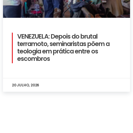
VENEZUELA: Depois do brutal
terramoto, seminaristas põem a
teologia em prática entre os
escombros
20 JULHO, 2026