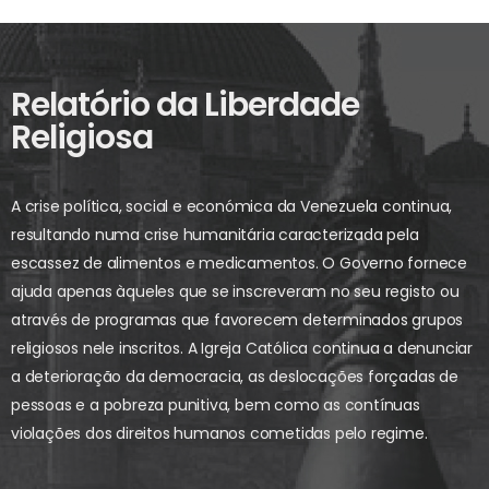
Relatório da Liberdade
Religiosa
A crise política, social e económica da Venezuela continua,
resultando numa crise humanitária caracterizada pela
escassez de alimentos e medicamentos. O Governo fornece
ajuda apenas àqueles que se inscreveram no seu registo ou
através de programas que favorecem determinados grupos
religiosos nele inscritos. A Igreja Católica continua a denunciar
a deterioração da democracia, as deslocações forçadas de
pessoas e a pobreza punitiva, bem como as contínuas
violações dos direitos humanos cometidas pelo regime.