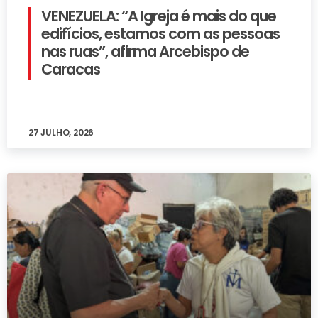
VENEZUELA: “A Igreja é mais do que
edifícios, estamos com as pessoas
nas ruas”, afirma Arcebispo de
Caracas
27 JULHO, 2026