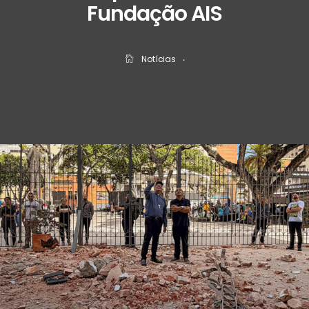
Fundação AIS
Notícias
‧