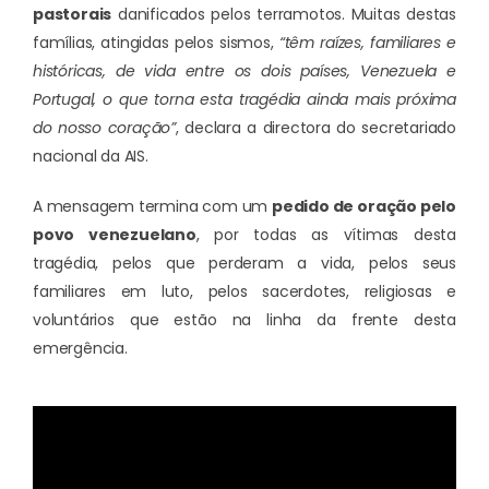
pastorais
danificados pelos terramotos. Muitas destas
famílias, atingidas pelos sismos,
“têm raízes, familiares e
históricas, de vida entre os dois países, Venezuela e
Portugal, o que torna esta tragédia ainda mais próxima
do nosso coração”
, declara a directora do secretariado
nacional da AIS.
A mensagem termina com um
pedido de oração pelo
povo venezuelano
, por todas as vítimas desta
tragédia, pelos que perderam a vida, pelos seus
familiares em luto, pelos sacerdotes, religiosas e
voluntários que estão na linha da frente desta
emergência.