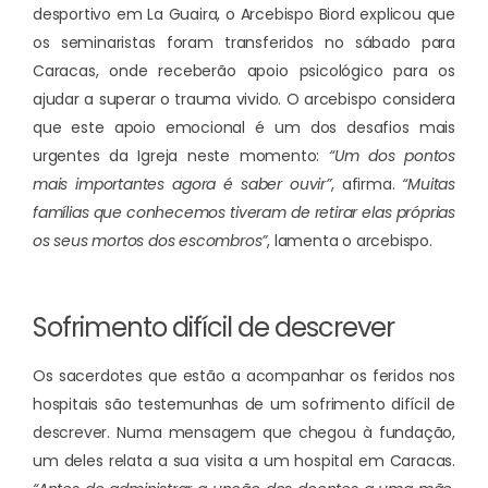
desportivo em La Guaira, o Arcebispo Biord explicou que
os seminaristas foram transferidos no sábado para
Caracas, onde receberão apoio psicológico para os
ajudar a superar o trauma vivido. O arcebispo considera
que este apoio emocional é um dos desafios mais
urgentes da Igreja neste momento:
“Um dos pontos
mais importantes agora é saber ouvir”
, afirma.
“Muitas
famílias que conhecemos tiveram de retirar elas próprias
os seus mortos dos escombros”
, lamenta o arcebispo.
Sofrimento difícil de descrever
Os sacerdotes que estão a acompanhar os feridos nos
hospitais são testemunhas de um sofrimento difícil de
descrever. Numa mensagem que chegou à fundação,
um deles relata a sua visita a um hospital em Caracas.