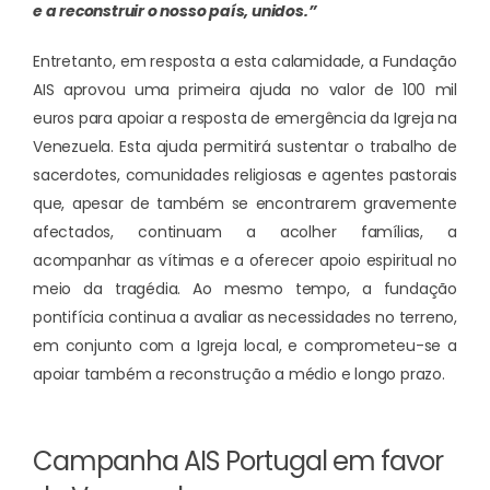
e a reconstruir o nosso país, unidos.”
Entretanto, em resposta a esta calamidade, a Fundação
AIS aprovou uma primeira ajuda no valor de 100 mil
euros para apoiar a resposta de emergência da Igreja na
Venezuela. Esta ajuda permitirá sustentar o trabalho de
sacerdotes, comunidades religiosas e agentes pastorais
que, apesar de também se encontrarem gravemente
afectados, continuam a acolher famílias, a
acompanhar as vítimas e a oferecer apoio espiritual no
meio da tragédia. Ao mesmo tempo, a fundação
pontifícia continua a avaliar as necessidades no terreno,
em conjunto com a Igreja local, e comprometeu-se a
apoiar também a reconstrução a médio e longo prazo.
Campanha AIS Portugal em favor