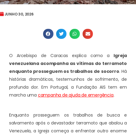
JUNHO 30, 2026
O Arcebispo de Caracas explica como a
Igreja
venezuelana acompanha as vítimas do terramoto
enquanto prosseguem os trabalhos de socorro
. Há
histórias dramáticas, testemunhos de sofrimento, de
profunda dor. Em Portugal, a Fundação AIS tem em
marcha uma
campanha de ajuda de emergência
.
Enquanto prosseguem os trabalhos de busca e
salvamento após o devastador terramoto que abalou a
Venezuela, a Igreja começa a enfrentar outro enorme