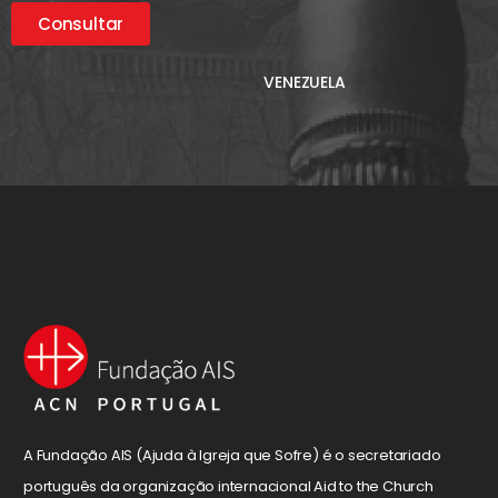
Consultar
VENEZUELA
A Fundação AIS (Ajuda à Igreja que Sofre) é o secretariado
português da organização internacional Aid to the Church