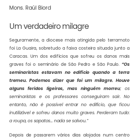
Mons. Raúl Biord
Um verdadeiro milagre
Seguramente, a diocese mais atingida pelo terramoto
foi La Guaira, sobretudo a faixa costeira situada junto a
Caracas. Um dos edifícios que sofreu os danos mais
graves foi o seminário de São Pedro e São Paulo.
“Os
seminaristas estavam no edifício quando a terra
tremeu. Podemos dizer que foi um milagre. Houve
alguns feridos ligeiros, mas ninguém morreu
; os
seminaristas e os professores conseguiram sair. No
entanto, não é possível entrar no edifício, que ficou
inutilizável e sofreu danos muito graves. Perderam tudo:
a roupa, os sapatos… nada se salvou.”
Depois de passarem vários dias alojados num centro