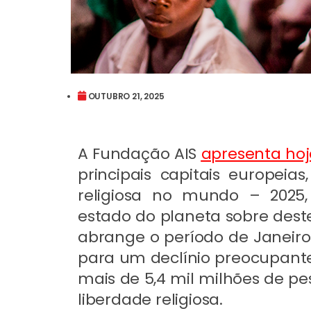
OUTUBRO 21, 2025
A Fundação AIS
apresenta hoj
principais capitais europeias
religiosa no mundo – 2025
estado do planeta sobre deste
abrange o período de Janeiro
para um declínio preocupant
mais de 5,4 mil milhões de pe
liberdade religiosa.