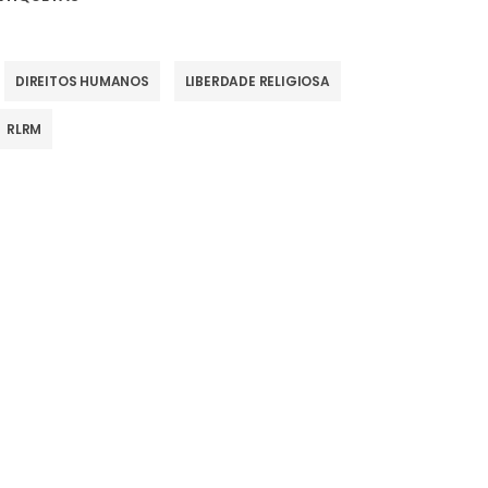
DIREITOS HUMANOS
LIBERDADE RELIGIOSA
RLRM