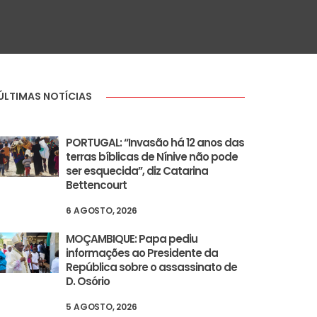
ÚLTIMAS NOTÍCIAS
PORTUGAL: “Invasão há 12 anos das
terras bíblicas de Nínive não pode
ser esquecida”, diz Catarina
Bettencourt
6 AGOSTO, 2026
MOÇAMBIQUE: Papa pediu
informações ao Presidente da
República sobre o assassinato de
D. Osório
5 AGOSTO, 2026