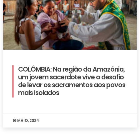
COLÔMBIA: Na região da Amazónia,
um jovem sacerdote vive o desafio
de levar os sacramentos aos povos
mais isolados
16 MAIO, 2024