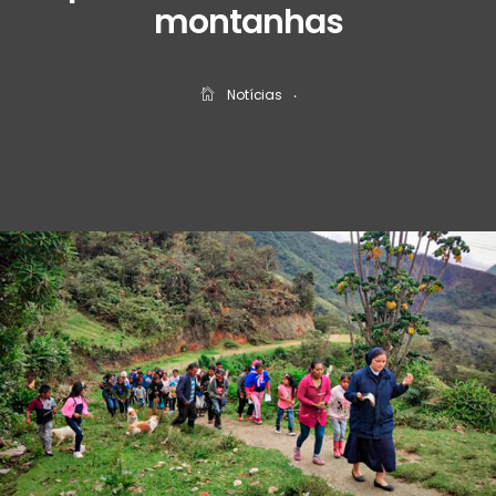
montanhas
Notícias
‧