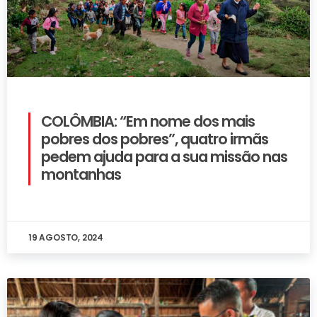
COLÔMBIA: “Em nome dos mais
pobres dos pobres”, quatro irmãs
pedem ajuda para a sua missão nas
montanhas
19 AGOSTO, 2024