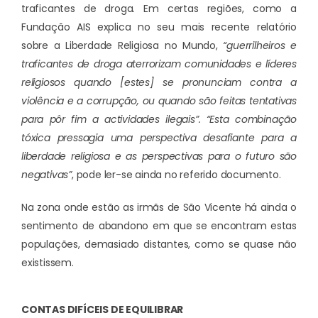
traficantes de droga. Em certas regiões, como a
Fundação AIS explica no seu mais recente relatório
sobre a Liberdade Religiosa no Mundo,
“guerrilheiros e
traficantes de droga aterrorizam comunidades e líderes
religiosos quando [estes] se pronunciam contra a
violência e a corrupção, ou quando são feitas tentativas
para pôr fim a actividades ilegais”. “Esta combinação
tóxica pressagia uma perspectiva desafiante para a
liberdade religiosa e as perspectivas para o futuro são
negativas”
, pode ler-se ainda no referido documento.
Na zona onde estão as irmãs de São Vicente há ainda o
sentimento de abandono em que se encontram estas
populações, demasiado distantes, como se quase não
existissem.
CONTAS DIFÍCEIS DE EQUILIBRAR