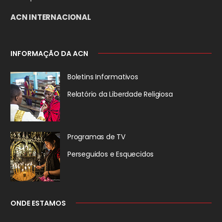
ACN INTERNACIONAL
INFORMAÇÃO DA ACN
Boletins Informativos
Relatório da
Liberdade Religiosa
Programas de TV
Perseguidos
e Esquecidos
ONDE ESTAMOS