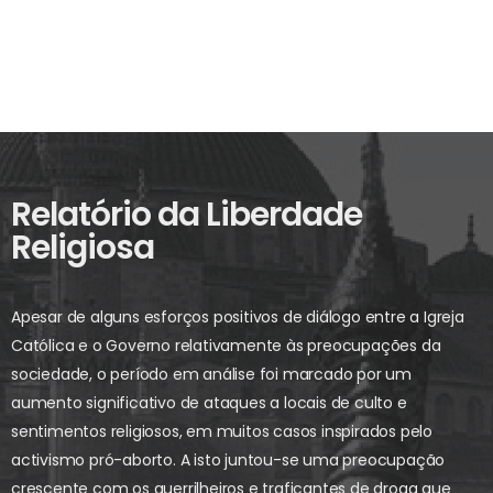
Relatório da Liberdade
Religiosa
Apesar de alguns esforços positivos de diálogo entre a Igreja
Católica e o Governo relativamente às preocupações da
sociedade, o período em análise foi marcado por um
aumento significativo de ataques a locais de culto e
sentimentos religiosos, em muitos casos inspirados pelo
activismo pró-aborto. A isto juntou-se uma preocupação
crescente com os guerrilheiros e traficantes de droga que