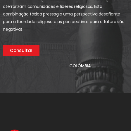
aterrorizam comunidades e líderes religiosos. Esta
combinação tóxica pressagia uma perspectiva desafiante
para a liberdade religiosa e as perspectivas para o futuro são
negativas.
Consultar
COLÔMBIA