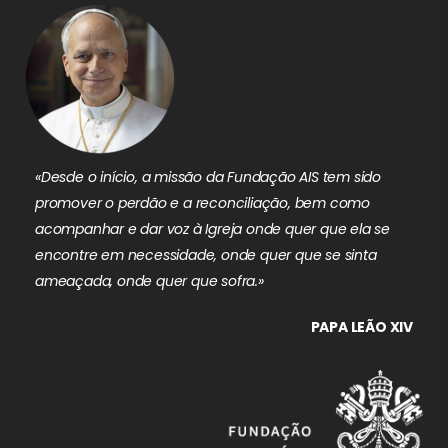
«Desde o início, a missão da Fundação AIS tem sido
promover o perdão e a reconciliação, bem como
acompanhar e dar voz à Igreja onde quer que ela se
encontre em necessidade, onde quer que se sinta
ameaçada, onde quer que sofra.»
PAPA LEÃO XIV