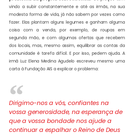
vindo a subir constantemente e até as irmãs, na sua
modesta forma de vida, já não sabem por vezes como
fazer. Elas plantam alguns legumes e ganham alguma
coisa com a venda, por exemplo, de roupas em
segunda mão, e com algumas ofertas que recebem
dos locais, mas, mesmo assim, equilibrar as contas da
comunidade é tarefa difícil. E por isso, pedem ajuda. A
irmã Luz Elena Medina Agudelo escreveu mesmo uma
carta à Fundação AIS a explicar o problema:
Dirigimo-nos a vós, confiantes na
vossa generosidade, na esperança de
que a vossa bondade nos ajude a
continuar a espalhar o Reino de Deus