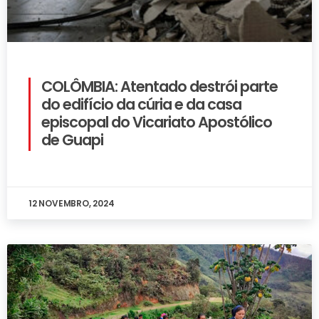
COLÔMBIA: Atentado destrói parte
do edifício da cúria e da casa
episcopal do Vicariato Apostólico
de Guapi
12 NOVEMBRO, 2024