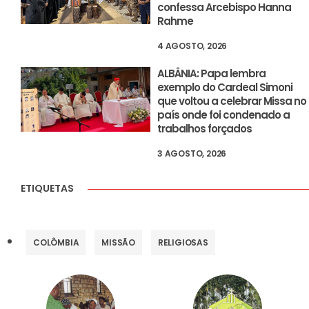
confessa Arcebispo Hanna
Rahme
4 AGOSTO, 2026
ALBÂNIA: Papa lembra
exemplo do Cardeal Simoni
que voltou a celebrar Missa no
país onde foi condenado a
trabalhos forçados
3 AGOSTO, 2026
ETIQUETAS
COLÔMBIA
MISSÃO
RELIGIOSAS