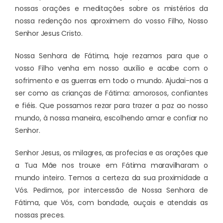
nossas orações e meditações sobre os mistérios da
nossa redenção nos aproximem do vosso Filho, Nosso
Senhor Jesus Cristo.
Nossa Senhora de Fátima, hoje rezamos para que o
vosso Filho venha em nosso auxílio e acabe com o
sofrimento e as guerras em todo o mundo. Ajudai-nos a
ser como as crianças de Fátima: amorosos, confiantes
e fiéis. Que possamos rezar para trazer a paz ao nosso
mundo, à nossa maneira, escolhendo amar e confiar no
Senhor.
Senhor Jesus, os milagres, as profecias e as orações que
a Tua Mãe nos trouxe em Fátima maravilharam o
mundo inteiro. Temos a certeza da sua proximidade a
Vós. Pedimos, por intercessão de Nossa Senhora de
Fátima, que Vós, com bondade, ouçais e atendais as
nossas preces.