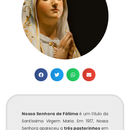
Nossa Senhora de Fátima
é um título da
Santíssima Virgem Maria. Em 1917, Nossa
Senhora apareceu a
três pastorinhos
em