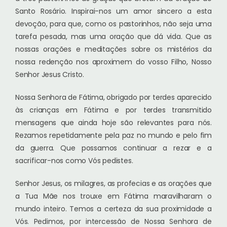
Santo Rosário. Inspirai-nos um amor sincero a esta
devoção, para que, como os pastorinhos, não seja uma
tarefa pesada, mas uma oração que dá vida. Que as
nossas orações e meditações sobre os mistérios da
nossa redenção nos aproximem do vosso Filho, Nosso
Senhor Jesus Cristo.
Nossa Senhora de Fátima, obrigado por terdes aparecido
às crianças em Fátima e por terdes transmitido
mensagens que ainda hoje são relevantes para nós.
Rezamos repetidamente pela paz no mundo e pelo fim
da guerra. Que possamos continuar a rezar e a
sacrificar-nos como Vós pedistes.
Senhor Jesus, os milagres, as profecias e as orações que
a Tua Mãe nos trouxe em Fátima maravilharam o
mundo inteiro. Temos a certeza da sua proximidade a
Vós. Pedimos, por intercessão de Nossa Senhora de