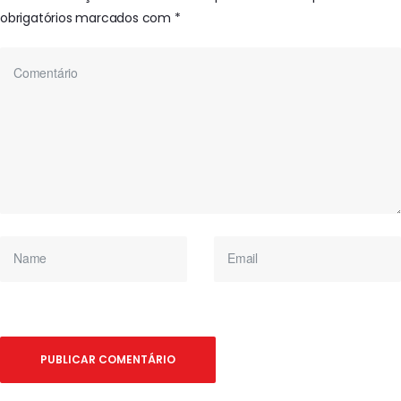
obrigatórios marcados com
*