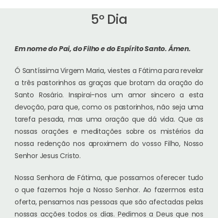
5º Dia
Em nome do Pai, do Filho e do Espírito Santo.
Ámen.
Ó Santíssima Virgem Maria, viestes a Fátima para revelar
a três pastorinhos as graças que brotam da oração do
Santo Rosário. Inspirai-nos um amor sincero a esta
devoção, para que, como os pastorinhos, não seja uma
tarefa pesada, mas uma oração que dá vida. Que as
nossas orações e meditações sobre os mistérios da
nossa redenção nos aproximem do vosso Filho, Nosso
Senhor Jesus Cristo.
Nossa Senhora de Fátima, que possamos oferecer tudo
o que fazemos hoje a Nosso Senhor. Ao fazermos esta
oferta, pensamos nas pessoas que são afectadas pelas
nossas acções todos os dias. Pedimos a Deus que nos