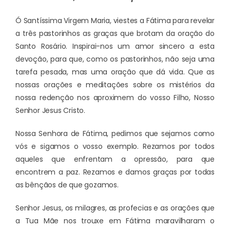
Ó Santíssima Virgem Maria, viestes a Fátima para revelar
a três pastorinhos as graças que brotam da oração do
Santo Rosário. Inspirai-nos um amor sincero a esta
devoção, para que, como os pastorinhos, não seja uma
tarefa pesada, mas uma oração que dá vida. Que as
nossas orações e meditações sobre os mistérios da
nossa redenção nos aproximem do vosso Filho, Nosso
Senhor Jesus Cristo.
Nossa Senhora de Fátima, pedimos que sejamos como
vós e sigamos o vosso exemplo. Rezamos por todos
aqueles que enfrentam a opressão, para que
encontrem a paz. Rezamos e damos graças por todas
as bênçãos de que gozamos.
Senhor Jesus, os milagres, as profecias e as orações que
a Tua Mãe nos trouxe em Fátima maravilharam o