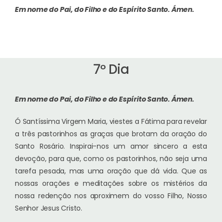
Em nome do Pai, do Filho e do Espírito Santo.
Ámen.
7º Dia
Em nome do Pai, do Filho e do Espírito Santo.
Ámen.
Ó Santíssima Virgem Maria, viestes a Fátima para revelar
a três pastorinhos as graças que brotam da oração do
Santo Rosário. Inspirai-nos um amor sincero a esta
devoção, para que, como os pastorinhos, não seja uma
tarefa pesada, mas uma oração que dá vida. Que as
nossas orações e meditações sobre os mistérios da
nossa redenção nos aproximem do vosso Filho, Nosso
Senhor Jesus Cristo.