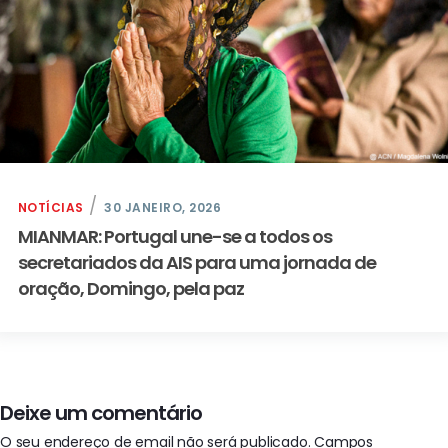
NOTÍCIAS
30 JANEIRO, 2026
MIANMAR: Portugal une-se a todos os
secretariados da AIS para uma jornada de
oração, Domingo, pela paz
Deixe um comentário
O seu endereço de email não será publicado.
Campos