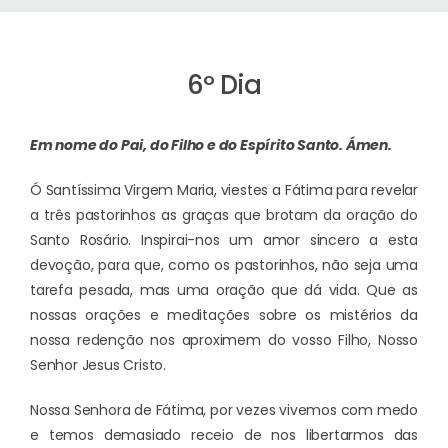
6º Dia
Em nome do Pai, do Filho e do Espírito Santo.
Ámen.
Ó Santíssima Virgem Maria, viestes a Fátima para revelar
a três pastorinhos as graças que brotam da oração do
Santo Rosário. Inspirai-nos um amor sincero a esta
devoção, para que, como os pastorinhos, não seja uma
tarefa pesada, mas uma oração que dá vida. Que as
nossas orações e meditações sobre os mistérios da
nossa redenção nos aproximem do vosso Filho, Nosso
Senhor Jesus Cristo.
Nossa Senhora de Fátima, por vezes vivemos com medo
e temos demasiado receio de nos libertarmos das