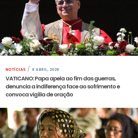
NOTÍCIAS
6 ABRIL, 2026
VATICANO: Papa apela ao fim das guerras,
denuncia a indiferença face ao sofrimento e
convoca vigília de oração