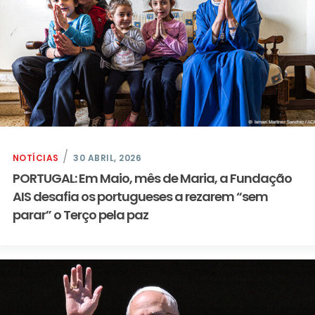
NOTÍCIAS
30 ABRIL, 2026
PORTUGAL: Em Maio, mês de Maria, a Fundação
AIS desafia os portugueses a rezarem “sem
parar” o Terço pela paz