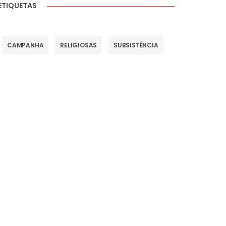
ETIQUETAS
CAMPANHA
RELIGIOSAS
SUBSISTÊNCIA