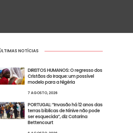
ÚLTIMAS NOTÍCIAS
DIREITOS HUMANOS: O regresso dos
Cristãos do Iraque: um possível
modelo para a Nigéria
7 AGOSTO, 2026
PORTUGAL: “Invasão há 12 anos das
terras bíblicas de Nínive não pode
ser esquecida”, diz Catarina
Bettencourt