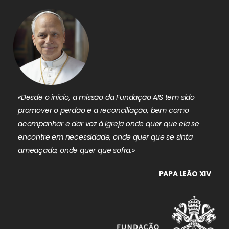
«Desde o início, a missão da Fundação AIS tem sido
promover o perdão e a reconciliação, bem como
acompanhar e dar voz à Igreja onde quer que ela se
encontre em necessidade, onde quer que se sinta
ameaçada, onde quer que sofra.»
PAPA LEÃO XIV