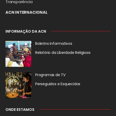
Transparência
ACN INTERNACIONAL
INFORMAÇÃO DA ACN
Boletins Informativos
Relatório da
Liberdade Religiosa
Programas de TV
Perseguidos
e Esquecidos
ONDE ESTAMOS