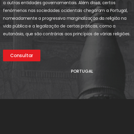
a outras entidades governamentais. Além disso, certos
fenómenos nas sociedades ocidentais chegaram a Portugal,
nomeadamente a progressiva marginalização da religião na
vida pública e a legalização de certas práticas, como a
eutanásia, que são contrárias aos princípios de várias religiões.
Consultar
PORTUGAL