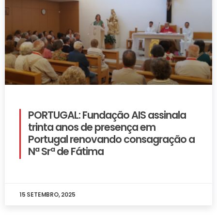
PORTUGAL: Fundação AIS assinala
trinta anos de presença em
Portugal renovando consagração a
Nª Srª de Fátima
15 SETEMBRO, 2025