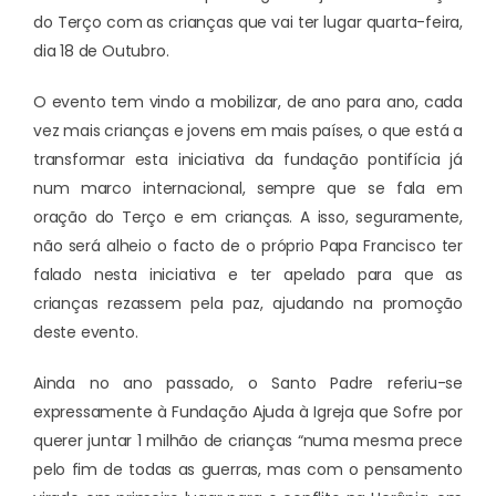
do Terço com as crianças que vai ter lugar quarta-feira,
dia 18 de Outubro.
O evento tem vindo a mobilizar, de ano para ano, cada
vez mais crianças e jovens em mais países, o que está a
transformar esta iniciativa da fundação pontifícia já
num marco internacional, sempre que se fala em
oração do Terço e em crianças. A isso, seguramente,
não será alheio o facto de o próprio Papa Francisco ter
falado nesta iniciativa e ter apelado para que as
crianças rezassem pela paz, ajudando na promoção
deste evento.
Ainda no ano passado, o Santo Padre referiu-se
expressamente à Fundação Ajuda à Igreja que Sofre por
querer juntar 1 milhão de crianças “numa mesma prece
pelo fim de todas as guerras, mas com o pensamento