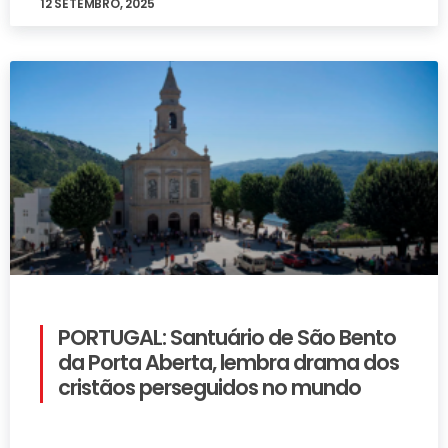
12 SETEMBRO, 2025
PORTUGAL: Santuário de São Bento
da Porta Aberta, lembra drama dos
cristãos perseguidos no mundo