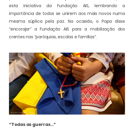
esta iniciativa da Fundação AIS, lembrando a
importância de todos se unirem aos mais novos numa
mesma súplica pela paz. Na ocasião, o Papa disse
“encorajar” a Fundação AIS para a mobilização dos
crentes nas “paróquias, escolas e famílias”.
“Todas as guerras…”