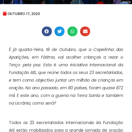
OUTUBRO 17, 2023
É já quarta-feira, 18 de Outubro, que a Capelinha das
Aparições, em Fátima, vai acolher crianças a rezar o
Terço pela paz. Esta é uma iniciativa internacional da
Fundação AIS, que reúne todos os seus 23 secretariados,
e tem como objectivo juntar um milhão de crianças em
oração. No ano passado, em 80 países, foram quase
872
mil. E este ano, com a guerra na Terra Santa e também
na Ucrânia, como será?
Todos os 23 secretariados internacionais da Fundação
AIS estão mobilizados para a grande jornada de oração