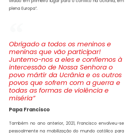
virado em primeiro lugar para o conflito na Ucrânia, em
plena Europa”.
Obrigado a todos os meninos e
meninas que vão participar!
Juntemo-nos a eles e confiemos à
intercessão de Nossa Senhora o
povo mártir da Ucrânia e os outros
povos que sofrem com a guerra e
todas as formas de violência e
miséria”
Papa Francisco
Também no ano anterior, 2021, Francisco envolveu-se
pessoalmente na mobilização do mundo católico para