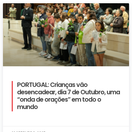
PORTUGAL: Crianças vão
desencadear, dia 7 de Outubro, uma
“onda de orações” em todo o
mundo