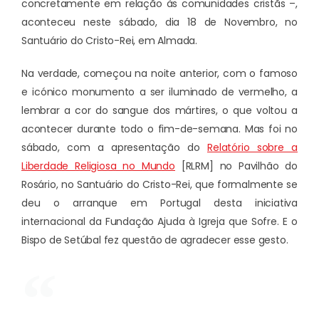
concretamente em relação às comunidades cristãs –,
aconteceu neste sábado, dia 18 de Novembro, no
Santuário do Cristo-Rei, em Almada.
Na verdade, começou na noite anterior, com o famoso
e icónico monumento a ser iluminado de vermelho, a
lembrar a cor do sangue dos mártires, o que voltou a
acontecer durante todo o fim-de-semana. Mas foi no
sábado, com a apresentação do
Relatório sobre a
Liberdade Religiosa no Mundo
[RLRM] no Pavilhão do
Rosário, no Santuário do Cristo-Rei, que formalmente se
deu o arranque em Portugal desta iniciativa
internacional da Fundação Ajuda à Igreja que Sofre. E o
Bispo de Setúbal fez questão de agradecer esse gesto.