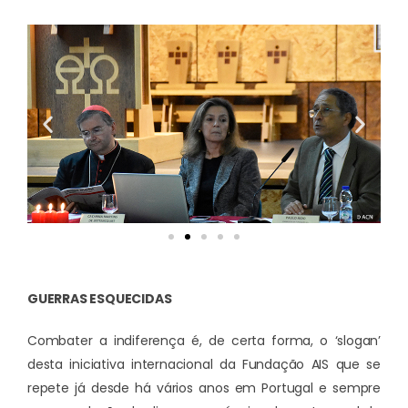
GUERRAS ESQUECIDAS
Combater a indiferença é, de certa forma, o ‘slogan’
desta iniciativa internacional da Fundação AIS que se
repete já desde há vários anos em Portugal e sempre