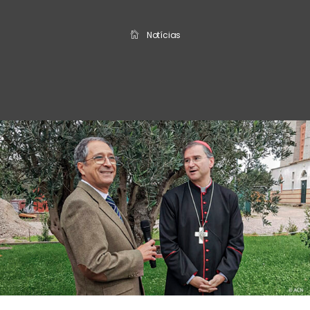
Notícias