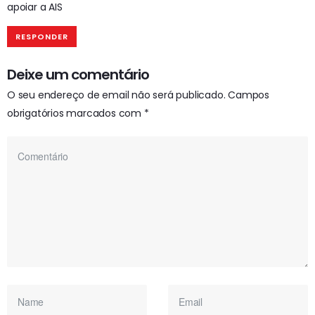
apoiar a AIS
RESPONDER
Deixe um comentário
O seu endereço de email não será publicado.
Campos
obrigatórios marcados com
*