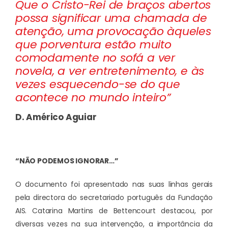
Que o Cristo-Rei de braços abertos
possa significar uma chamada de
atenção, uma provocação àqueles
que porventura estão muito
comodamente no sofá a ver
novela, a ver entretenimento, e às
vezes esquecendo-se do que
acontece no mundo inteiro”
D. Américo Aguiar
“NÃO PODEMOS IGNORAR…”
O documento foi apresentado nas suas linhas gerais
pela directora do secretariado português da Fundação
AIS. Catarina Martins de Bettencourt destacou, por
diversas vezes na sua intervenção, a importância da