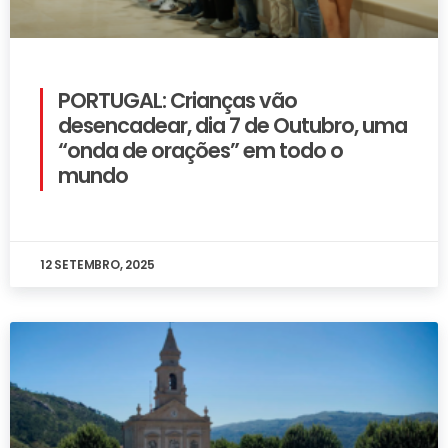
PORTUGAL: Crianças vão
desencadear, dia 7 de Outubro, uma
“onda de orações” em todo o
mundo
12 SETEMBRO, 2025