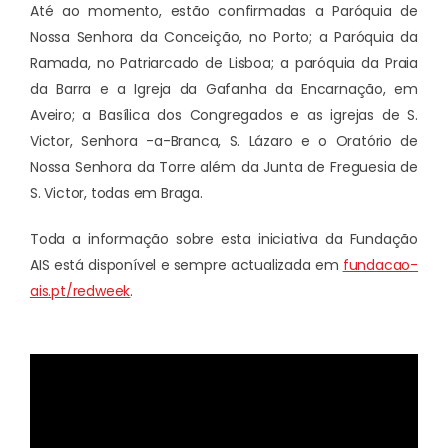
Até ao momento, estão confirmadas a Paróquia de
Nossa Senhora da Conceição, no Porto; a Paróquia da
Ramada, no Patriarcado de Lisboa; a paróquia da Praia
da Barra e a Igreja da Gafanha da Encarnação, em
Aveiro; a Basílica dos Congregados e as igrejas de S.
Victor, Senhora -a-Branca, S. Lázaro e o Oratório de
Nossa Senhora da Torre além da Junta de Freguesia de
S. Victor, todas em Braga.
Toda a informação sobre esta iniciativa da Fundação
AIS está disponível e sempre actualizada em
fundacao-
ais.pt/redweek
.