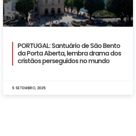
PORTUGAL: Santuário de São Bento
da Porta Aberta, lembra drama dos
cristãos perseguidos no mundo
5 SETEMBRO, 2025