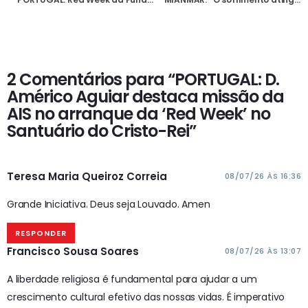
2 Comentários para “PORTUGAL: D.
Américo Aguiar destaca missão da
AIS no arranque da ‘Red Week’ no
Santuário do Cristo-Rei”
Teresa Maria Queiroz Correia
08/07/26 ÀS 16:36
Grande Iniciativa.
Deus seja Louvado.
Amen
RESPONDER
Francisco Sousa Soares
08/07/26 ÀS 13:07
A liberdade religiosa é fundamental para ajudar a um
crescimento cultural efetivo das nossas vidas. É imperativo