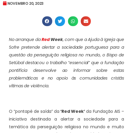
NOVEMBRO 20, 2023
No arranque da
Red
Week
, com que a Ajuda à Igreja que
Sofre pretende alertar a sociedade portuguesa para a
questão da perseguição religiosa no mundo, o Bispo de
Setúbal destacou o trabalho “essencial” que a fundação
pontifícia desenvolve ao informar sobre estas
problemáticas e no apoio às comunidades cristãs
vítimas de violência.
O “pontapé de saída” da
‘Red Week’
da Fundação AIS –
iniciativa destinada a alertar a sociedade para a
temática da perseguição religiosa no mundo e muito