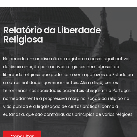
Relatório da Liberdade
Religiosa
No período em análise não se registaram casos significativos
de discriminação por motivos religiosos nem abusos da
liberdade religiosa que pudessem ser imputáveis ao Estado ou
a outras entidades governamentais. Além disso, certos
fenómenos nas sociedades ocidentais chegaram a Portugal,
nomeadamente a progressiva marginalização da religião na
vida pública e a legalização de certas práticas, como a
eutanásia, que são contrárias aos princípios de várias religiões.
Consultar