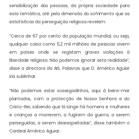
sensibilização das pessoas, da própria sociedade para
esta temática, até pela dimensão do sofrimento que as
estatísticas da perseguição religiosa revelam.
“Cerca de 67 por cento da população mundial, ou seja,
qualquer coisa como 5,2 mil milhões de pessoas vivem
em países onde se registam graves violações à
liberdade religiosa. Não podemos ignorar esta realidade”,
disse a directora da AIS. Palavras que D. Américo Aguiar
iria sublinhar.
“Não podemos estar sossegadinhos, aqui à beira-mar
plantados, com a protecção de Nossa Senhora e do
Cristo-Rei, sabendo que lá longe há homens e mulheres
e crianças a morrerem, a fugirem da guerra, a serem
perseguidas, a serem desrespeitadas”, disse também o
Cardeal Américo Aguiar.