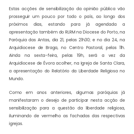
Estas acções de sensibilização da opinião pública vão
prosseguir um pouco por todo o país, ao longo dos
próximos dias, estando para já agendada a
apresentação também do RLRM na Diocese do Porto, na
Paróquia das Antas, dia 21, pelas 21h30; e no dia 24, na
Arquidiocese de Braga, no Centro Pastoral, pelas 11h.
Ainda na sexta-feira, pelas 19h, será a vez da
Arquidiocese de Évora acolher, na Igreja de Santa Clara,
a apresentação do Relatório da Liberdade Religiosa no
Mundo.
Como em anos anteriores, algumas paróquias já
manifestaram o desejo de participar nesta acção de
sensibilização para a questão da liberdade religiosa,
iluminando de vermelho as fachadas das respectivas
igrejas.