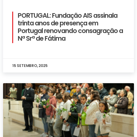
PORTUGAL: Fundação AIS assinala
trinta anos de presença em
Portugal renovando consagração a
Nª Srª de Fátima
15 SETEMBRO, 2025