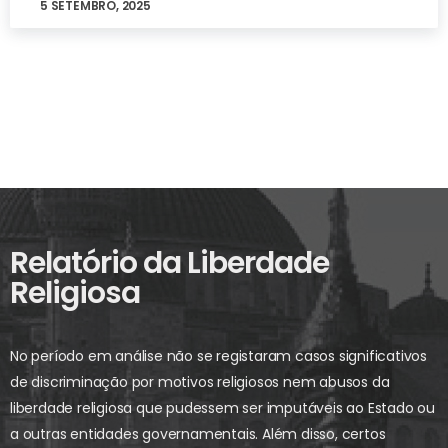
5 SETEMBRO, 2025
Relatório da Liberdade
Religiosa
No período em análise não se registaram casos significativos
de discriminação por motivos religiosos nem abusos da
liberdade religiosa que pudessem ser imputáveis ao Estado ou
a outras entidades governamentais. Além disso, certos