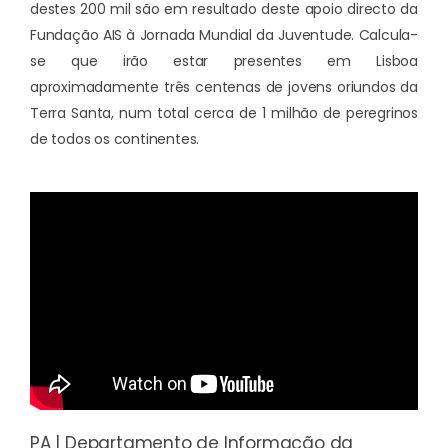
destes 200 mil são em resultado deste apoio directo da
Fundação AIS à Jornada Mundial da Juventude. Calcula-
se que irão estar presentes em Lisboa
aproximadamente três centenas de jovens oriundos da
Terra Santa, num total cerca de 1 milhão de peregrinos
de todos os continentes.
PA | Departamento de Informação da