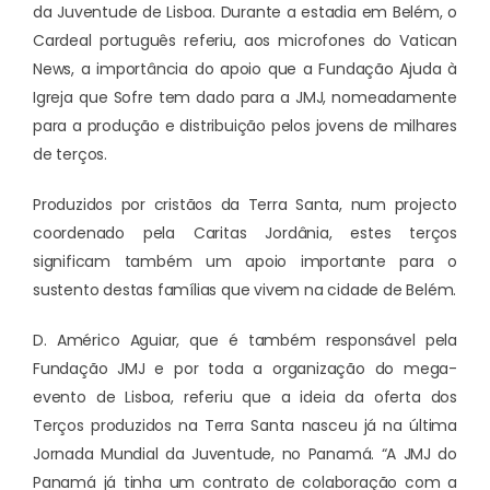
da Juventude de Lisboa. Durante a estadia em Belém, o
Cardeal português referiu, aos microfones do Vatican
News, a importância do apoio que a Fundação Ajuda à
Igreja que Sofre tem dado para a JMJ, nomeadamente
para a produção e distribuição pelos jovens de milhares
de terços.
Produzidos por cristãos da Terra Santa, num projecto
coordenado pela Caritas Jordânia, estes terços
significam também um apoio importante para o
sustento destas famílias que vivem na cidade de Belém.
D. Américo Aguiar, que é também responsável pela
Fundação JMJ e por toda a organização do mega-
evento de Lisboa, referiu que a ideia da oferta dos
Terços produzidos na Terra Santa nasceu já na última
Jornada Mundial da Juventude, no Panamá. “A JMJ do
Panamá já tinha um contrato de colaboração com a