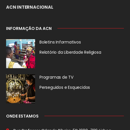
ACN INTERNACIONAL
INFORMAÇÃO DA ACN
Boletins Informativos
Relatório da
Liberdade Religiosa
Programas de TV
Perseguidos
e Esquecidos
ONDE ESTAMOS