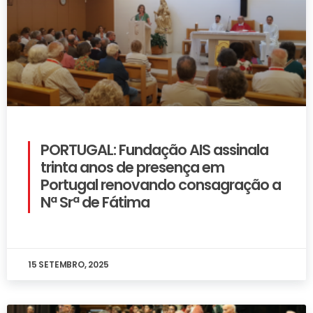
PORTUGAL: Fundação AIS assinala
trinta anos de presença em
Portugal renovando consagração a
Nª Srª de Fátima
15 SETEMBRO, 2025