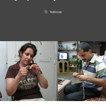
Notícias