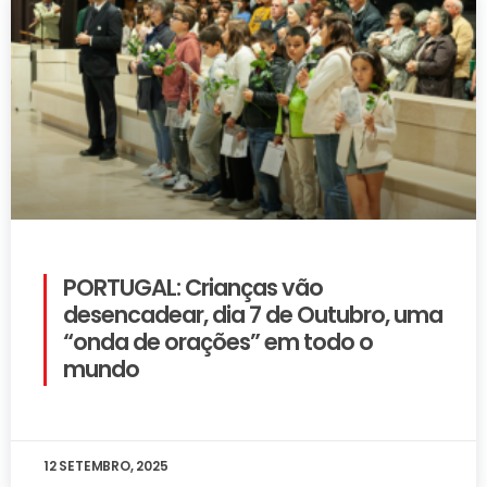
PORTUGAL: Crianças vão
desencadear, dia 7 de Outubro, uma
“onda de orações” em todo o
mundo
12 SETEMBRO, 2025