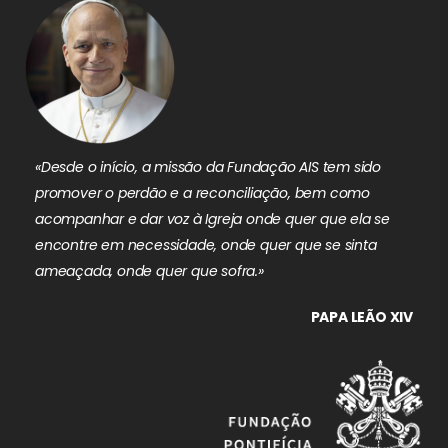
«Desde o início, a missão da Fundação AIS tem sido
promover o perdão e a reconciliação, bem como
acompanhar e dar voz à Igreja onde quer que ela se
encontre em necessidade, onde quer que se sinta
ameaçada, onde quer que sofra.»
PAPA LEÃO XIV