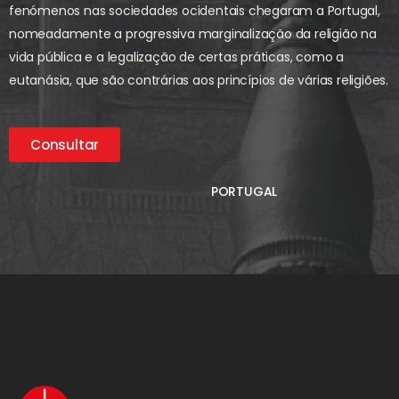
fenómenos nas sociedades ocidentais chegaram a Portugal,
nomeadamente a progressiva marginalização da religião na
vida pública e a legalização de certas práticas, como a
eutanásia, que são contrárias aos princípios de várias religiões.
Consultar
PORTUGAL