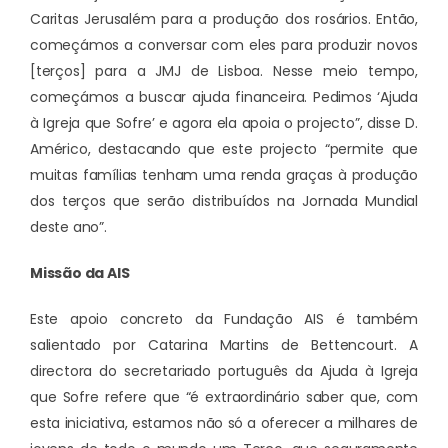
Caritas Jerusalém para a produção dos rosários. Então,
começámos a conversar com eles para produzir novos
[terços] para a JMJ de Lisboa. Nesse meio tempo,
começámos a buscar ajuda financeira. Pedimos ‘Ajuda
à Igreja que Sofre’ e agora ela apoia o projecto”, disse D.
Américo, destacando que este projecto “permite que
muitas famílias tenham uma renda graças à produção
dos terços que serão distribuídos na Jornada Mundial
deste ano”.
Missão da AIS
Este apoio concreto da Fundação AIS é também
salientado por Catarina Martins de Bettencourt. A
directora do secretariado português da Ajuda à Igreja
que Sofre refere que “é extraordinário saber que, com
esta iniciativa, estamos não só a oferecer a milhares de