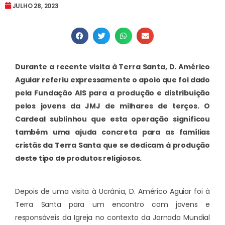
JULHO 28, 2023
Durante a recente visita à Terra Santa, D. Américo
Aguiar referiu expressamente o apoio que foi dado
pela Fundação AIS para a produção e distribuição
pelos jovens da JMJ de milhares de terços. O
Cardeal sublinhou que esta operação significou
também uma ajuda concreta para as famílias
cristãs da Terra Santa que se dedicam à produção
deste tipo de produtos religiosos.
Depois de uma visita à Ucrânia, D. Américo Aguiar foi à
Terra Santa para um encontro com jovens e
responsáveis da Igreja no contexto da Jornada Mundial