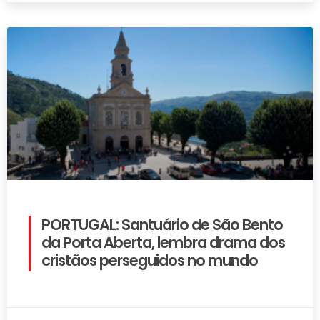
PORTUGAL: Santuário de São Bento
da Porta Aberta, lembra drama dos
cristãos perseguidos no mundo