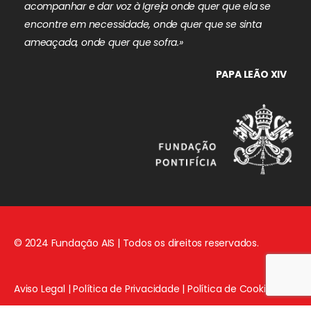
acompanhar e dar voz à Igreja onde quer que ela se
encontre em necessidade, onde quer que se sinta
ameaçada, onde quer que sofra.»
PAPA LEÃO XIV
© 2024 Fundação AIS | Todos os direitos reservados.
Aviso Legal
|
Política de Privacidade
|
Política de Cookies