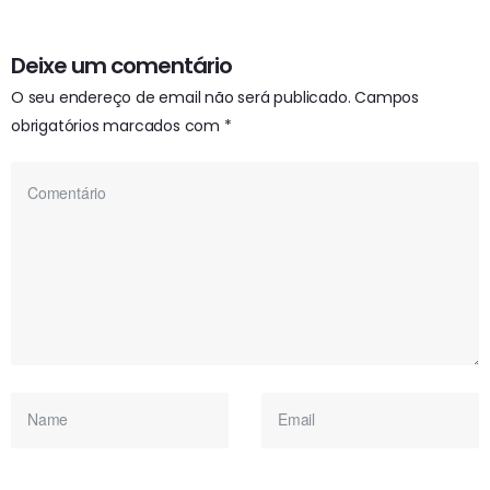
Deixe um comentário
O seu endereço de email não será publicado.
Campos
obrigatórios marcados com
*