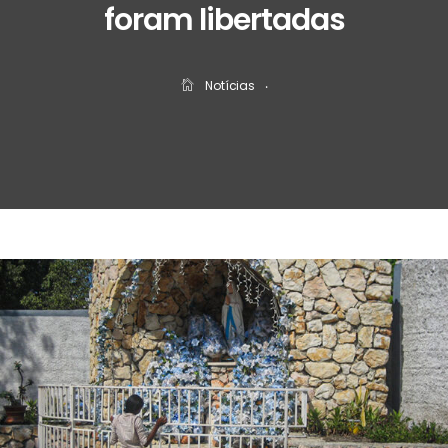
foram libertadas
Notícias
‧