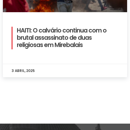
HAITI: O calvário continua com o
brutal assassinato de duas
religiosas em Mirebalais
3 ABRIL, 2025