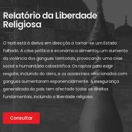
Relatório da Liberdade
Religiosa
O Haiti está à deriva em direcção a tornar-se um Estado
falhado. A crise política e económica alimentou um aumento
da violência dos gangues territoriais, provocando uma crise
social e humanitária catastrófica. Os raptos para exigir
resgate, incluindo do clero, e os assassínios relacionados com
gangues aumentaram exponencialmente. A insegurança
generalizada do país tem afectado todos os direitos
fundamentais, incluindo a liberdade religiosa.
Consultar