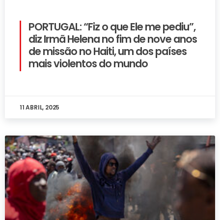
PORTUGAL: “Fiz o que Ele me pediu”,
diz Irmã Helena no fim de nove anos
de missão no Haiti, um dos países
mais violentos do mundo
11 ABRIL, 2025