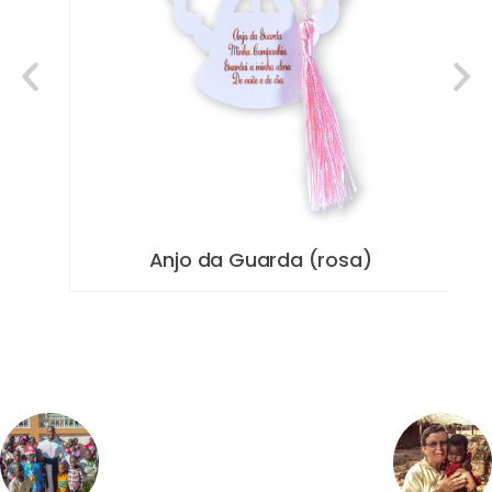
Anjo da Guarda (rosa)