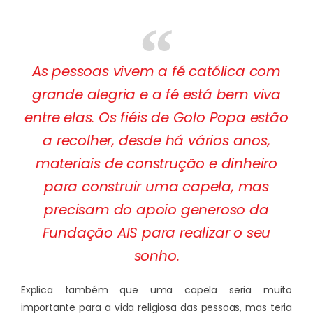
As pessoas vivem a fé católica com
grande alegria e a fé está bem viva
entre elas. Os fiéis de Golo Popa estão
a recolher, desde há vários anos,
materiais de construção e dinheiro
para construir uma capela, mas
precisam do apoio generoso da
Fundação AIS para realizar o seu
sonho.
Explica também que uma capela seria muito
importante para a vida religiosa das pessoas, mas teria