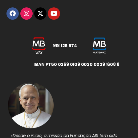
918 125 574
IBAN PT50 0269 0109 0020 0029 1608 8
«Desde o início, a missão da Fundação AIS tem sido