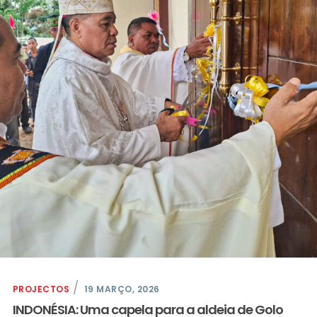
PROJECTOS
19 MARÇO, 2026
INDONÉSIA: Uma capela para a aldeia de Golo