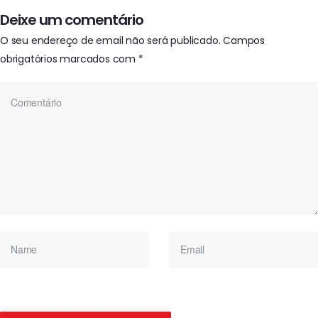
Deixe um comentário
O seu endereço de email não será publicado.
Campos
obrigatórios marcados com
*