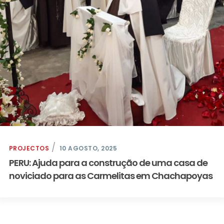
PROJECTOS
10 AGOSTO, 2025
PERU: Ajuda para a construção de uma casa de
noviciado para as Carmelitas em Chachapoyas