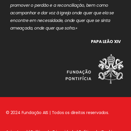
promover o perdão e a reconciliação, bem como
acompanhar e dar voz à Igreja onde quer que ela se
encontre em necessidade, onde quer que se sinta
ameaçada, onde quer que sofra.»
PAPA LEÃO XIV
© 2024 Fundação AIS | Todos os direitos reservados.