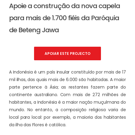
Apoie a construção da nova capela
para mais de 1.700 fiéis da Paróquia
de Beteng Jawa
APOIAR ESTE PROJECTO
A Indonésia é um país insular constituído por mais de 17
mil ilhas, das quais mais de 6.000 são habitadas. A maior
parte pertence à Ásia; as restantes fazem parte do
continente australiano. Com mais de 272 milhões de
habitantes, a Indonésia é a maior nação muçulmana do
mundo. No entanto, a composição religiosa varia de
local para local: por exemplo, a maioria dos habitantes
da ilha das Flores é católica.