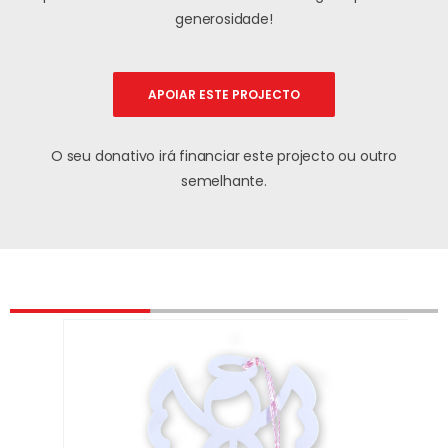
generosidade!
APOIAR ESTE PROJECTO
O seu donativo irá financiar este projecto ou outro
semelhante.