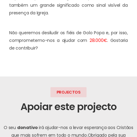
também um grande significado como sinal visível da
presença da Igreja.
Não queremos desiludir os fiéis de Golo Popa e, por isso,
comprometemo-nos a ajudar com
28.000€
. Gostaria
de contribuir?
PROJECTOS
Apoiar este projecto
O seu
donativo
irá ajudar-nos a levar esperança aos Cristãos
que mais sofrem em todo o mundo.
Obrigado pela sua