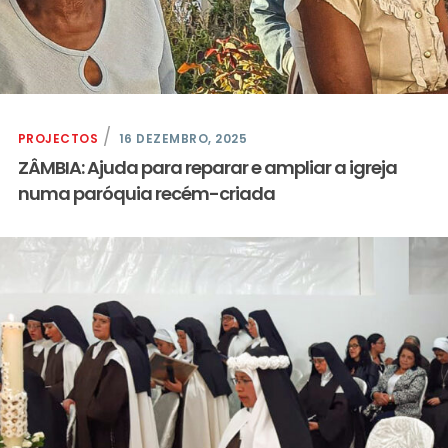
PROJECTOS
16 DEZEMBRO, 2025
ZÂMBIA: Ajuda para reparar e ampliar a igreja
numa paróquia recém-criada