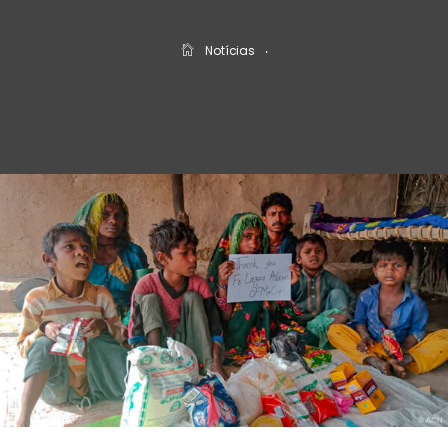
Notícias
‧