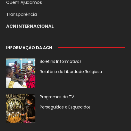
Quem Ajudamos
Transparência
ACN INTERNACIONAL
INFORMAÇÃO DA ACN
Boletins Informativos
Relatório da
Liberdade Religiosa
Programas de TV
Perseguidos
e Esquecidos