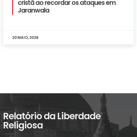
cristã ao recordar os ataques em
Jaranwala
20 MAIO, 2026
Relatório da Liberdade
Religiosa