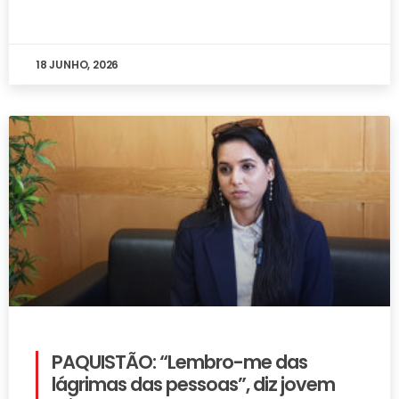
18 JUNHO, 2026
PAQUISTÃO: “Lembro-me das
lágrimas das pessoas”, diz jovem