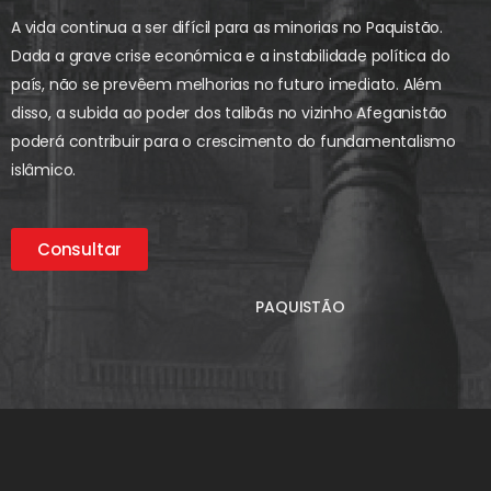
A vida continua a ser difícil para as minorias no Paquistão.
Dada a grave crise económica e a instabilidade política do
país, não se prevêem melhorias no futuro imediato. Além
disso, a subida ao poder dos talibãs no vizinho Afeganistão
poderá contribuir para o crescimento do fundamentalismo
islâmico.
Consultar
PAQUISTÃO