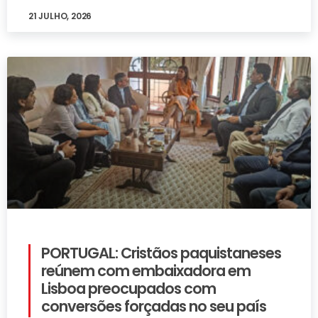
21 JULHO, 2026
PORTUGAL: Cristãos paquistaneses
reúnem com embaixadora em
Lisboa preocupados com
conversões forçadas no seu país