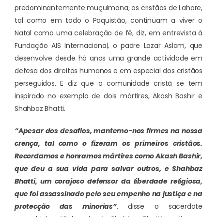
predominantemente muçulmana, os cristãos de Lahore,
tal como em todo o Paquistão, continuam a viver o
Natal como uma celebração de fé, diz, em entrevista à
Fundação AIS Internacional, o padre Lazar Aslam, que
desenvolve desde há anos uma grande actividade em
defesa dos direitos humanos e em especial dos cristãos
perseguidos. E diz que a comunidade cristã se tem
inspirado no exemplo de dois mártires, Akash Bashir e
Shahbaz Bhatti.
“Apesar dos desafios, mantemo-nos firmes na nossa
crença, tal como o fizeram os primeiros cristãos.
Recordamos e honramos mártires como Akash Bashir,
que deu a sua vida para salvar outros, e Shahbaz
Bhatti, um corajoso defensor da liberdade religiosa,
que foi assassinado pelo seu empenho na justiça e na
protecção das minorias”
, disse o sacerdote