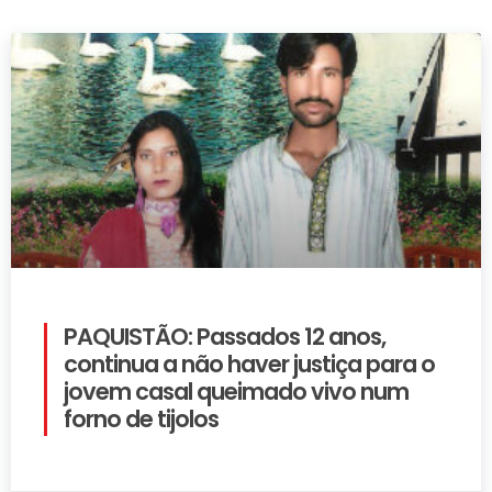
PAQUISTÃO: Passados 12 anos,
continua a não haver justiça para o
jovem casal queimado vivo num
forno de tijolos