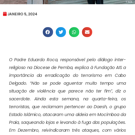
JANEIRO 5, 2024
O Padre Eduardo Roca, responsável pelo diálogo inter-
religioso na Diocese de Pemba, explica à Fundação AIS a
importância da erradicação do terrorismo em Cabo
Delgado. “Não se pode aguentar muito tempo uma
situação de violência que parece não ter fim”, diz o
sacerdote. Ainda esta semana, na quarta-feira, os
terroristas, que reclamam pertencer ao Daesh, o grupo
Estado Islâmico, atacaram uma aldeia em Mocímboa da
Praia, saqueando lojas e levando à fuga das populações.
Em Dezembro, reivindicaram três ataques, com vários