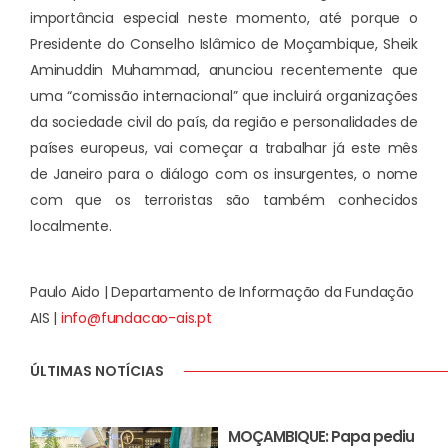
importância especial neste momento, até porque o
Presidente do Conselho Islâmico de Moçambique, Sheik
Aminuddin Muhammad, anunciou recentemente que
uma “comissão internacional” que incluirá organizações
da sociedade civil do país, da região e personalidades de
países europeus, vai começar a trabalhar já este mês
de Janeiro para o diálogo com os insurgentes, o nome
com que os terroristas são também conhecidos
localmente.
Paulo Aido | Departamento de Informação da Fundação
AIS |
info@fundacao-ais.pt
ÚLTIMAS NOTÍCIAS
MOÇAMBIQUE: Papa pediu