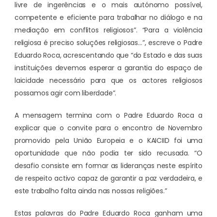
livre de ingerências e o mais autónomo possível,
competente e eficiente para trabalhar no diálogo e na
mediação em conflitos religiosos”. “Para a violência
religiosa é preciso soluções religiosas…”, escreve o Padre
Eduardo Roca, acrescentando que “do Estado e das suas
instituições devemos esperar a garantia do espaço de
laicidade necessário para que os actores religiosos
possamos agir com liberdade”.
A mensagem termina com o Padre Eduardo Roca a
explicar que o convite para o encontro de Novembro
promovido pela União Europeia e o KAICIID foi uma
oportunidade que não podia ter sido recusada. “O
desafio consiste em formar as lideranças neste espírito
de respeito activo capaz de garantir a paz verdadeira, e
este trabalho falta ainda nas nossas religiões.”
Estas palavras do Padre Eduardo Roca ganham uma