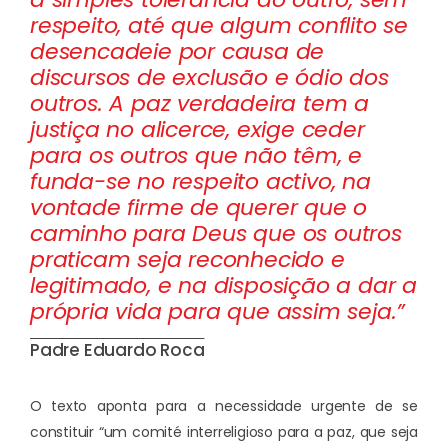
respeito, até que algum conflito se
desencadeie por causa de
discursos de exclusão e ódio dos
outros. A paz verdadeira tem a
justiça no alicerce, exige ceder
para os outros que não têm, e
funda-se no respeito activo, na
vontade firme de querer que o
caminho para Deus que os outros
praticam seja reconhecido e
legitimado, e na disposição a dar a
própria vida para que assim seja.”
Padre Eduardo Roca
O texto aponta para a necessidade urgente de se
constituir “um comité interreligioso para a paz, que seja