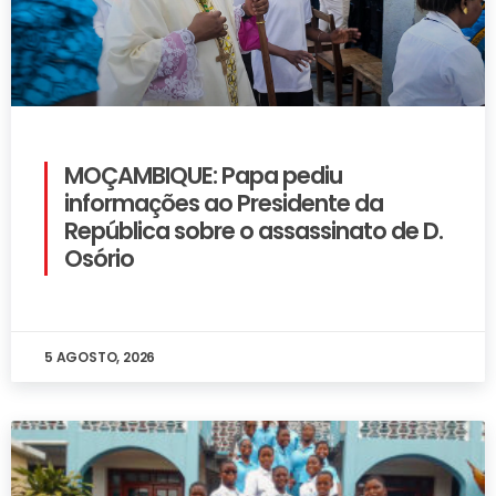
MOÇAMBIQUE: Papa pediu
informações ao Presidente da
República sobre o assassinato de D.
Osório
5 AGOSTO, 2026