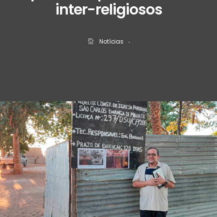
inter-religiosos
Notícias
‧