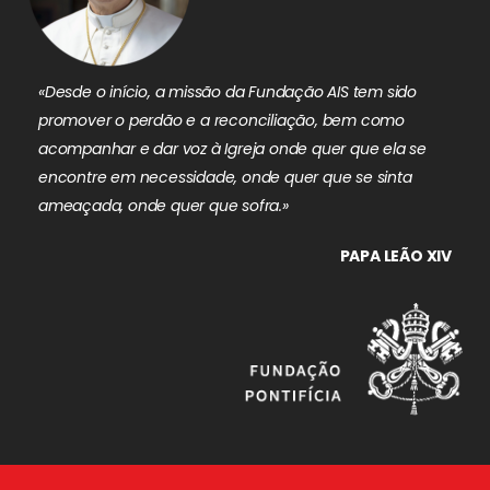
«Desde o início, a missão da Fundação AIS tem sido
promover o perdão e a reconciliação, bem como
acompanhar e dar voz à Igreja onde quer que ela se
encontre em necessidade, onde quer que se sinta
ameaçada, onde quer que sofra.»
PAPA LEÃO XIV