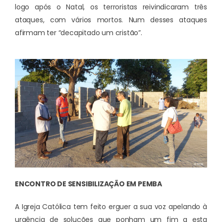
logo após o Natal, os terroristas reivindicaram três
ataques, com vários mortos. Num desses ataques
afirmam ter “decapitado um cristão”.
ENCONTRO DE SENSIBILIZAÇÃO EM PEMBA
A Igreja Católica tem feito erguer a sua voz apelando à
urgência de soluções que ponham um fim a esta