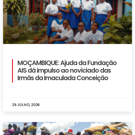
MOÇAMBIQUE: Ajuda da Fundação
AIS dá impulso ao noviciado das
Irmãs da Imaculada Conceição
29 JULHO, 2026