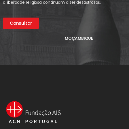
a liberdade religiosa continuam a ser desastrosas.
Consultar
MOÇAMBIQUE