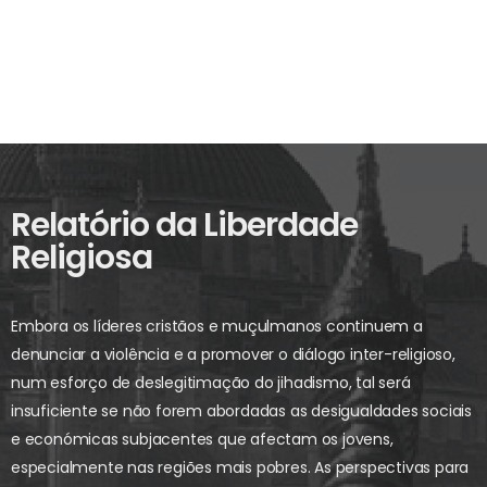
Relatório da Liberdade
Religiosa
Embora os líderes cristãos e muçulmanos continuem a
denunciar a violência e a promover o diálogo inter-religioso,
num esforço de deslegitimação do jihadismo, tal será
insuficiente se não forem abordadas as desigualdades sociais
e económicas subjacentes que afectam os jovens,
especialmente nas regiões mais pobres. As perspectivas para