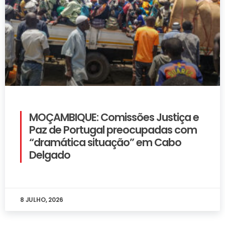
MOÇAMBIQUE: Comissões Justiça e
Paz de Portugal preocupadas com
“dramática situação” em Cabo
Delgado
8 JULHO, 2026