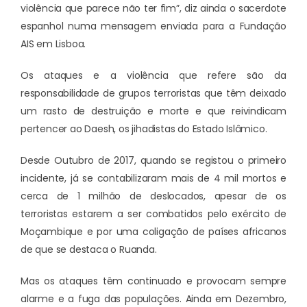
violência que parece não ter fim”, diz ainda o sacerdote
espanhol numa mensagem enviada para a Fundação
AIS em Lisboa.
Os ataques e a violência que refere são da
responsabilidade de grupos terroristas que têm deixado
um rasto de destruição e morte e que reivindicam
pertencer ao Daesh, os jihadistas do Estado Islâmico.
Desde Outubro de 2017, quando se registou o primeiro
incidente, já se contabilizaram mais de 4 mil mortos e
cerca de 1 milhão de deslocados, apesar de os
terroristas estarem a ser combatidos pelo exército de
Moçambique e por uma coligação de países africanos
de que se destaca o Ruanda.
Mas os ataques têm continuado e provocam sempre
alarme e a fuga das populações. Ainda em Dezembro,