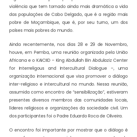
violência que tem tornado ainda mais dramática a vida
das populações de Cabo Delgado, que é a região mais
pobre de Moçambique, que é, por seu turno, um dos
países mais pobres do mundo.
Ainda recentemente, nos dias 28 e 29 de Novembro,
houve, em Pemba, uma reunião organizada pela União
Africana e o KAICIID – King Abdullah Bin Abdulaziz Center
for Interreligous and Intercultural Dialogue –, uma
organização internacional que visa promover o diálogo
inter-religioso e intercultural no mundo. Nessa reunião,
assumida como encontro de “sensibilização”, estiveram
presentes diversos membros das comunidades locais,
líderes religiosos e organizações da sociedade civil. Um
dos participantes foi o Padre Eduardo Roca de Oliveira.
O encontro foi importante por mostrar que o diálogo é