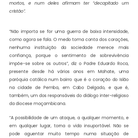
mortos, e num deles afirmam ter “decapitado um
cristão”.
“Não importa se for uma guerra de baixa intensidade,
como agora se fala. O medo toma conta dos corações,
nenhuma instituição da sociedade merece mais
confiança, porque o sentimento de sobrevivência
impõe-se sobre os outros”, diz o Padre Eduardo Roca,
presente desde há vários anos em Mahate, uma
paróquia católica num bairro que é o coração do Islão
na cidade de Pemba, em Cabo Delgado, e que é,
também, um dos responsáveis do diálogo inter-religioso
da diocese moçambicana.
“A possibilidade de um ataque, a qualquer momento, e
em qualquer lugar, torna a vida insuportável. Não se
pode aguentar muito tempo numa situação de