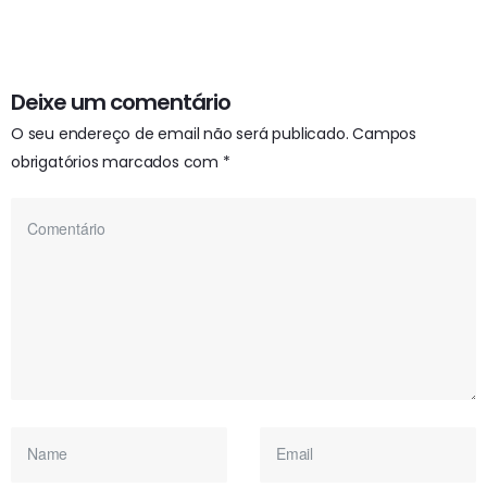
Deixe um comentário
O seu endereço de email não será publicado.
Campos
obrigatórios marcados com
*