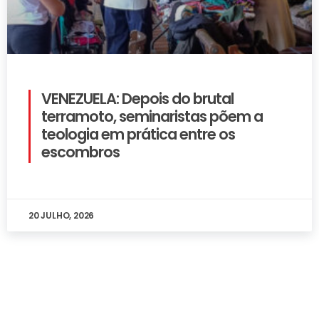
VENEZUELA: Depois do brutal
terramoto, seminaristas põem a
teologia em prática entre os
escombros
20 JULHO, 2026