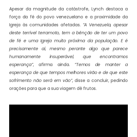
Apesar da magnitude da catástrofe, Lynch destaca a
força da fé do povo venezuelano e a proximidade da
Igreja às comunidades afetadas.
“A Venezuela, apesar
deste terrível terramoto, tem a bênção de ter um povo
de fé e uma Igreja muito próxima da população. E é
precisamente aí, mesmo perante algo que parece
humanamente insuperável, que encontramos
esperança”
, afirma ainda.
“Temos de manter a
esperança de que tempos melhores virão e de que este
sofrimento não será em vão”
, disse a concluir, pedindo
orações para que a sua viagem dê frutos.