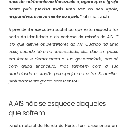
anos de sofrimento na Venezuela e, agora que a Igreja
deste país precisa mais uma vez do seu apoio,
responderam novamente ao apelo”
, afirma Lynch.
A presidente executiva sublinhou que esta resposta faz
parte da identidade e do carisma da missão da AIS.
“É
isto que define os benfeitores da AIS. Quando há uma
crise, quando há uma necessidade, eles dão um passo
em frente e demonstram a sua generosidade, não só
com ajuda financeira, mas também com a sua
proximidade e oração pela Igreja que sofre. Estou-lhes
profundamente grata”
, acrescentou.
A AIS não se esquece daqueles
que sofrem
Lynch, natural da Irlanda do Norte, tem experiência em