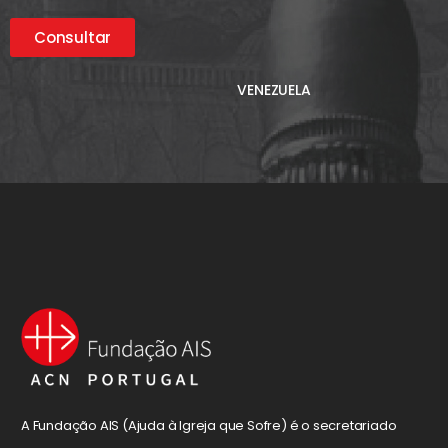
Consultar
VENEZUELA
A Fundação AIS (Ajuda à Igreja que Sofre) é o secretariado