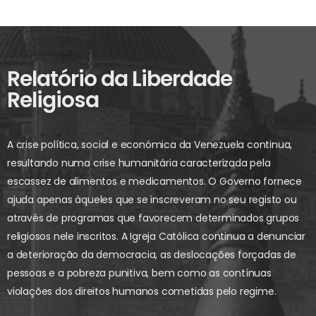
Relatório da Liberdade
Religiosa
A crise política, social e económica da Venezuela continua,
resultando numa crise humanitária caracterizada pela
escassez de alimentos e medicamentos. O Governo fornece
ajuda apenas àqueles que se inscreveram no seu registo ou
através de programas que favorecem determinados grupos
religiosos nele inscritos. A Igreja Católica continua a denunciar
a deterioração da democracia, as deslocações forçadas de
pessoas e a pobreza punitiva, bem como as contínuas
violações dos direitos humanos cometidas pelo regime.