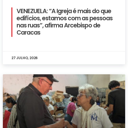
VENEZUELA: “A Igreja é mais do que
edifícios, estamos com as pessoas
nas ruas”, afirma Arcebispo de
Caracas
27 JULHO, 2026