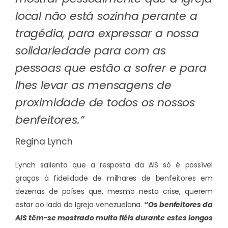
local não está sozinha perante a
tragédia, para expressar a nossa
solidariedade para com as
pessoas que estão a sofrer e para
lhes levar as mensagens de
proximidade de todos os nossos
benfeitores.”
Regina Lynch
Lynch salienta que a resposta da AIS só é possível
graças à fidelidade de milhares de benfeitores em
dezenas de países que, mesmo nesta crise, querem
estar ao lado da Igreja venezuelana.
“Os benfeitores da
AIS têm-se mostrado muito fiéis durante estes longos