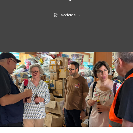
Notícias
‧