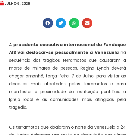
JULHO 6, 2026
A
presidente executiva internacional da Fundação
AIS vai deslocar-se pessoalmente à Venezuela
na
sequência dos trágicos terramotos que causaram a
morte de milhares de pessoas. Regina Lynch deverá
chegar amanhã, terça-feira, 7 de Julho, para visitar as
dioceses mais afectadas pelos terramotos e para
manifestar a proximidade da instituição pontifícia à
Igreja local e às comunidades mais atingidas pela
tragédia.
Os terramotos que abalaram o norte da Venezuela a 24