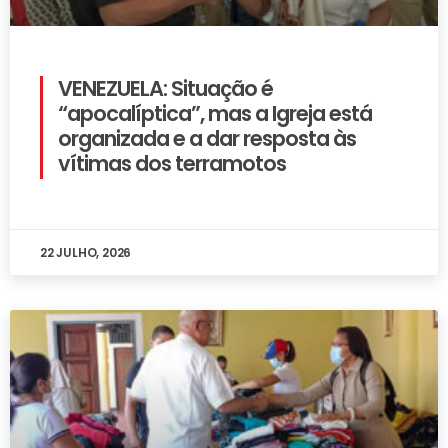
VENEZUELA: Situação é
“apocalíptica”, mas a Igreja está
organizada e a dar resposta às
vítimas dos terramotos
22 JULHO, 2026