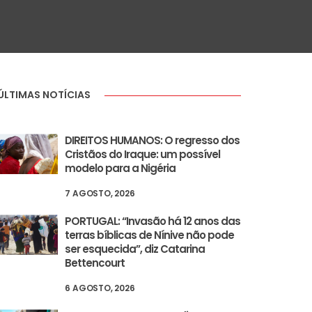
ÚLTIMAS NOTÍCIAS
DIREITOS HUMANOS: O regresso dos
Cristãos do Iraque: um possível
modelo para a Nigéria
7 AGOSTO, 2026
PORTUGAL: “Invasão há 12 anos das
terras bíblicas de Nínive não pode
ser esquecida”, diz Catarina
Bettencourt
6 AGOSTO, 2026