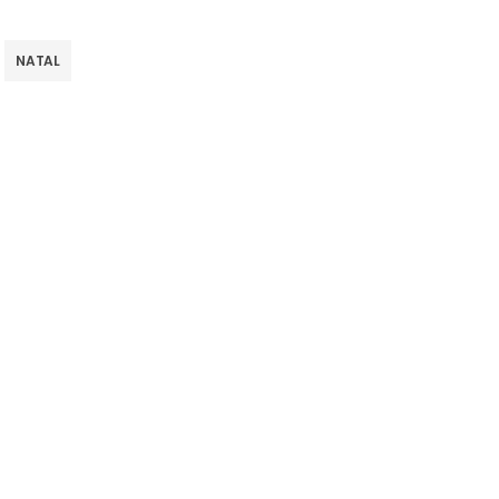
NATAL