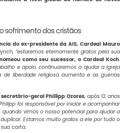
 sofrimento dos cristãos
ncia do ex-presidente da AIS, Cardeal Mauro
Lynch,
“estaremos eternamente gratos pela sua
nomeou como seu sucessor, o Cardeal Koch
.
balho e apoio, continuaremos a ajudar a Igreja
a de liberdade religiosa aumenta e as guerras
secretário-geral Phillipp Ozores
, após 12 anos
Philipp foi responsável por iniciar e acompanhar
, quando vimos o nosso potencial para ajudar a
duplicar. Estamos muito gratos a ele por tudo o
 sua carta.