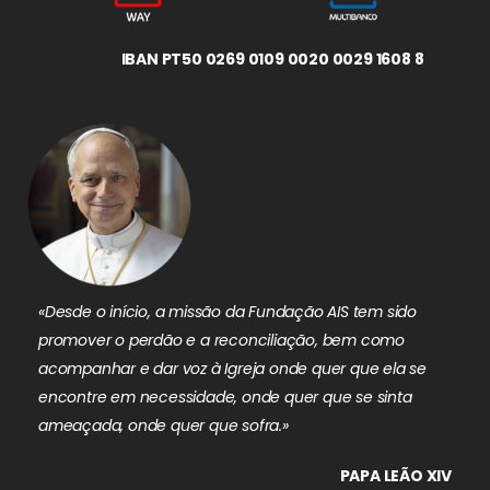
IBAN PT50 0269 0109 0020 0029 1608 8
«Desde o início, a missão da Fundação AIS tem sido
promover o perdão e a reconciliação, bem como
acompanhar e dar voz à Igreja onde quer que ela se
encontre em necessidade, onde quer que se sinta
ameaçada, onde quer que sofra.»
PAPA LEÃO XIV