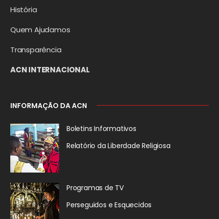
História
Quem Ajudamos
Transparência
ACN INTERNACIONAL
INFORMAÇÃO DA ACN
Boletins Informativos
Relatório da
Liberdade Religiosa
Programas de TV
Perseguidos
e Esquecidos