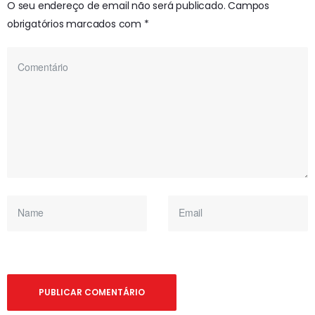
O seu endereço de email não será publicado.
Campos
obrigatórios marcados com
*