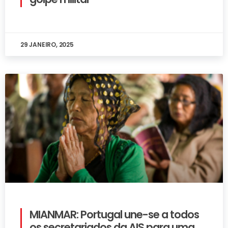
29 JANEIRO, 2025
MIANMAR: Portugal une-se a todos
os secretariados da AIS para uma