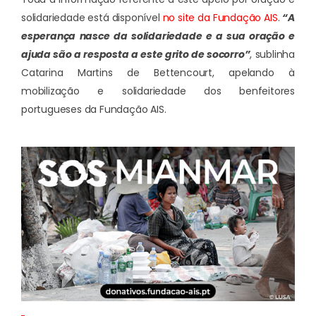
solidariedade está disponível
no site da Fundação AIS
.
“A
esperança nasce da solidariedade e a sua oração e
ajuda são a resposta a este grito de socorro”
, sublinha
Catarina Martins de Bettencourt, apelando à
mobilização e solidariedade dos benfeitores
portugueses da Fundação AIS.