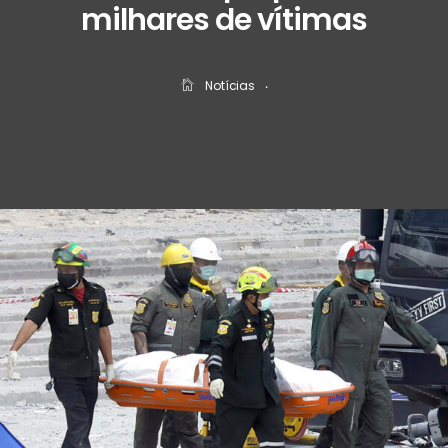
milhares de vítimas
Notícias
‧