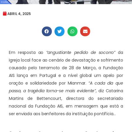
ABRIL 4, 2025
Em resposta ao
“angustiante pedido de socorro”
da
Igreja local face ao cenário de devastação e sofrimento
causado pelo terramoto de 28 de Março, a Fundação
AIS lança em Portugal e a nível global um apelo por
oração e solidariedade por Mianmar.
“A cada dia que
passa, a tragédia torna-se mais evidente”
, diz Catarina
Martins de Bettencourt, directora do secretariado
nacional da Fundação AIS, em mensagem que está a
ser enviada aos benfeitores da instituição pontifícia…