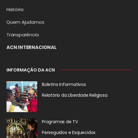
História
Quem Ajudamos
Transparência
ACN INTERNACIONAL
INFORMAÇÃO DA ACN
Boletins Informativos
Relatório da
Liberdade Religiosa
Programas de TV
Perseguidos
e Esquecidos