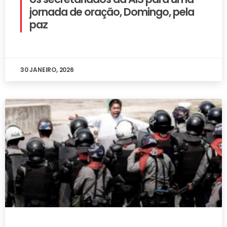
jornada de oração, Domingo, pela
paz
30 JANEIRO, 2026