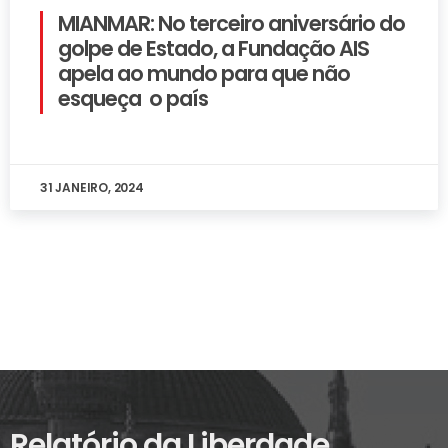
MIANMAR: No terceiro aniversário do
golpe de Estado, a Fundação AIS
apela ao mundo para que não
esqueça o país
31 JANEIRO, 2024
Relatório da Liberdade