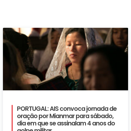
PORTUGAL: AIS convoca jornada de
oração por Mianmar para sábado,
dia em que se assinalam 4 anos do
golpe militar