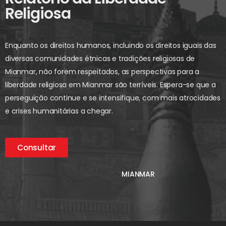
Religiosa
Enquanto os direitos humanos, incluindo os direitos iguais das
diversas comunidades étnicas e tradições religiosas de
Mianmar, não forem respeitados, as perspectivas para a
liberdade religiosa em Mianmar são terríveis. Espera-se que a
perseguição continue e se intensifique, com mais atrocidades
e crises humanitárias a chegar.
Consultar
MIANMAR