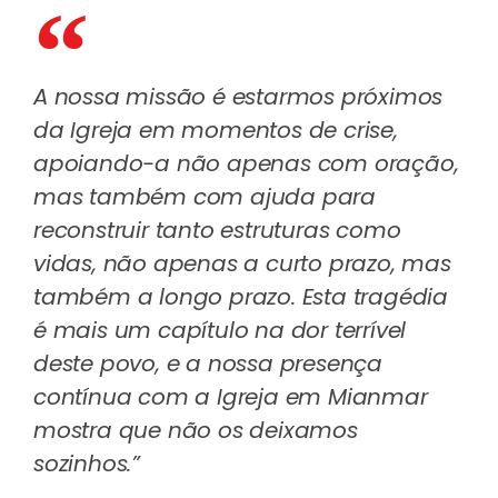
A nossa missão é estarmos próximos
da Igreja em momentos de crise,
apoiando-a não apenas com oração,
mas também com ajuda para
reconstruir tanto estruturas como
vidas, não apenas a curto prazo, mas
também a longo prazo. Esta tragédia
é mais um capítulo na dor terrível
deste povo, e a nossa presença
contínua com a Igreja em Mianmar
mostra que não os deixamos
sozinhos.”