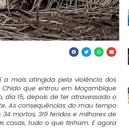
 a mais atingida pela violência dos
ne Chido que entrou em Moçambique
dia 15, depois de ter atravessado o
tte. As consequências do mau tempo
34 mortos, 319 feridos e milhares de
 casas, tudo o que tinham. E agora