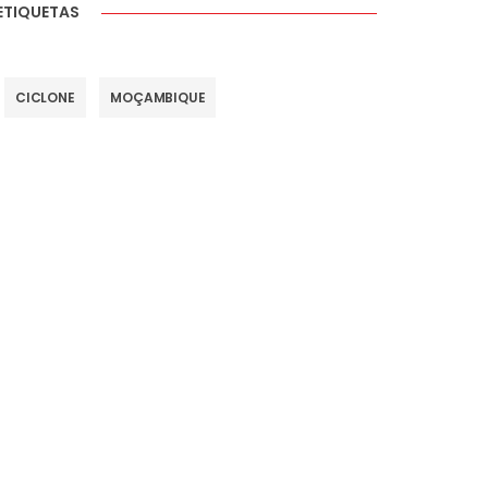
ETIQUETAS
CICLONE
MOÇAMBIQUE