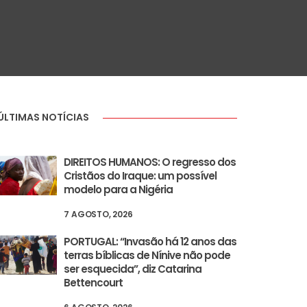
ÚLTIMAS NOTÍCIAS
DIREITOS HUMANOS: O regresso dos
Cristãos do Iraque: um possível
modelo para a Nigéria
7 AGOSTO, 2026
PORTUGAL: “Invasão há 12 anos das
terras bíblicas de Nínive não pode
ser esquecida”, diz Catarina
Bettencourt