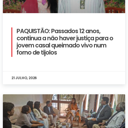
PAQUISTÃO: Passados 12 anos,
continua a não haver justiça para o
jovem casal queimado vivo num
forno de tijolos
21 JULHO, 2026