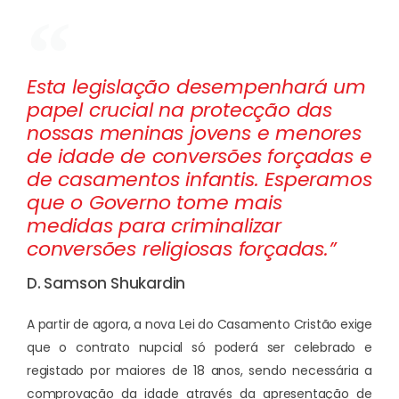
Esta legislação desempenhará um
papel crucial na protecção das
nossas meninas jovens e menores
de idade de conversões forçadas e
de casamentos infantis. Esperamos
que o Governo tome mais
medidas para criminalizar
conversões religiosas forçadas.”
D. Samson Shukardin
A partir de agora, a nova Lei do Casamento Cristão exige
que o contrato nupcial só poderá ser celebrado e
registado por maiores de 18 anos, sendo necessária a
comprovação da idade através da apresentação de