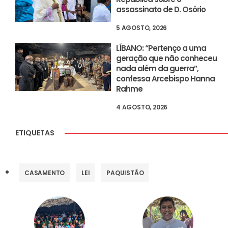
assassinato de D. Osório
5 AGOSTO, 2026
LÍBANO: “Pertenço a uma
geração que não conheceu
nada além da guerra”,
confessa Arcebispo Hanna
Rahme
4 AGOSTO, 2026
ETIQUETAS
CASAMENTO
LEI
PAQUISTÃO