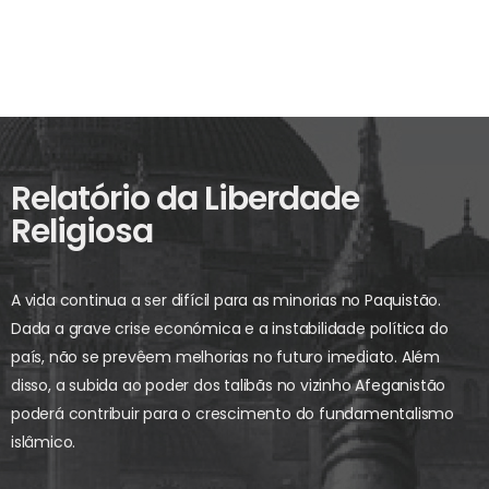
Relatório da Liberdade
Religiosa
A vida continua a ser difícil para as minorias no Paquistão.
Dada a grave crise económica e a instabilidade política do
país, não se prevêem melhorias no futuro imediato. Além
disso, a subida ao poder dos talibãs no vizinho Afeganistão
poderá contribuir para o crescimento do fundamentalismo
islâmico.