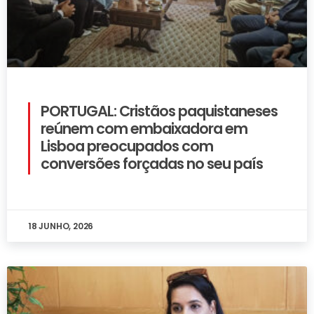
PORTUGAL: Cristãos paquistaneses
reúnem com embaixadora em
Lisboa preocupados com
conversões forçadas no seu país
18 JUNHO, 2026