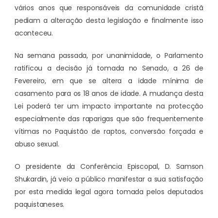
vários anos que responsáveis da comunidade cristã
pediam a alteração desta legislação e finalmente isso
aconteceu.
Na semana passada, por unanimidade, o Parlamento
ratificou a decisão já tomada no Senado, a 26 de
Fevereiro, em que se altera a idade mínima de
casamento para os 18 anos de idade. A mudança desta
Lei poderá ter um impacto importante na protecção
especialmente das raparigas que são frequentemente
vítimas no Paquistão de raptos, conversão forçada e
abuso sexual.
O presidente da Conferência Episcopal, D. Samson
Shukardin, já veio a público manifestar a sua satisfação
por esta medida legal agora tomada pelos deputados
paquistaneses.