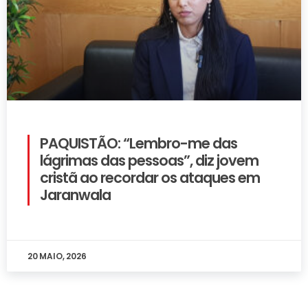
PAQUISTÃO: “Lembro-me das
lágrimas das pessoas”, diz jovem
cristã ao recordar os ataques em
Jaranwala
20 MAIO, 2026