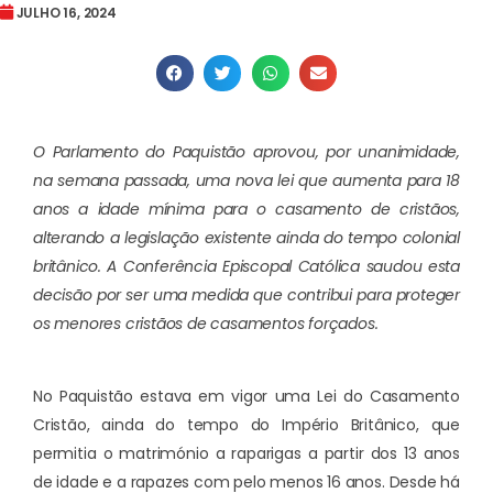
JULHO 16, 2024
O Parlamento do Paquistão aprovou, por unanimidade,
na semana passada, uma nova lei que aumenta para 18
anos a idade mínima para o casamento de cristãos,
alterando a legislação existente ainda do tempo colonial
britânico. A Conferência Episcopal Católica saudou esta
decisão por ser uma medida que contribui para proteger
os menores cristãos de casamentos forçados.
No Paquistão estava em vigor uma Lei do Casamento
Cristão, ainda do tempo do Império Britânico, que
permitia o matrimónio a raparigas a partir dos 13 anos
de idade e a rapazes com pelo menos 16 anos. Desde há