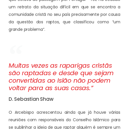
um retrato da situação difícil em que se encontra a
comunidade cristã no seu país precisamente por causa
da questão dos raptos, que classificou como “um
grande problema”.
Muitas vezes as raparigas cristãs
são raptadas e desde que sejam
convertidas ao Islão não podem
voltar para as suas casas.”
D. Sebastian Shaw
O Arcebispo acrescentou ainda que já houve várias
reuniões com responsáveis do Conselho Islâmico para
se sublinhar a ideia de que raptar alguém é sempre um