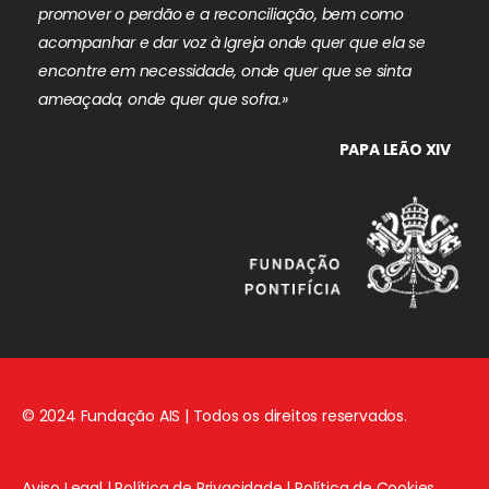
promover o perdão e a reconciliação, bem como
acompanhar e dar voz à Igreja onde quer que ela se
encontre em necessidade, onde quer que se sinta
ameaçada, onde quer que sofra.»
PAPA LEÃO XIV
© 2024 Fundação AIS | Todos os direitos reservados.
Aviso Legal
|
Política de Privacidade
|
Política de Cookies