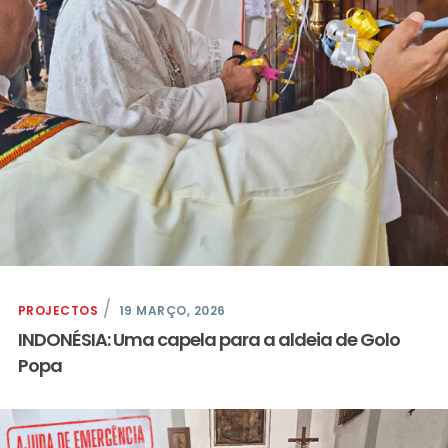
PROJECTOS
19 MARÇO, 2026
INDONÉSIA: Uma capela para a aldeia de Golo
Popa