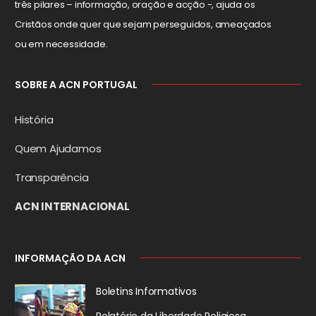
três pilares – informação, oração e acção -, ajuda os
Cristãos onde quer que sejam perseguidos, ameaçados
ou em necessidade.
SOBRE A ACN PORTUGAL
História
Quem Ajudamos
Transparência
ACN INTERNACIONAL
INFORMAÇÃO DA ACN
Boletins Informativos