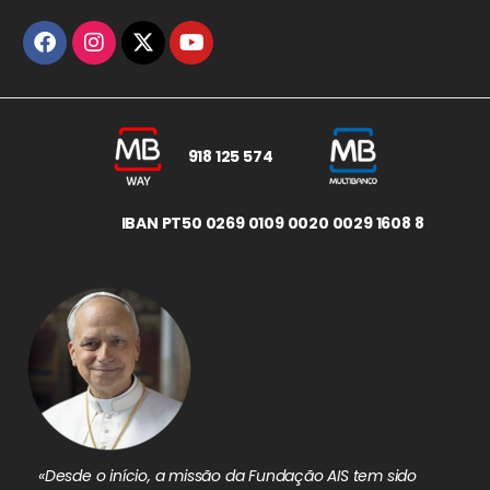
918 125 574
IBAN PT50 0269 0109 0020 0029 1608 8
«Desde o início, a missão da Fundação AIS tem sido