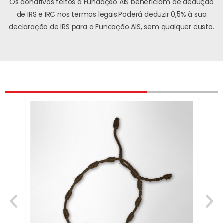
Os donativos feitos à Fundação AIS beneficiam de dedução
de IRS e IRC nos termos legais.
Poderá deduzir 0,5% à sua
declaração de IRS para a Fundação AIS, sem qualquer custo.