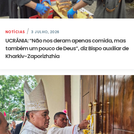
NOTÍCIAS
3 JULHO, 2026
UCRÂNIA: “Não nos deram apenas comida, mas
também um pouco de Deus”, diz Bispo auxiliar de
Kharkiv-Zaporizhzhia