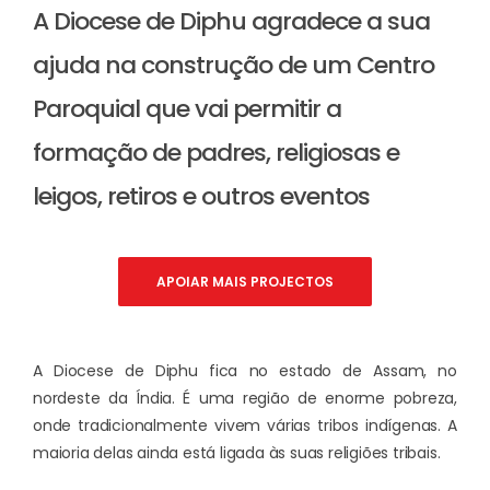
A Diocese de Diphu agradece a sua
ajuda na construção de um Centro
Paroquial que vai permitir a
formação de padres, religiosas e
leigos, retiros e outros eventos
APOIAR MAIS PROJECTOS
A Diocese de Diphu fica no estado de Assam, no
nordeste da Índia. É uma região de enorme pobreza,
onde tradicionalmente vivem várias tribos indígenas. A
maioria delas ainda está ligada às suas religiões tribais.