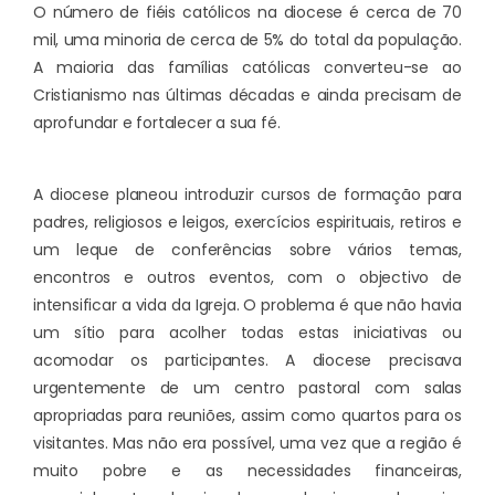
O número de fiéis católicos na diocese é cerca de 70
mil, uma minoria de cerca de 5% do total da população.
A maioria das famílias católicas converteu-se ao
Cristianismo nas últimas décadas e ainda precisam de
aprofundar e fortalecer a sua fé.
A diocese planeou introduzir cursos de formação para
padres, religiosos e leigos, exercícios espirituais, retiros e
um leque de conferências sobre vários temas,
encontros e outros eventos, com o objectivo de
intensificar a vida da Igreja. O problema é que não havia
um sítio para acolher todas estas iniciativas ou
acomodar os participantes. A diocese precisava
urgentemente de um centro pastoral com salas
apropriadas para reuniões, assim como quartos para os
visitantes. Mas não era possível, uma vez que a região é
muito pobre e as necessidades financeiras,