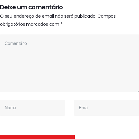
Deixe um comentário
O seu endereço de email não será publicado.
Campos
obrigatórios marcados com
*