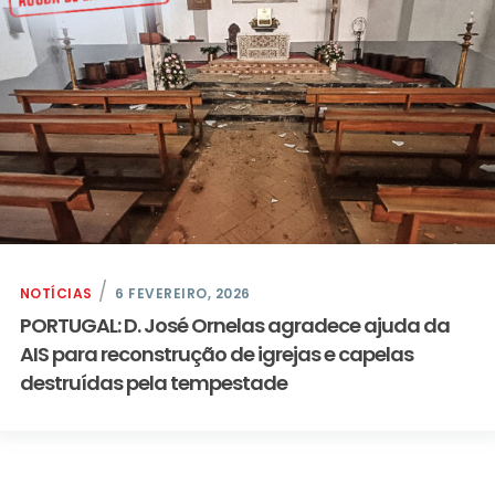
NOTÍCIAS
6 FEVEREIRO, 2026
PORTUGAL: D. José Ornelas agradece ajuda da
AIS para reconstrução de igrejas e capelas
destruídas pela tempestade