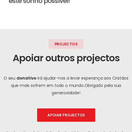
este sonho possível!
PROJECTOS
Apoiar outros projectos
O seu
donativo
irá ajudar-nos a levar esperança aos Cristãos
que mais sofrem em todo o mundo.
Obrigado pela sua
generosidade!
APOIAR PROJECTOS