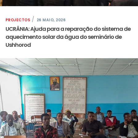
PROJECTOS
26 MAIO, 2026
UCRÂNIA: Ajuda para a reparação do sistema de
aquecimento solar da água do seminário de
Ushhorod