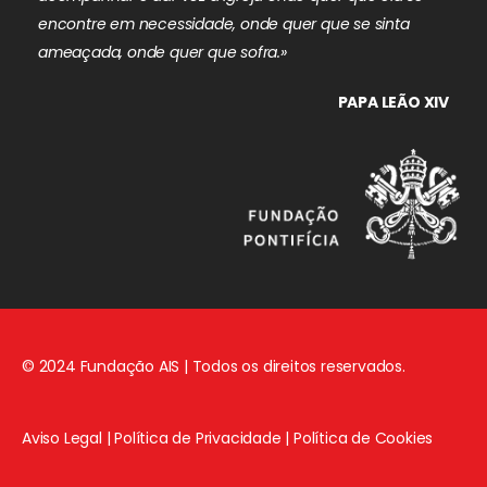
encontre em necessidade, onde quer que se sinta
ameaçada, onde quer que sofra.»
PAPA LEÃO XIV
© 2024 Fundação AIS | Todos os direitos reservados.
Aviso Legal
|
Política de Privacidade
|
Política de Cookies