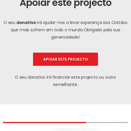
Apoiar este projecto
O seu
donativo
irá ajudar-nos a levar esperança aos Cristãos
que mais sofrem em todo o mundo.
Obrigado pela sua
generosidade!
APOIAR ESTE PROJECTO
O seu donativo irá financiar este projecto ou outro
semelhante.