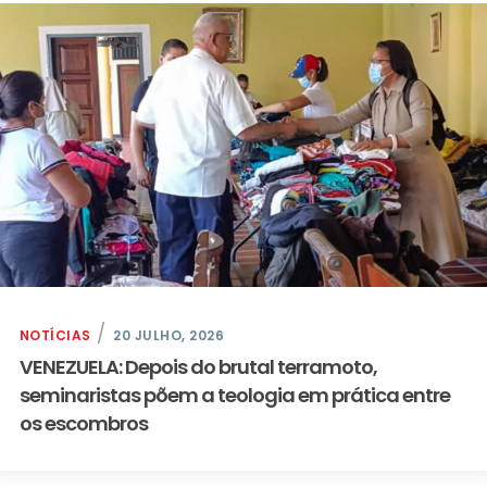
NOTÍCIAS
20 JULHO, 2026
VENEZUELA: Depois do brutal terramoto,
seminaristas põem a teologia em prática entre
os escombros