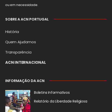
ou em necessidade.
SOBRE A ACN PORTUGAL
História
Quem Ajudamos
Transparência
ACN INTERNACIONAL
INFORMAÇÃO DA ACN
Boletins Informativos
Relatório da
Liberdade Religiosa