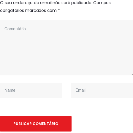
O seu endereço de email não será publicado.
Campos
obrigatórios marcados com
*