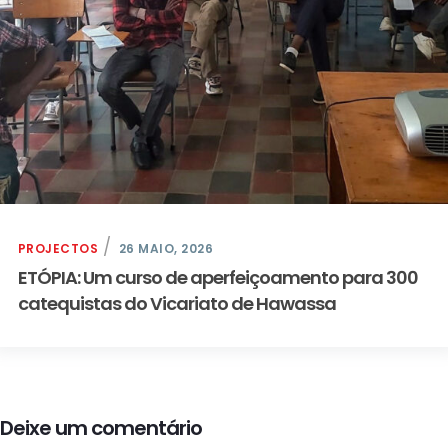
PROJECTOS
26 MAIO, 2026
ETÓPIA: Um curso de aperfeiçoamento para 300
catequistas do Vicariato de Hawassa
Deixe um comentário