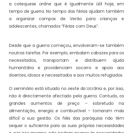
a catequese
online
que é igualmente útil hoje, em
tempo de guerra. No tempo das férias ajudam também
a organizar campos de Verão para crianças e
adolescentes, chamados “Férias com Deus”.
Desde que a guerra começou, envolveram-se também
noutras tarefas. Por exemplo, embalam cabazes para os
necessitados, transportam e distribuem ajuda
humanitária e providenciam socorro e apoio aos
doentes, idosos e necessitados e aos muitos refugiados.
O seminário está situado no oeste da Ucrânia e, por isso,
não é directamente afectado pela guerra. Contudo, os
grandes aumentos de preço – sobretudo na
alimentação, energia e combustível – tornaram mais
difícil a sua gestão. Os fiéis das paróquias não têm
sequer o suficiente para as suas próprias necessidades