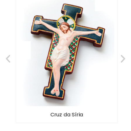
Cruz da Síria