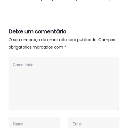
Deixe um comentário
O seu endereço de email não será publicado.
Campos
obrigatórios marcados com
*