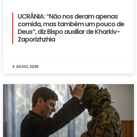
UCRÂNIA: “Não nos deram apenas
comida, mas também um pouco de
Deus”, diz Bispo auxiliar de Kharkiv-
Zaporizhzhia
3 JULHO, 2026