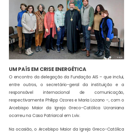
UM PAÍS EM CRISE ENERGÉTICA
O encontro da delegação da Fundação AIS – que inclui,
entre outros, o secretário-geral da instituição e a
responsável internacional de comunicação,
respectivamente Philipp Ozores e Maria Lozano –, com o
Arcebispo Maior da Igreja Greco-Católica Ucraniana
ocorreu na Casa Patriarcal em Lviv.
Na ocasião, o Arcebispo Maior da Igreja Greco-Católica