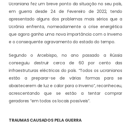
Ucraniana fez um breve ponto da situação no seu país,
em guerra desde 24 de Fevereiro de 2022, tendo
apresentado alguns dos problemas mais sérios que a
Ucrânia enfrenta, nomeadamente a crise energética
que agora ganha uma nova importância com o Inverno
e o consequente agravamento do estado do tempo.
Segundo o Arcebispo, no ano passado a Rússia
conseguiu destruir cerca de 60 por cento das
infraestruturas eléctricas do país. “Todos os ucranianos
estão a preparar-se de várias formas para se
abastecerem de luz e calor para o Inverno”, reconheceu,
acrescentando que se estão a tentar comprar
geradores “em todos os locais possíveis”.
TRAUMAS CAUSADOS PELA GUERRA