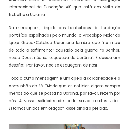
internacional da Fundação AIS que está em visita de
trabalho à Ucrânia.
Na mensagem, dirigida aos benfeitores da fundação
pontifícia espalhados pelo mundo, o Arcebispo Maior da
Igreja Greco-Católica Ucraniana lembra que “no meio
de todo o sofrimento” causado pela guerra, “o Senhor,
nosso Deus, não se esqueceu da Ucrânia”. E deixou um
desafio: “Por favor, não se esqueçam de nós!”
Toda a curta mensagem é um apelo à solidariedade e à
comunhão de fé. “Ainda que as notícias digam sempre
menos do que se passa na Ucrânia, por favor, rezem por
nós. A vossa solidariedade pode salvar muitas vidas.
Estamos unidos em oração”, disse ainda o prelado.