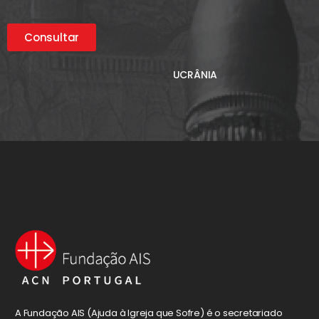
Consultar
UCRÂNIA
A Fundação AIS (Ajuda à Igreja que Sofre) é o secretariado