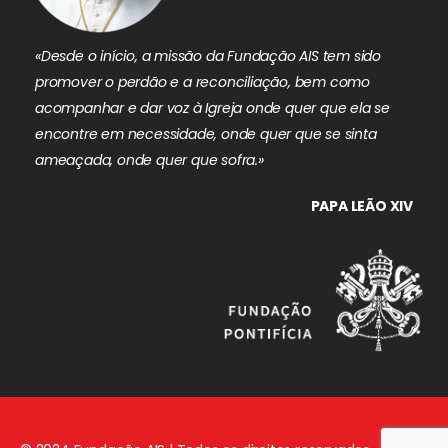
«Desde o início, a missão da Fundação AIS tem sido
promover o perdão e a reconciliação, bem como
acompanhar e dar voz à Igreja onde quer que ela se
encontre em necessidade, onde quer que se sinta
ameaçada, onde quer que sofra.»
PAPA LEÃO XIV