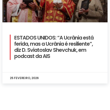
ESTADOS UNIDOS: “A Ucrânia está
ferida, mas a Ucrânia é resiliente”,
diz D. Sviatoslav Shevchuk, em
podcast da AIS
25 FEVEREIRO, 2026