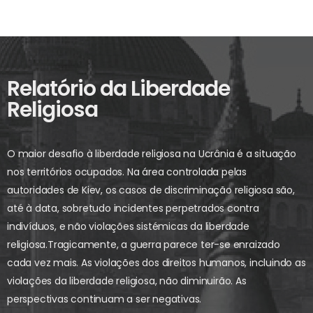
Relatório da Liberdade
Religiosa
O maior desafio à liberdade religiosa na Ucrânia é a situação
nos territórios ocupados. Na área controlada pelas
autoridades de Kiev, os casos de discriminação religiosa são,
até à data, sobretudo incidentes perpetrados contra
indivíduos, e não violações sistémicas da liberdade
religiosa.
Tragicamente, a guerra parece ter-se enraizado
cada vez mais. As violações dos direitos humanos, incluindo as
violações da liberdade religiosa, não diminuirão. As
perspectivas continuam a ser negativas.