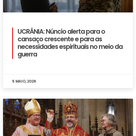
UCRÂNIA: Núncio alerta para o
cansaço crescente e para as
necessidades espirituais no meio da
guerra
5 MAIO, 2026