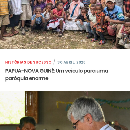
HISTÓRIAS DE SUCESSO
30 ABRIL, 2026
PAPUA-NOVA GUINÉ: Um veículo para uma
paróquia enorme