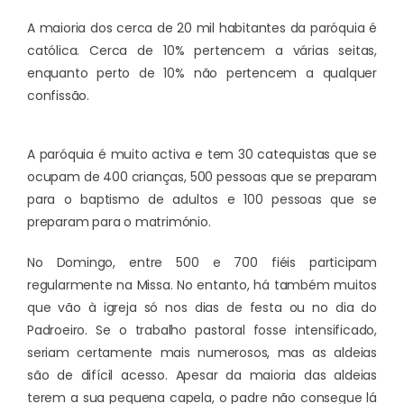
A maioria dos cerca de 20 mil habitantes da paróquia é
católica. Cerca de 10% pertencem a várias seitas,
enquanto perto de 10% não pertencem a qualquer
confissão.
A paróquia é muito activa e tem 30 catequistas que se
ocupam de 400 crianças, 500 pessoas que se preparam
para o baptismo de adultos e 100 pessoas que se
preparam para o matrimónio.
No Domingo, entre 500 e 700 fiéis participam
regularmente na Missa. No entanto, há também muitos
que vão à igreja só nos dias de festa ou no dia do
Padroeiro. Se o trabalho pastoral fosse intensificado,
seriam certamente mais numerosos, mas as aldeias
são de difícil acesso. Apesar da maioria das aldeias
terem a sua pequena capela, o padre não consegue lá