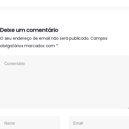
Deixe um comentário
O seu endereço de email não será publicado.
Campos
obrigatórios marcados com
*