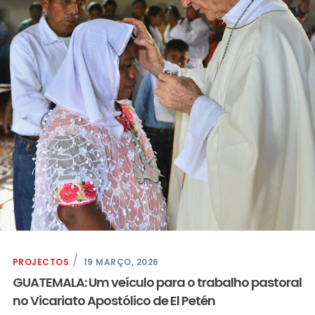
PROJECTOS
19 MARÇO, 2026
GUATEMALA: Um veículo para o trabalho pastoral
no Vicariato Apostólico de El Petén