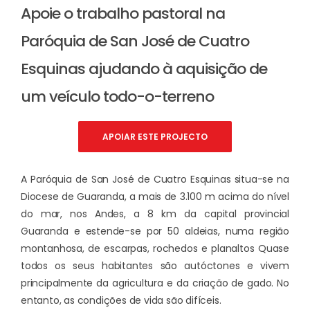
Apoie o trabalho pastoral na
Paróquia de San José de Cuatro
Esquinas ajudando à aquisição de
um veículo todo-o-terreno
APOIAR ESTE PROJECTO
A Paróquia de San José de Cuatro Esquinas situa-se na
Diocese de Guaranda, a mais de 3.100 m acima do nível
do mar, nos Andes, a 8 km da capital provincial
Guaranda e estende-se por 50 aldeias, numa região
montanhosa, de escarpas, rochedos e planaltos Quase
todos os seus habitantes são autóctones e vivem
principalmente da agricultura e da criação de gado. No
entanto, as condições de vida são difíceis.