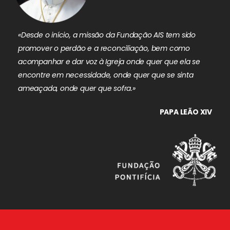
«Desde o início, a missão da Fundação AIS tem sido
promover o perdão e a reconciliação, bem como
acompanhar e dar voz à Igreja onde quer que ela se
encontre em necessidade, onde quer que se sinta
ameaçada, onde quer que sofra.»
PAPA LEÃO XIV