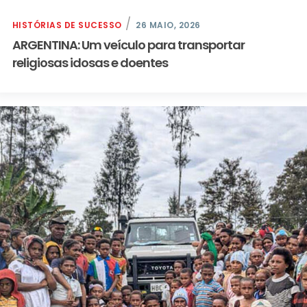
HISTÓRIAS DE SUCESSO
26 MAIO, 2026
ARGENTINA: Um veículo para transportar
religiosas idosas e doentes