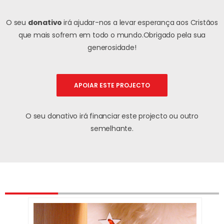
O seu
donativo
irá ajudar-nos a levar esperança aos Cristãos
que mais sofrem em todo o mundo.
Obrigado pela sua
generosidade!
APOIAR ESTE PROJECTO
O seu donativo irá financiar este projecto ou outro
semelhante.