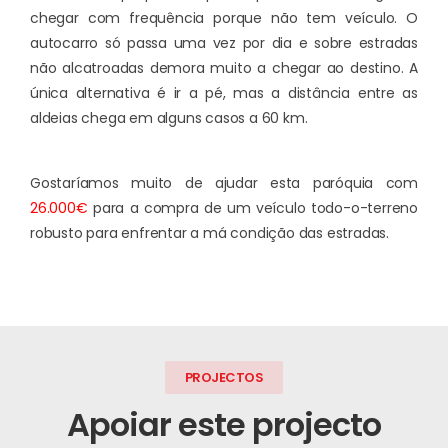
chegar com frequência porque não tem veículo. O
autocarro só passa uma vez por dia e sobre estradas
não alcatroadas demora muito a chegar ao destino. A
única alternativa é ir a pé, mas a distância entre as
aldeias chega em alguns casos a 60 km.
Gostaríamos muito de ajudar esta paróquia com
26.000€
para a compra de um veículo todo-o-terreno
robusto para enfrentar a má condição das estradas.
PROJECTOS
Apoiar este projecto