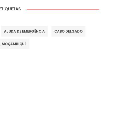
ETIQUETAS
AJUDA DE EMERGÊNCIA
CABO DELGADO
MOÇAMBIQUE