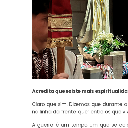
Acredita que existe mais espirituali
Claro que sim. Dizemos que durante a
na linha da frente, quer entre os que vi
A guerra é um tempo em que se colo