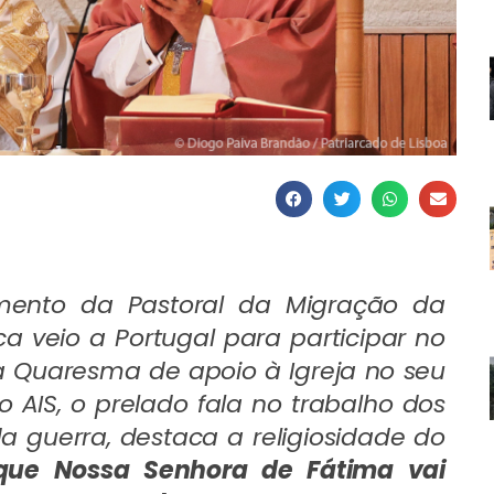
mento da Pastoral da Migração da
ca veio a Portugal para participar no
Quaresma de apoio à Igreja no seu
o AIS, o prelado fala no trabalho dos
 guerra, destaca a religiosidade do
 que Nossa Senhora de Fátima vai