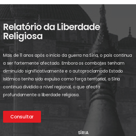
Relatório da Liberdade
Religiosa
Mais de 11 anos após o início da guerra na Síria, o país continua
a ser fortemente afectado. Embora os combates tenham
diminuído significativamente e o autoproclamado Estado
Islâmico tenha sido expulso como força territorial, a Síria
continua dividida a nível regional, o que afecta
profundamente a liberdade religiosa.
Consultar
SÍRIA