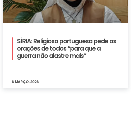
SÍRIA: Religiosa portuguesa pede as
orações de todos “para que a
guerra não alastre mais”
6 MARÇO, 2026