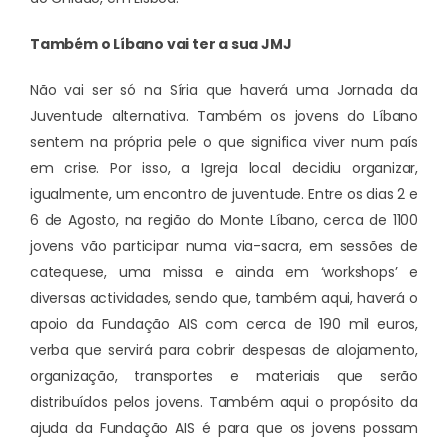
Também o Líbano vai ter a sua JMJ
Não vai ser só na Síria que haverá uma Jornada da
Juventude alternativa. Também os jovens do Líbano
sentem na própria pele o que significa viver num país
em crise. Por isso, a Igreja local decidiu organizar,
igualmente, um encontro de juventude. Entre os dias 2 e
6 de Agosto, na região do Monte Líbano, cerca de 1100
jovens vão participar numa via-sacra, em sessões de
catequese, uma missa e ainda em ‘workshops’ e
diversas actividades, sendo que, também aqui, haverá o
apoio da Fundação AIS com cerca de 190 mil euros,
verba que servirá para cobrir despesas de alojamento,
organização, transportes e materiais que serão
distribuídos pelos jovens. Também aqui o propósito da
ajuda da Fundação AIS é para que os jovens possam