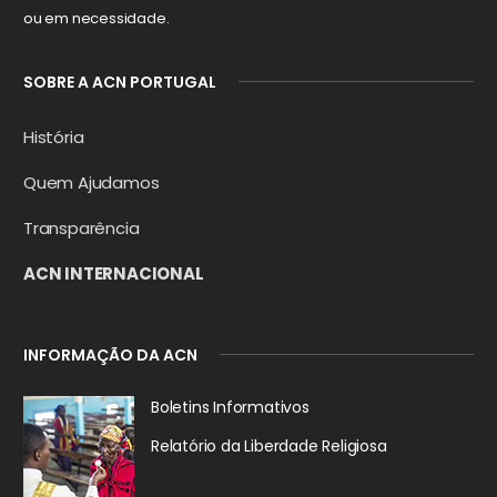
ou em necessidade.
SOBRE A ACN PORTUGAL
História
Quem Ajudamos
Transparência
ACN INTERNACIONAL
INFORMAÇÃO DA ACN
Boletins Informativos
Relatório da
Liberdade Religiosa