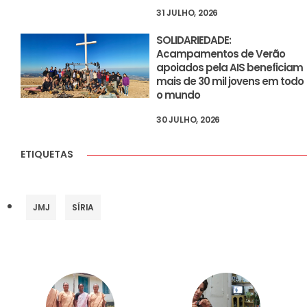
31 JULHO, 2026
SOLIDARIEDADE:
Acampamentos de Verão
apoiados pela AIS beneficiam
mais de 30 mil jovens em todo
o mundo
30 JULHO, 2026
ETIQUETAS
JMJ
SÍRIA