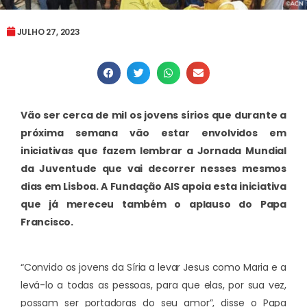
JULHO 27, 2023
Vão ser cerca de mil os jovens sírios que durante a
próxima semana vão estar envolvidos em
iniciativas que fazem lembrar a Jornada Mundial
da Juventude que vai decorrer nesses mesmos
dias em Lisboa. A Fundação AIS apoia esta iniciativa
que já mereceu também o aplauso do Papa
Francisco.
“Convido os jovens da Síria a levar Jesus como Maria e a
levá-lo a todas as pessoas, para que elas, por sua vez,
possam ser portadoras do seu amor”, disse o Papa