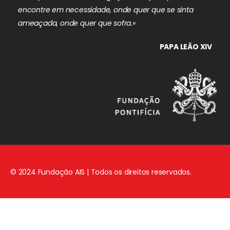
encontre em necessidade, onde quer que se sinta
ameaçada, onde quer que sofra.»
PAPA LEÃO XIV
© 2024 Fundação AIS | Todos os direitos reservados.
Aviso Legal
|
Política de Privacidade
|
Política de Cookies