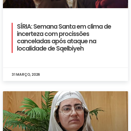
SÍRIA: Semana Santa em clima de
incerteza com procissões
canceladas após ataque na
localidade de Sqelbiyeh
31 MARÇO, 2026