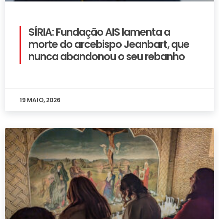
SÍRIA: Fundação AIS lamenta a
morte do arcebispo Jeanbart, que
nunca abandonou o seu rebanho
19 MAIO, 2026