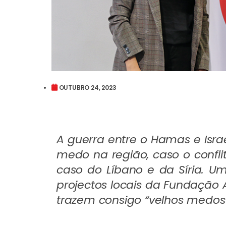
OUTUBRO 24, 2023
A guerra entre o Hamas e Isra
medo na região, caso o confli
caso do Líbano e da Síria. U
projectos locais da Fundação 
trazem consigo “velhos medos”