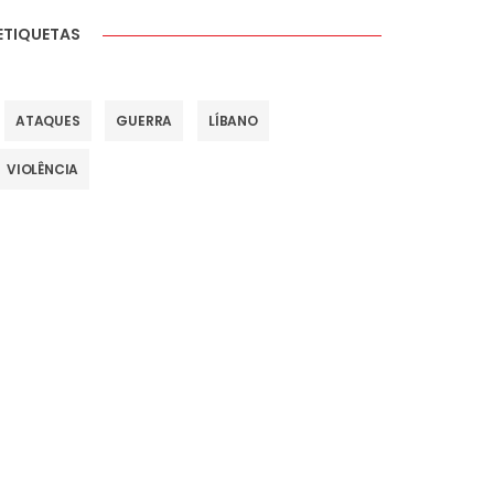
ETIQUETAS
ATAQUES
GUERRA
LÍBANO
VIOLÊNCIA