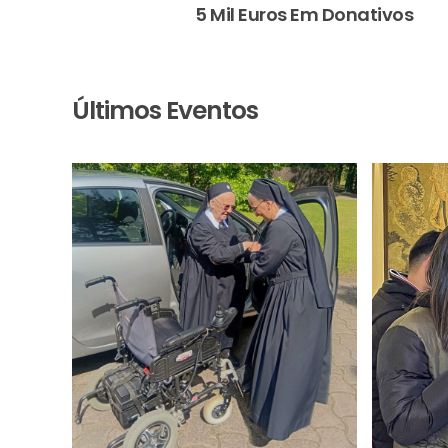
5 Mil Euros Em Donativos
Últimos Eventos