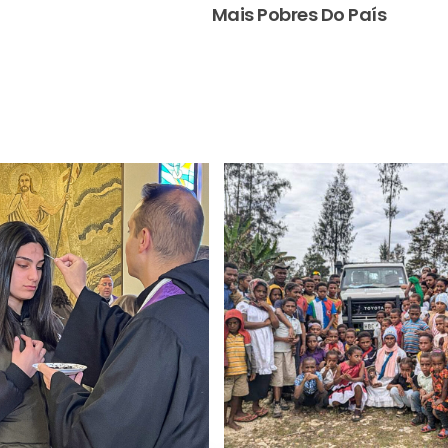
Mais Pobres Do País