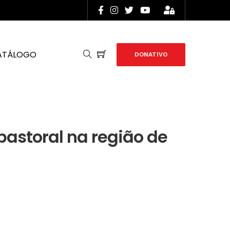
ATÁLOGO
DONATIVO
pastoral na região de