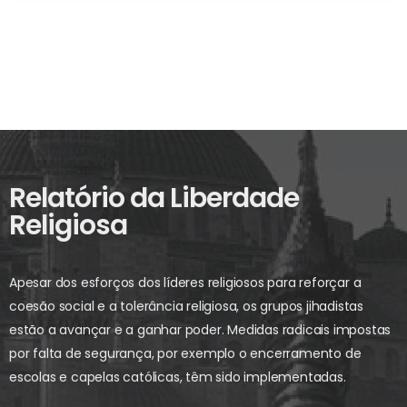
Relatório da Liberdade
Religiosa
Apesar dos esforços dos líderes religiosos para reforçar a
coesão social e a tolerância religiosa, os grupos jihadistas
estão a avançar e a ganhar poder. Medidas radicais impostas
por falta de segurança, por exemplo o encerramento de
escolas e capelas católicas, têm sido implementadas.