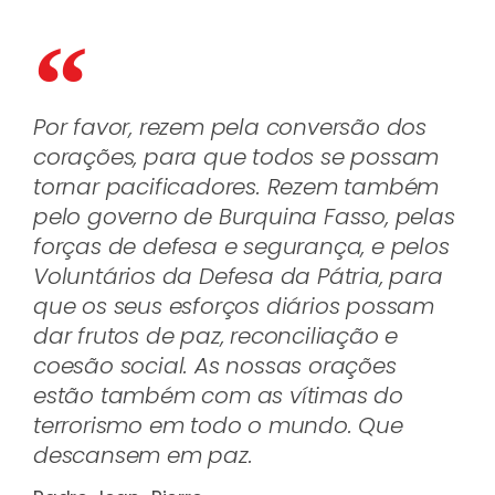
Por favor, rezem pela conversão dos
corações, para que todos se possam
tornar pacificadores. Rezem também
pelo governo de Burquina Fasso, pelas
forças de defesa e segurança, e pelos
Voluntários da Defesa da Pátria, para
que os seus esforços diários possam
dar frutos de paz, reconciliação e
coesão social. As nossas orações
estão também com as vítimas do
terrorismo em todo o mundo. Que
descansem em paz.