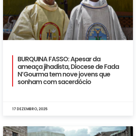
BURQUINA FASSO: Apesar da
ameaça jihadista, Diocese de Fada
N’Gourma tem nove jovens que
sonham com sacerdócio
17 DEZEMBRO, 2025