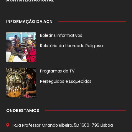
INFORMAÇÃO DA ACN
Boletins Informativos
Relatório da
Liberdade Religiosa
Programas de TV
Perseguidos
e Esquecidos
ONDE ESTAMOS
Rua Professor Orlando Ribeiro, 5D
1600-796 Lisboa