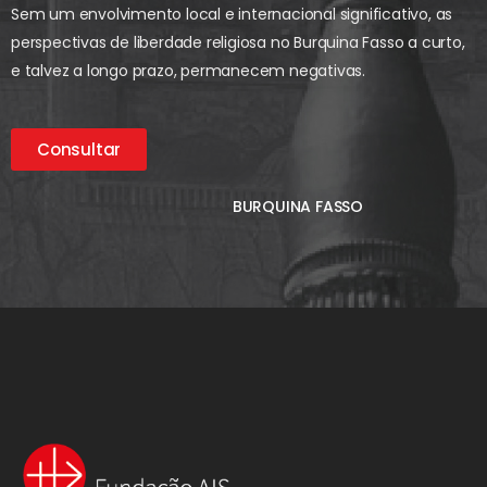
Sem um envolvimento local e internacional significativo, as
perspectivas de liberdade religiosa no Burquina Fasso a curto,
e talvez a longo prazo, permanecem negativas.
Consultar
BURQUINA FASSO