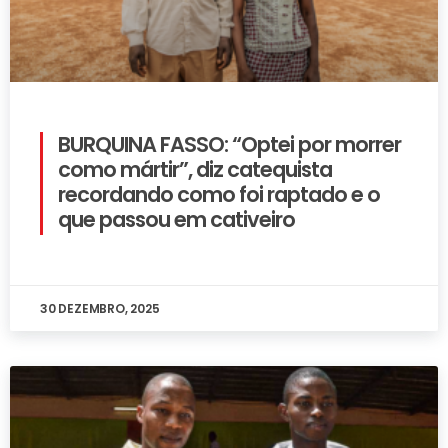
BURQUINA FASSO: “Optei por morrer
como mártir”, diz catequista
recordando como foi raptado e o
que passou em cativeiro
30 DEZEMBRO, 2025