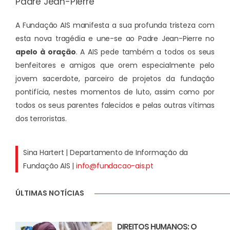
Padre Jean-Pierre
A Fundação AIS manifesta a sua profunda tristeza com
esta nova tragédia e une-se ao Padre Jean-Pierre no
apelo à oração
. A AIS pede também a todos os seus
benfeitores e amigos que orem especialmente pelo
jovem sacerdote, parceiro de projetos da fundação
pontifícia, nestes momentos de luto, assim como por
todos os seus parentes falecidos e pelas outras vítimas
dos terroristas.
Sina Hartert | Departamento de Informação da
Fundação AIS |
info@fundacao-ais.pt
ÚLTIMAS NOTÍCIAS
DIREITOS HUMANOS: O