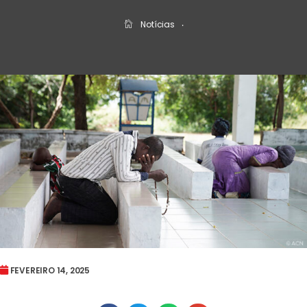
Notícias
‧
FEVEREIRO 14, 2025