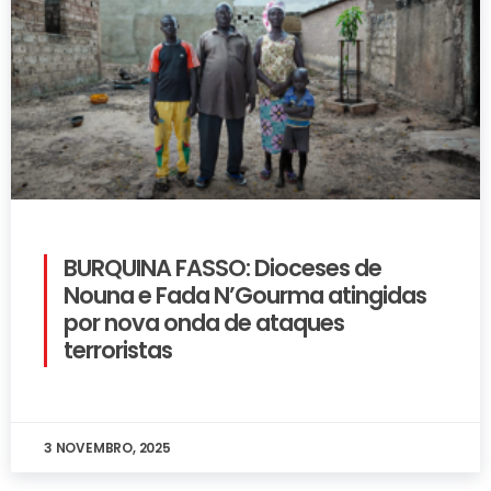
BURQUINA FASSO: Dioceses de
Nouna e Fada N’Gourma atingidas
por nova onda de ataques
terroristas
3 NOVEMBRO, 2025