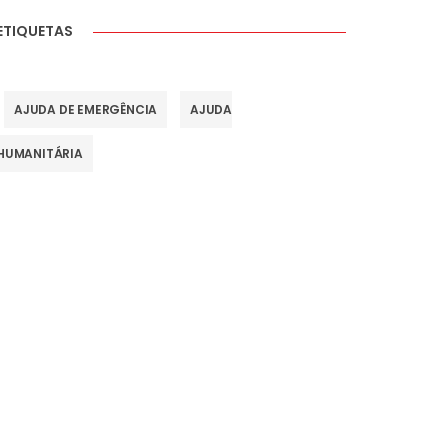
ETIQUETAS
AJUDA DE EMERGÊNCIA
AJUDA
HUMANITÁRIA