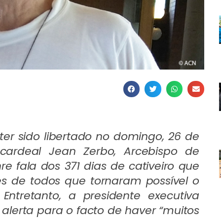
r sido libertado no domingo, 26 de
cardeal Jean Zerbo, Arcebispo de
 fala dos 371 dias de cativeiro que
s de todos que tornaram possível o
 Entretanto, a presidente executiva
 alerta para o facto de haver “muitos