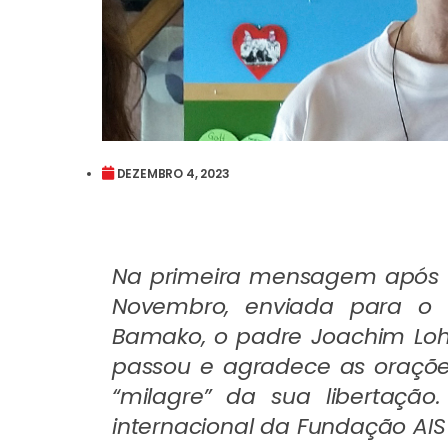
DEZEMBRO 4, 2023
Na primeira mensagem após te
Novembro, enviada para o 
Bamako, o padre Joachim Lohre
passou e agradece as oraçõe
“milagre” da sua libertação.
internacional da Fundação AIS