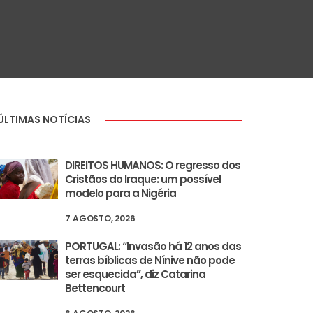
ÚLTIMAS NOTÍCIAS
DIREITOS HUMANOS: O regresso dos
Cristãos do Iraque: um possível
modelo para a Nigéria
7 AGOSTO, 2026
PORTUGAL: “Invasão há 12 anos das
terras bíblicas de Nínive não pode
ser esquecida”, diz Catarina
Bettencourt