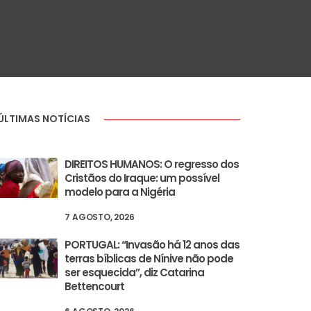
ÚLTIMAS NOTÍCIAS
DIREITOS HUMANOS: O regresso dos
Cristãos do Iraque: um possível
modelo para a Nigéria
7 AGOSTO, 2026
PORTUGAL: “Invasão há 12 anos das
terras bíblicas de Nínive não pode
ser esquecida”, diz Catarina
Bettencourt