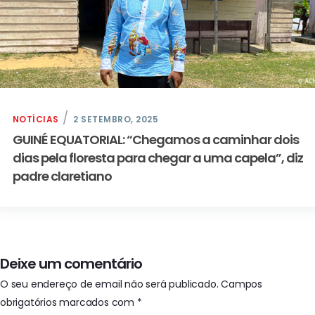
NOTÍCIAS
2 SETEMBRO, 2025
GUINÉ EQUATORIAL: “Chegamos a caminhar dois
dias pela floresta para chegar a uma capela”, diz
padre claretiano
Deixe um comentário
O seu endereço de email não será publicado.
Campos
obrigatórios marcados com
*