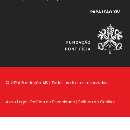
PAPA LEÃO XIV
© 2024 Fundação AIS | Todos os direitos reservados.
Aviso Legal
|
Política de Privacidade
|
Política de Cookies