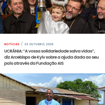
NOTÍCIAS
23 OUTUBRO, 2025
UCRÂNIA: “A vossa solidariedade salva vidas”,
diz Arcebispo de Kyiv sobre a ajuda dada ao seu
país através da Fundação AIS