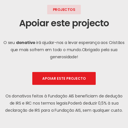
PROJECTOS
Apoiar este projecto
O seu
donativo
irá ajudar-nos a levar esperança aos Cristãos
que mais sofrem em todo o mundo.
Obrigado pela sua
generosidade!
APOIAR ESTE PROJECTO
Os donativos feitos à Fundação AIS beneficiam de dedução
de IRS e IRC nos termos legais.
Poderá deduzir 0,5% à sua
declaração de IRS para a Fundação AIS, sem qualquer custo.