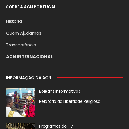
SOBRE A ACN PORTUGAL
História
Quem Ajudamos
Transparência
ACN INTERNACIONAL
INFORMAÇÃO DA ACN
Boletins Informativos
Relatório da
Liberdade Religiosa
Programas de TV