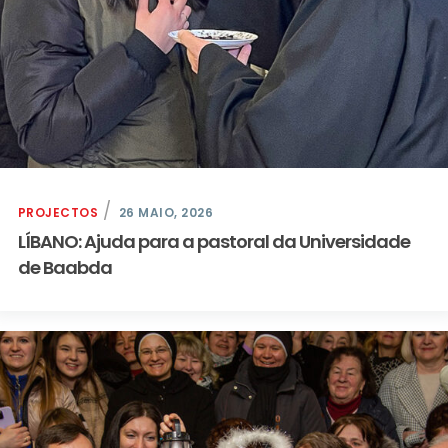
PROJECTOS
26 MAIO, 2026
LÍBANO: Ajuda para a pastoral da Universidade
de Baabda