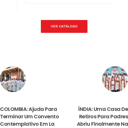
VER CATÁLOGO
PREVIOUS
NEXT
COLOMBIA: Ajuda Para
ÍNDIA: Uma Casa De
Terminar Um Convento
Retiros Para Padres
Contemplativo Em La
Abriu Finalmente Na